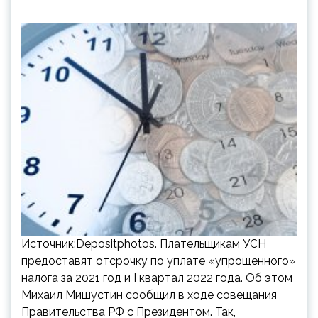
Источник:Depositphotos. Плательщикам УСН
предоставят отсрочку по уплате «упрощенного»
налога за 2021 год и I квартал 2022 года. Об этом
Михаил Мишустин сообщил в ходе совещания
Правительства РФ с Президентом. Так,