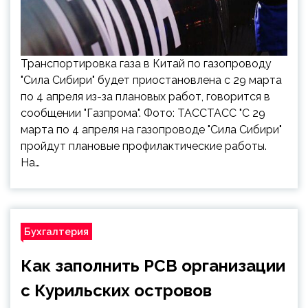
Транспортировка газа в Китай по газопроводу
"Сила Сибири" будет приостановлена с 29 марта
по 4 апреля из-за плановых работ, говорится в
сообщении "Газпрома". Фото: ТАССТАСС "С 29
марта по 4 апреля на газопроводе "Сила Сибири"
пройдут плановые профилактические работы.
На…
Бухгалтерия
Как заполнить РСВ организации
с Курильских островов