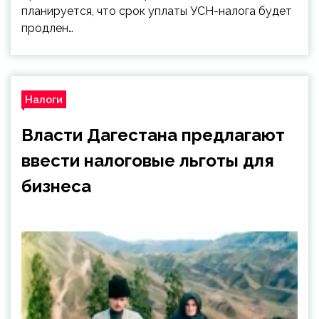
планируется, что срок уплаты УСН-налога будет
продлен…
Налоги
Власти Дагестана предлагают
ввести налоговые льготы для
бизнеса