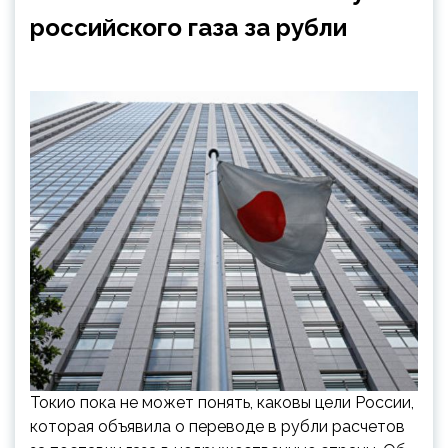
российского газа за рубли
Токио пока не может понять, каковы цели России,
которая объявила о переводе в рубли расчетов