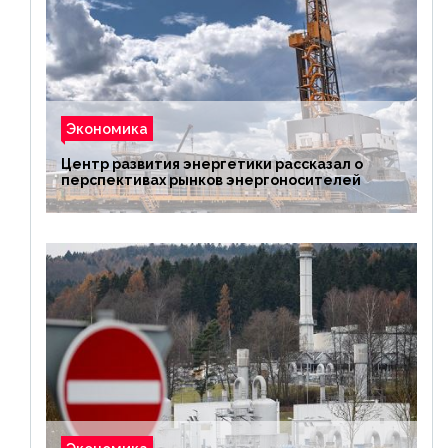
Экономика
Центр развития энергетики рассказал о
перспективах рынков энергоносителей