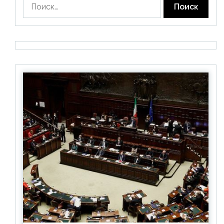
Найти: