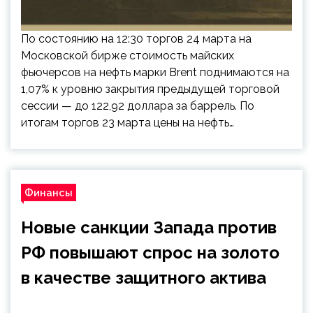
По состоянию на 12:30 торгов 24 марта на
Московской бирже стоимость майских
фьючерсов на нефть марки Brent поднимаются на
1,07% к уровню закрытия предыдущей торговой
сессии — до 122,92 доллара за баррель. По
итогам торгов 23 марта цены на нефть…
Финансы
Новые санкции Запада против
РФ повышают спрос на золото
в качестве защитного актива