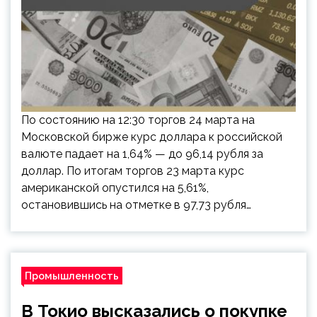
По состоянию на 12:30 торгов 24 марта на
Московской бирже курс доллара к российской
валюте падает на 1,64% — до 96,14 рубля за
доллар. По итогам торгов 23 марта курс
американской опустился на 5,61%,
остановившись на отметке в 97,73 рубля…
Промышленность
В Токио высказались о покупке