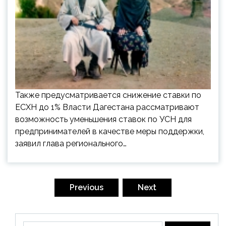
Также предусматривается снижение ставки по
ЕСХН до 1% Власти Дагестана рассматривают
возможность уменьшения ставок по УСН для
предпринимателей в качестве меры поддержки,
заявил глава регионального…
Пагинация
записей
Previous
Next