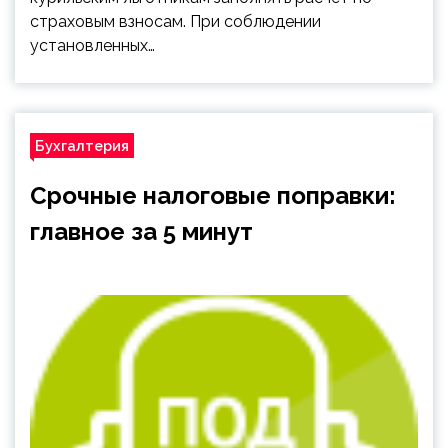
страховым взносам. При соблюдении
установленных…
Бухгалтерия
Срочные налоговые поправки:
главное за 5 минут