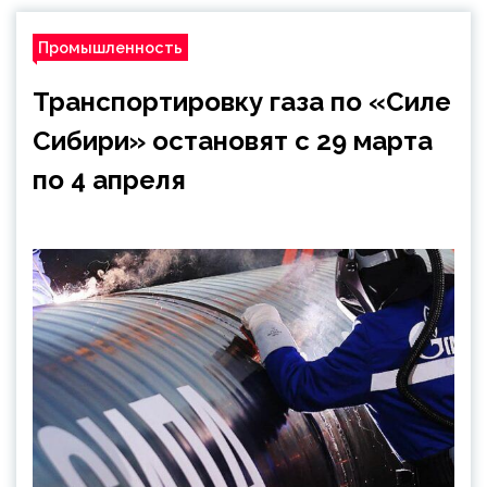
Промышленность
Транспортировку газа по «Силе
Сибири» остановят с 29 марта
по 4 апреля