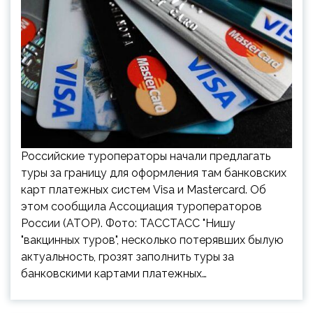
Российские туроператоры начали предлагать
туры за границу для оформления там банковских
карт платежных систем Visa и Mastercard. Об
этом сообщила Ассоциация туроператоров
России (АТОР). Фото: ТАССТАСС "Нишу
"вакцинных туров", несколько потерявших былую
актуальность, грозят заполнить туры за
банковскими картами платежных…