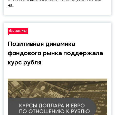
на…
Финансы
Позитивная динамика
фондового рынка поддержала
курс рубля