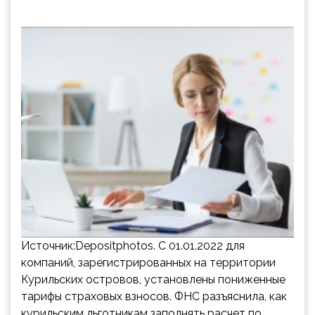
Источник:Depositphotos. С 01.01.2022 для
компаний, зарегистрированных на территории
Курильских островов, установлены пониженные
тарифы страховых взносов. ФНС разъяснила, как
курильским льготникам заполнять расчет по