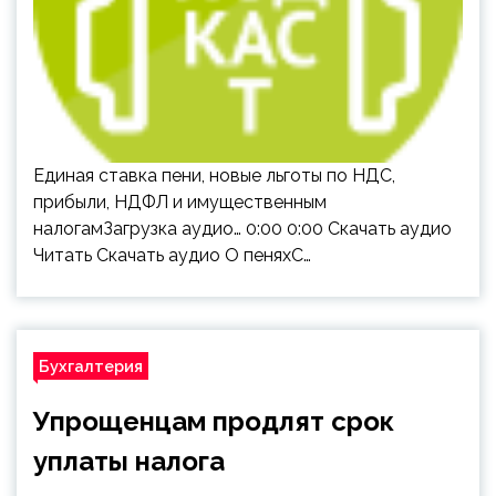
Единая ставка пени, новые льготы по НДС,
прибыли, НДФЛ и имущественным
налогамЗагрузка аудио… 0:00 0:00 Скачать аудио
Читать Скачать аудио О пеняхС…
Бухгалтерия
Упрощенцам продлят срок
уплаты налога