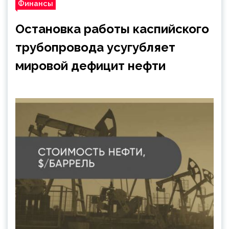
Финансы
Остановка работы каспийского
трубопровода усугубляет
мировой дефицит нефти