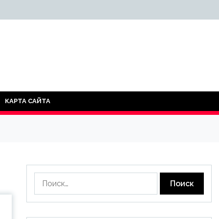
КАРТА САЙТА
Найти: