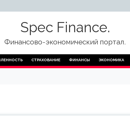
Spec Finance.
Финансово-экономический портал.
ЛЕННОСТЬ
СТРАХОВАНИЕ
ФИНАНСЫ
ЭКОНОМИКА