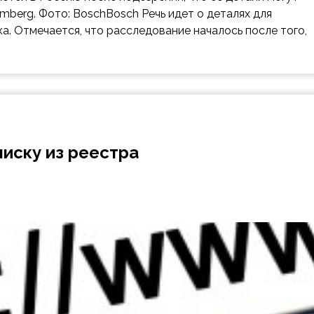
mberg. Фото: BoschBosch Речь идет о деталях для
а. Отмечается, что расследование началось после того,
иску из реестра