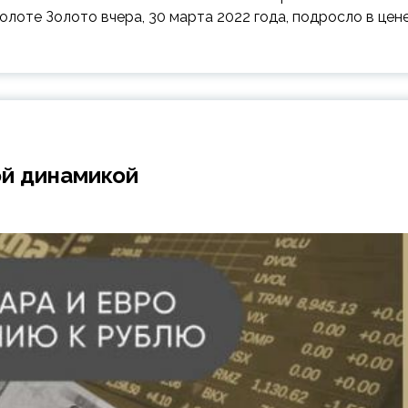
лоте Золото вчера, 30 марта 2022 года, подросло в цене
ой динамикой