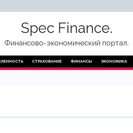
Spec Finance.
Финансово-экономический портал.
ЛЕННОСТЬ
СТРАХОВАНИЕ
ФИНАНСЫ
ЭКОНОМИКА