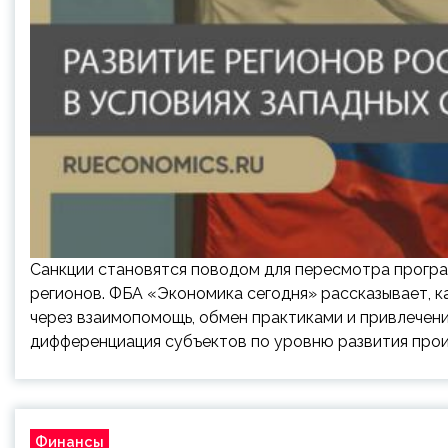
Санкции становятся поводом для пересмотра програ
регионов. ФБА «Экономика сегодня» рассказывает, к
через взаимопомощь, обмен практиками и привлечени
дифференциация субъектов по уровню развития прои
Финансы