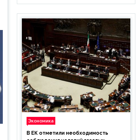
Экономика
В ЕК отметили необходимость