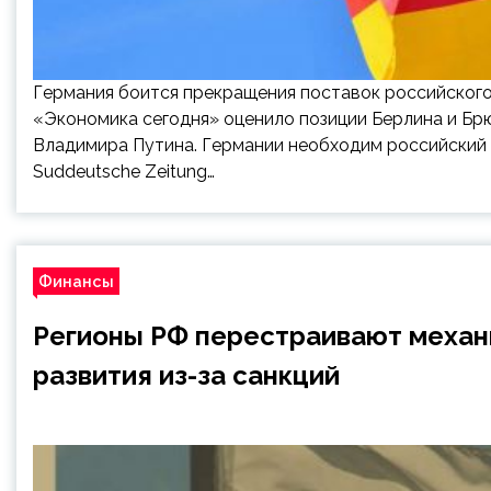
Германия боится прекращения поставок российского 
«Экономика сегодня» оценило позиции Берлина и Бр
Владимира Путина. Германии необходим российский 
Suddeutsche Zeitung…
Финансы
Регионы РФ перестраивают механ
развития из-за санкций