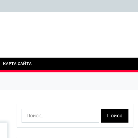
КАРТА САЙТА
Найти: