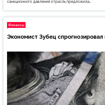
санкционного давления отрасль предложила…
Финансы
Экономист Зубец спрогнозировал 