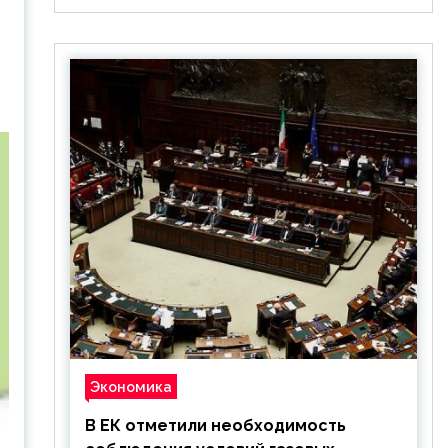
Экономика
В ЕК отметили необходимость