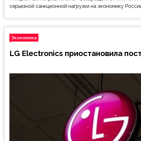
серьезной санкционной нагрузки на экономику Росси
Экономика
LG Electronics приостановила пос