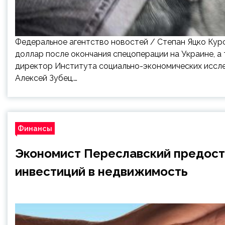
Федеральное агентство новостей / Степан Яцко Курс
доллар после окончания спецоперации на Украине, а
директор Института социально-экономических иссл
Алексей Зубец.…
Финансы
Экономист Переславский предост
инвестиций в недвижимость