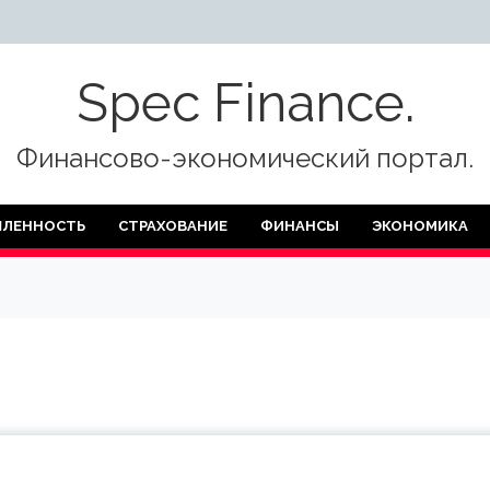
Spec Finance.
Финансово-экономический портал.
ЛЕННОСТЬ
СТРАХОВАНИЕ
ФИНАНСЫ
ЭКОНОМИКА