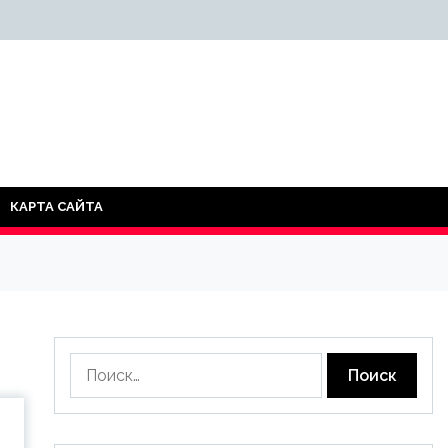
КАРТА САЙТА
Найти: