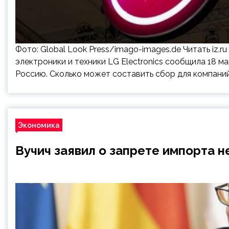
Фото: Global Look Press/imago-images.de Читать iz.
электроники и техники LG Electronics сообщила 18 м
Россию. Сколько может составить сбор для компаний
Экономика
Вучич заявил о запрете импорта н