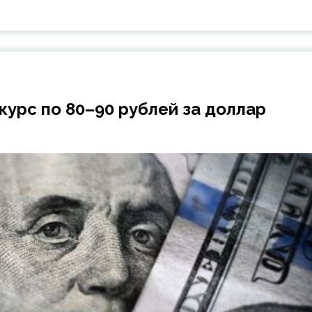
курс по 80–90 рублей за доллар