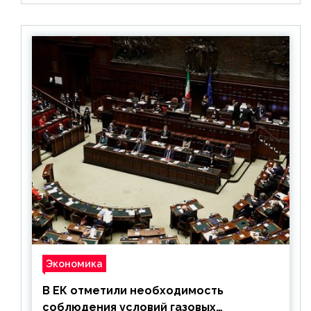
Экономика
В ЕК отметили необходимость
соблюдения условий газовых