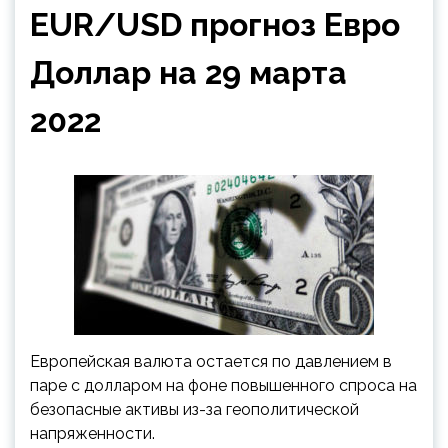
EUR/USD прогноз Евро
Доллар на 29 марта
2022
Европейская валюта остается по давлением в
паре с долларом на фоне повышенного спроса на
безопасные активы из-за геополитической
напряженности.