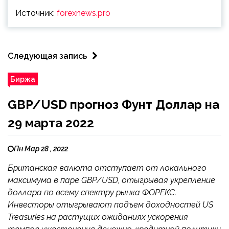
Источник:
forexnews.pro
Следующая запись
Биржа
GBP/USD прогноз Фунт Доллар на
29 марта 2022
Пн Мар 28 , 2022
Британская валюта отступает от локального
максимума в паре GBP/USD, отыгрывая укрепление
доллара по всему спектру рынка ФОРЕКС.
Инвесторы отыгрывают подъем доходностей US
Treasuries на растущих ожиданиях ускорения