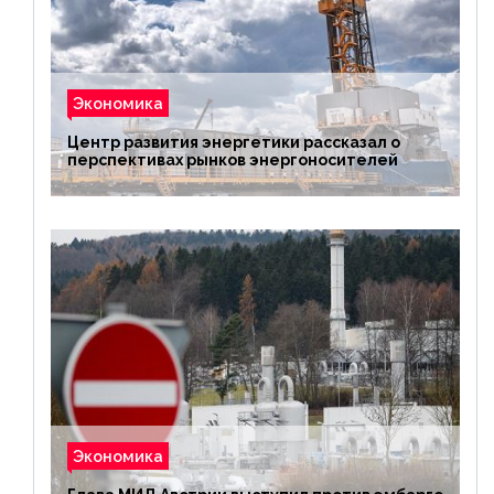
Экономика
Центр развития энергетики рассказал о
перспективах рынков энергоносителей
Экономика