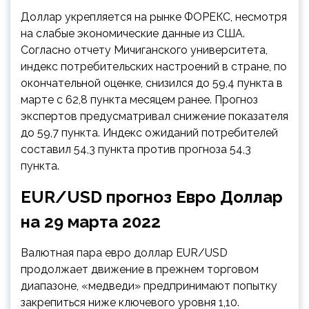
Доллар укрепляется на рынке ФОРЕКС, несмотря
на слабые экономические данные из США.
Согласно отчету Мичиганского
университета,
индекс потребительских настроений в стране, по
окончательной оценке, снизился до 59,4 пункта в
марте с 62,8 пункта месяцем ранее. Прогноз
экспертов предусматривал снижение показателя
до 59,7 пункта. Индекс ожиданий потребителей
составил 54,3 пункта против прогноза 54,3
пункта.
EUR/USD прогноз Евро Доллар
на 29 марта 2022
Валютная пара евро доллар EUR/USD
продолжает движение в прежнем торговом
диапазоне, «медведи» предпринимают попытку
закрепиться ниже ключевого уровня 1,10.