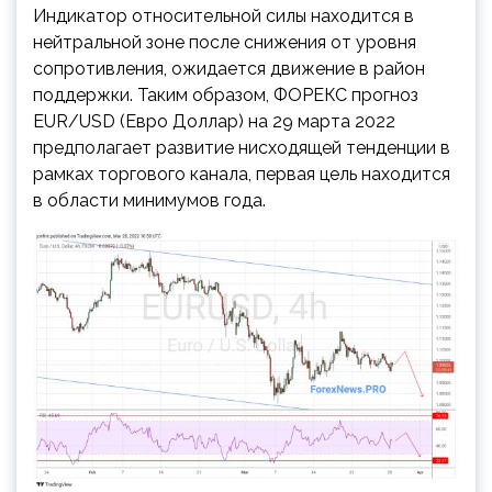
Индикатор относительной силы находится в
нейтральной зоне после снижения от уровня
сопротивления, ожидается движение в район
поддержки. Таким образом, ФОРЕКС прогноз
EUR/USD (Евро Доллар) на 29 марта 2022
предполагает развитие нисходящей тенденции в
рамках торгового канала, первая цель находится
в области минимумов года.