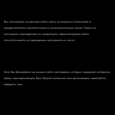
Все материалы на данном сайте взяты из открытых источников и
предоставляются исключительно в ознакомительных целях. Права на
материалы принадлежат их владельцам. Администрация сайта
ответственности за содержание материала не несет.
Если Вы обнаружили на нашем сайте материалы, которые нарушают авторские
права, принадлежащие Вам, Вашей компании или организации, пожалуйста,
сообщите нам.