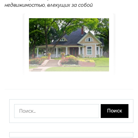
недвижимостью, влекущих за собой
Найти: