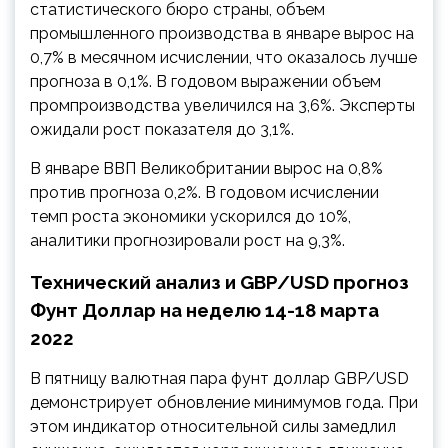
статистического бюро страны, объем
промышленного производства в январе вырос на
0,7% в месячном исчислении, что оказалось лучше
прогноза в 0,1%. В годовом выражении объем
промпроизводства увеличился на 3,6%. Эксперты
ожидали рост показателя до 3,1%.
В январе ВВП Великобритании вырос на 0,8%
против прогноза 0,2%. В годовом исчислении
темп роста экономики ускорился до 10%,
аналитики прогнозировали рост на 9,3%.
Технический анализ и GBP/USD прогноз
Фунт Доллар на неделю 14-18 марта
2022
В пятницу валютная пара фунт доллар GBP/USD
демонстрирует обновление минимумов года. При
этом индикатор относительной силы замедлил