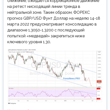
снижение, ожидается коррекционное движение
на ретест нисходящей линии тренда в
нейтральной зоне. Таким образом, ФОРЕКС
прогноз GBP/USD Фунт Доллар на неделю 14-18
марта 2022 предусматривает консолидацию в
диапазоне 1,3050-1,3200 с последующей
попыткой «медведей» закрепиться ниже
ключевого уровня 1,30.