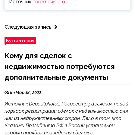
Источник:
forexnews.pro
Следующая запись
Бухгалтерия
Кому для сделок с
недвижимостью потребуются
дополнительные документы
Пт Мар 18 , 2022
Источник:Depositphotos. Росреестр разъяснил новый
порядок регистрации сделок с недвижимостью для
лиц из недружественных стран. Дело в том, что
Указами Президента РФ в России установлен
особый порядок проведения сделок с