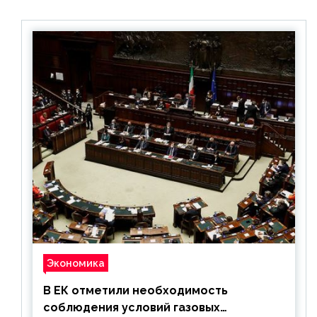
Экономика
В ЕК отметили необходимость
соблюдения условий газовых