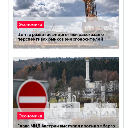
Экономика
Центр развития энергетики рассказал о
перспективах рынков энергоносителей
Экономика
Глава МИД Австрии выступил против эмбарго