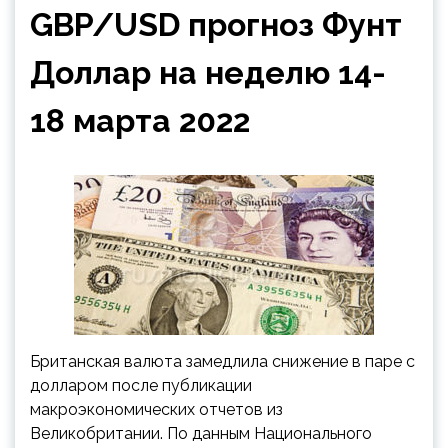
GBP/USD прогноз Фунт
Доллар на неделю 14-
18 марта 2022
Британская валюта замедлила снижение в паре с
долларом после публикации
макроэкономических отчетов из
Великобритании. По данным Национального