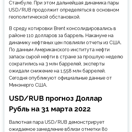
Стамбуле. При этом дальнейшая динамика пары
USD/RUB продолжит определяться в основном
геополитической
обстановкой.
В среду котировки Brent консолидировались в
районе 110 долларов за баррель. Накануне на
динамику нефтяных цен повлияли отчеты из США.
По данным Американского института нефти
запасы сырой нефти в стране за прошлую неделю
сократились на 3 млн баррелей, эксперты
ожидали снижение на 1,558 млн баррелей.
Сегодня опубликуют официальные данные от
Минэнерго США.
USD/RUB прогноз Доллар
Рубль на 31 марта 2022
Валютная пара USD/RUB демонстрирует
ожидаемое замедление вблизи отметки 80