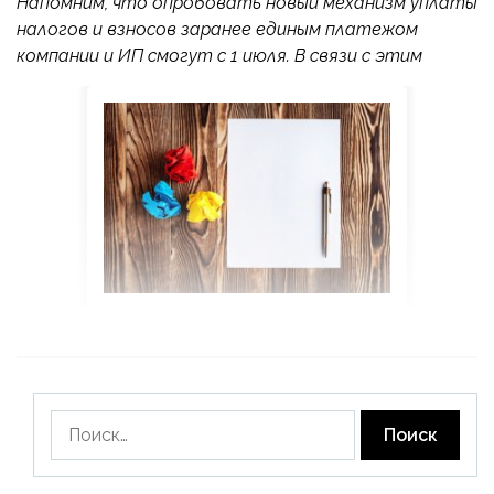
Напомним, что опробовать новый механизм уплаты
налогов и взносов заранее единым платежом
компании и ИП смогут с 1 июля. В связи с этим
Найти: