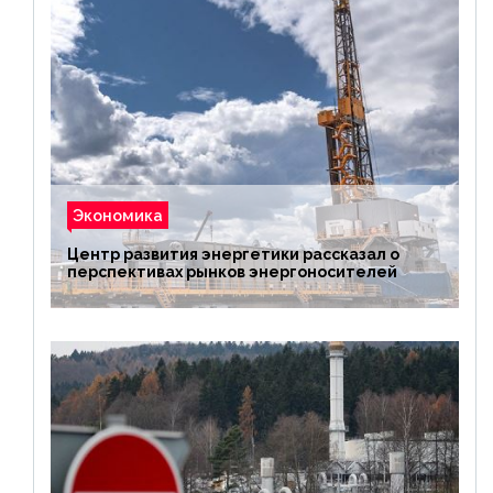
Экономика
Центр развития энергетики рассказал о
перспективах рынков энергоносителей