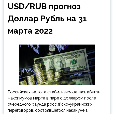
USD/RUB прогноз
Доллар Рубль на 31
марта 2022
Российская валюта стабилизировалась вблизи
максимумов марта в паре с долларом после
очередного раунда российско-украинских
переговоров, состоявшегося накануне в