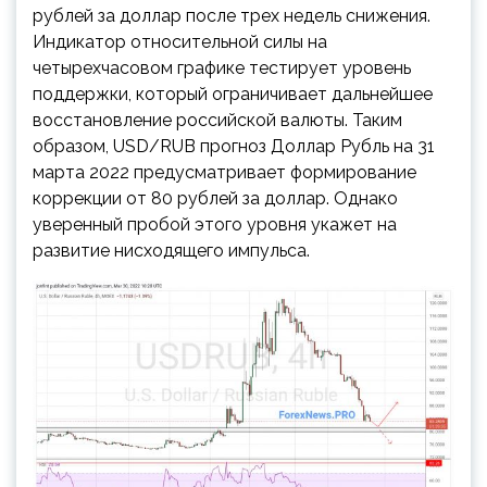
рублей за доллар после трех недель снижения.
Индикатор относительной силы на
четырехчасовом графике тестирует уровень
поддержки, который ограничивает дальнейшее
восстановление российской валюты. Таким
образом, USD/RUB прогноз Доллар Рубль на 31
марта 2022 предусматривает формирование
коррекции от 80 рублей за доллар. Однако
уверенный пробой этого уровня укажет на
развитие нисходящего импульса.