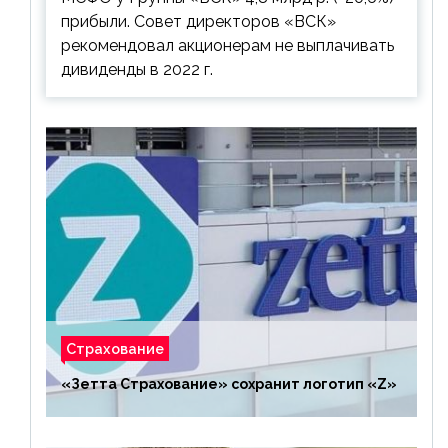
прибыли. Совет директоров «ВСК»
рекомендовал акционерам не выплачивать
дивиденды в 2022 г.
Страхование
«Зетта Страхование» сохранит логотип «Z»