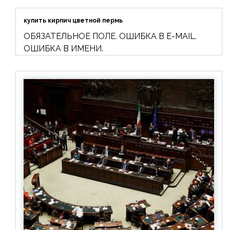
купить кирпич цветной пермь
ОБЯЗАТЕЛЬНОЕ ПОЛЕ. ОШИБКА В E-MAIL.
ОШИБКА В ИМЕНИ.