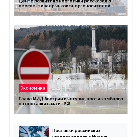
Центр развития энергетики рассказал о
перспективах рынков энергоносителей
Экономика
Глава МИД Австрии выступил против эмбарго
на поставки газа из РФ
Поставки российских