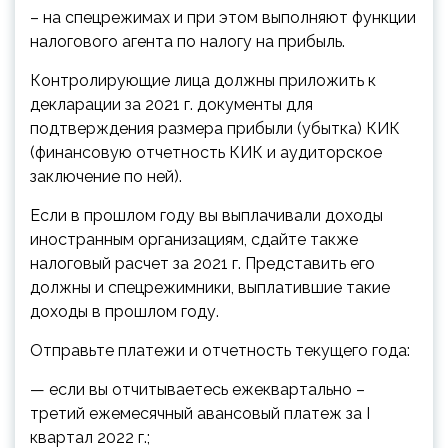
– на спецрежимах и при этом выполняют функции
налогового агента по налогу на прибыль.
Контролирующие лица должны приложить к
декларации за 2021 г. документы для
подтверждения размера прибыли (убытка) КИК
(финансовую отчетность КИК и аудиторское
заключение по ней).
Если в прошлом году вы выплачивали доходы
иностранным организациям, сдайте также
налоговый расчет за 2021 г. Представить его
должны и спецрежимники, выплатившие такие
доходы в прошлом году.
Отправьте платежи и отчетность текущего года:
— если вы отчитываетесь ежеквартально –
третий ежемесячный авансовый платеж за I
квартал 2022 г.;