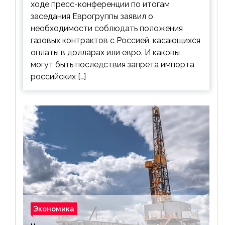
ходе пресс-конференции по итогам
заседания Еврогруппы заявил о
необходимости соблюдать положения
газовых контрактов с Россией, касающихся
оплаты в долларах или евро. И каковы
могут быть последствия запрета импорта
российских […]
Экономика