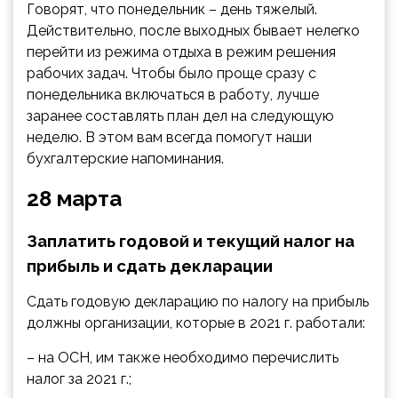
Говорят, что понедельник – день тяжелый.
Действительно, после выходных бывает нелегко
перейти из режима отдыха в режим решения
рабочих задач. Чтобы было проще сразу с
понедельника включаться в работу, лучше
заранее составлять план дел на
следующую
неделю. В этом вам всегда помогут наши
бухгалтерские напоминания.
28 марта
Заплатить годовой и текущий налог на
прибыль и сдать декларации
Сдать годовую декларацию по налогу на прибыль
должны организации, которые в 2021 г. работали:
– на ОСН, им также необходимо перечислить
налог за 2021 г.;