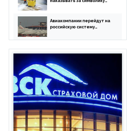
наказывать за символику
Meta
Авиакомпании перейдут на
российскую систему
бронирования