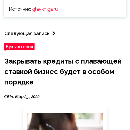
Источник:
glavkniga.ru
Следующая запись
Бухгалтерия
Закрывать кредиты с плавающей
ставкой бизнес будет в особом
порядке
Пт Мар 25 , 2022