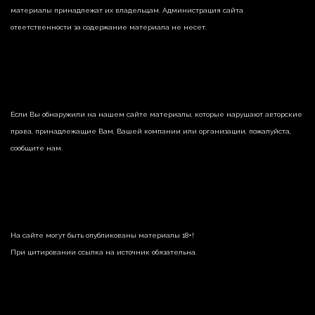
материалы принадлежат их владельцам. Администрация сайта
ответственности за содержание материала не несет.
Если Вы обнаружили на нашем сайте материалы, которые нарушают авторские
права, принадлежащие Вам, Вашей компании или организации, пожалуйста,
сообщите нам.
На сайте могут быть опубликованы материалы 18+!
При цитировании ссылка на источник обязательна.