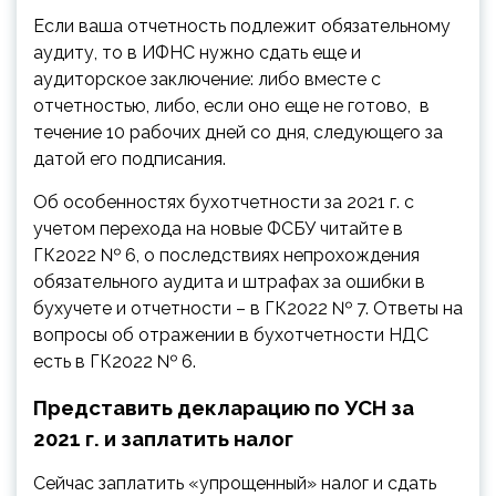
Если ваша отчетность подлежит обязательному
аудиту, то в ИФНС нужно сдать еще и
аудиторское заключение: либо вместе с
отчетностью, либо, если оно еще не готово, в
течение 10 рабочих дней со дня, следующего за
датой его подписания.
Об особенностях бухотчетности за 2021 г. с
учетом перехода на новые ФСБУ читайте в
ГК2022 № 6, о последствиях непрохождения
обязательного аудита и штрафах за ошибки в
бухучете и отчетности – в ГК2022 № 7. Ответы на
вопросы об отражении в бухотчетности НДС
есть в ГК2022 № 6.
Представить декларацию по УСН за
2021 г. и заплатить налог
Сейчас заплатить «упрощенный» налог и сдать