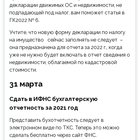
декларации движимых ОС и недвижимости, не
подпадающей под налог, вам поможет статья в
ГК2022 № 6.
Учтите, что новую форму декларации по налогу
на имущество сейчас заполнять не следует –
она предназначена для отчета за 2022 г., когда
уже не нужно будет включать в отчет сведения о
недвижимости, облагаемой по кадастровой
стоимости.
31 марта
Сдать в ИФНС бухгалтерскую
отчетность за 2021 год
Представить бухотчетность следует в
электронном виде по ТКС. Теперь это можно
сделать бесплатно через сайт ФНС.