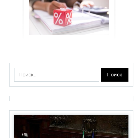
Найти: