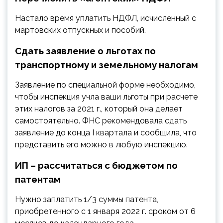
Настало время уплатить НДФЛ, исчисленный с
мартовских отпускных и пособий.
Сдать заявление о льготах по
транспортному и земельному налогам
Заявление по специальной форме необходимо,
чтобы инспекция учла ваши льготы при расчете
этих налогов за 2021 г., который она делает
самостоятельно. ФНС рекомендовала сдать
заявление до конца I квартала и сообщила, что
представить его можно в любую инспекцию.
ИП – рассчитаться с бюджетом по
патентам
Нужно заплатить 1/3 суммы патента,
приобретенного с 1 января 2022 г. сроком от 6