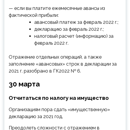
— если вы платите ежемесячные авансы из
фактической прибыли:
авансовый платеж за февраль 2022 г.;
декларацию за февраль 2022 г.;
налоговый расчет (информацию) за
февраль 2022 г.
Отражение отдельных операций, а также
заполнение «авансовых» строк в декларации за
2021 г. разобрано в ГК2022 № 6.
30 марта
Отчитаться по налогу на имущество
Организациям пора сдать «имущественную»
декларацию за 2021 год.
Преодолеть сложности с отражением в