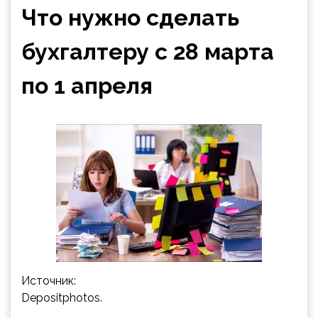
Что нужно сделать
бухгалтеру с 28 марта
по 1 апреля
Источник:
Depositphotos.