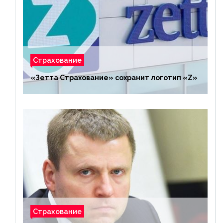
Страхование
«Зетта Страхование» сохранит логотип «Z»
Страхование