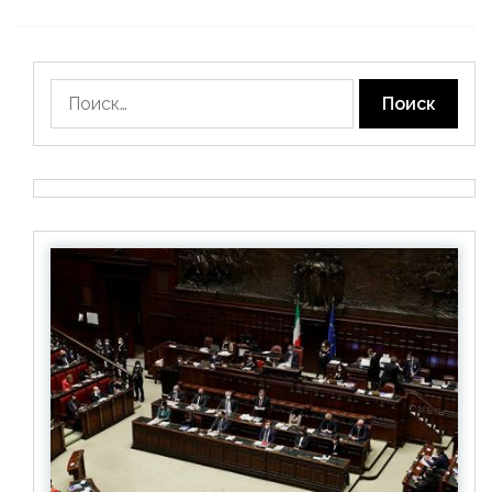
Найти: