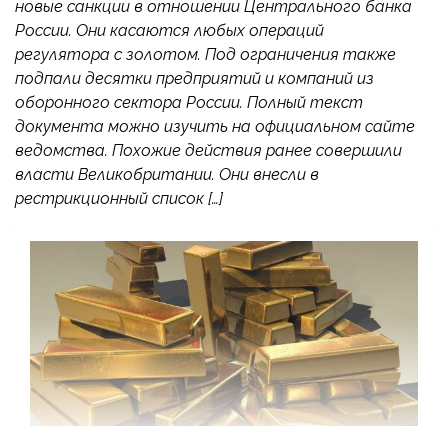
новые санкции в отношении Центрального банка
России. Они касаются любых операций
регулятора с золотом. Под ограничения также
подпали десятки предприятий и компаний из
оборонного сектора России. Полный текст
документа можно изучить на официальном сайте
ведомства. Похожие действия ранее совершили
власти Великобритании. Они внесли в
рестрикционный список […]