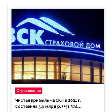
Страхование
Чистая прибыль «ВСК» в 2021 г.
составила 5,9 млрд р. (+51,3%),