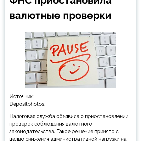
ФНС приостановила
валютные проверки
Источник:
Depositphotos.
Налоговая служба объявила о приостановлении
проверок соблюдения валютного
законодательства. Такое решение принято с
целью снижения административной нагрузки на