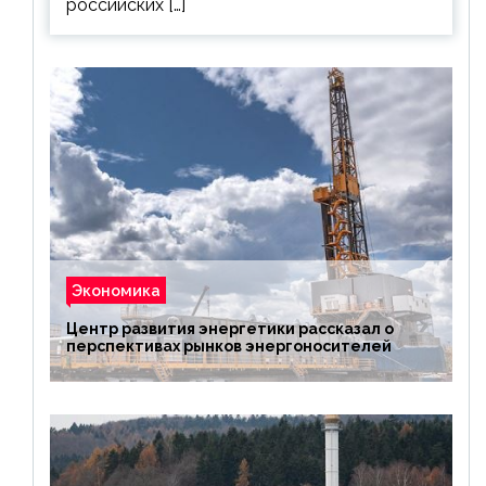
российских […]
Экономика
Центр развития энергетики рассказал о
перспективах рынков энергоносителей