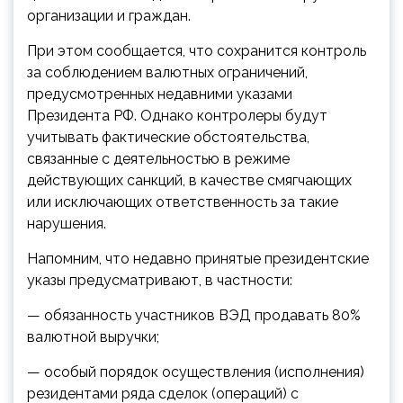
организации и граждан.
При этом сообщается, что сохранится контроль
за
соблюдением валютных ограничений,
предусмотренных недавними указами
Президента РФ. Однако контролеры будут
учитывать фактические обстоятельства,
связанные с деятельностью в режиме
действующих санкций, в качестве смягчающих
или исключающих ответственность за такие
нарушения.
Напомним, что недавно принятые президентские
указы предусматривают, в частности:
— обязанность участников ВЭД продавать 80%
валютной выручки;
— особый порядок осуществления (исполнения)
резидентами ряда сделок (операций) с