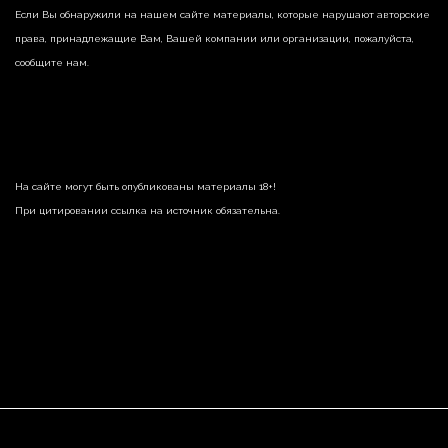
Если Вы обнаружили на нашем сайте материалы, которые нарушают авторские
права, принадлежащие Вам, Вашей компании или организации, пожалуйста,
сообщите нам.
На сайте могут быть опубликованы материалы 18+!
При цитировании ссылка на источник обязательна.