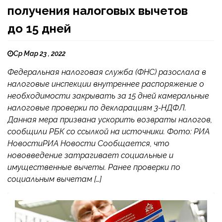
получения налоговых вычетов
до 15 дней
Ср Мар 23 , 2022
Федеральная налоговая служба (ФНС) разослала в
налоговые инспекции внутреннее распоряжение о
необходимости закрывать за 15 дней камеральные
налоговые проверки по декларациям 3-НДФЛ.
Данная мера призвана ускорить возвраты налогов,
сообщили РБК со ссылкой на источники. Фото: РИА
НовостиРИА Новости Сообщается, что
нововведение затрагивает социальные и
имущественные вычеты. Ранее проверки по
социальным вычетам […]