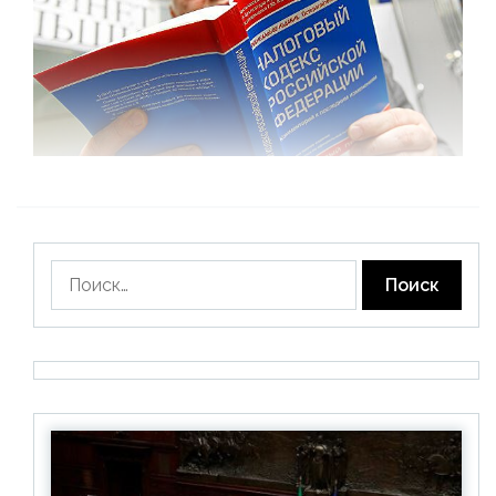
Найти: