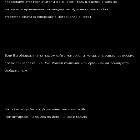
предоставляются исключительно в ознакомительных целях. Права на
материалы принадлежат их владельцам. Администрация сайта
ответственности за содержание материала не несет.
Если Вы обнаружили на нашем сайте материалы, которые нарушают авторские
права, принадлежащие Вам, Вашей компании или организации, пожалуйста,
сообщите нам.
На сайте могут быть опубликованы материалы 18+!
При цитировании ссылка на источник обязательна.