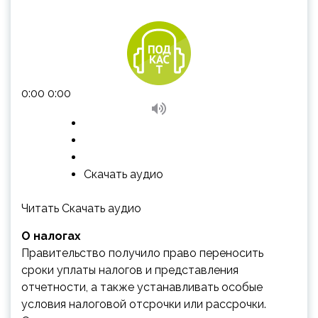
0:00 0:00
Скачать аудио
Читать Скачать аудио
О налогах
Правительство получило право переносить
сроки уплаты налогов и представления
отчетности, а также устанавливать особые
условия налоговой отсрочки или рассрочки.