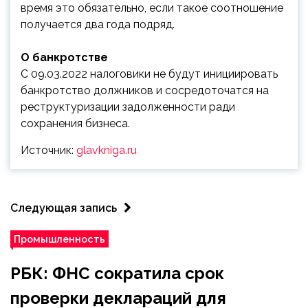
время это обязательно, если такое соотношение
получается два года подряд.
О банкротстве
С 09.03.2022 налоговики не будут инициировать
банкротство должников и сосредоточатся на
реструктуризации задолженности ради
сохранения бизнеса.
Источник:
glavkniga.ru
Следующая запись
Промышленность
РБК: ФНС сократила срок
проверки деклараций для