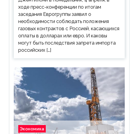
ходе пресс-конференции по итогам
заседания Еврогруппы заявил о
необходимости соблюдать положения
газовых контрактов с Россией, касающихся
оплаты в долларах или евро. И каковы
могут быть последствия запрета импорта
российских […]
Экономика