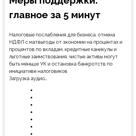
Меры поддержки:
главное за 5 минут
Налоговые послабления для бизнеса, отмена
НДФЛ с матвыгоды от экономии на процентах и
процентов по вкладам, кредитные каникулы и
льготные заимствования, чистые активы могут
быть меньше УК и остановка банкротств по
инициативе налоговиков
Загрузка аудио…