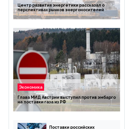
Центр развития энергетики рассказал о
перспективах рынков энергоносителей
Экономика
Глава МИД Австрии выступил против эмбарго
на поставки газа из РФ
Поставки российских