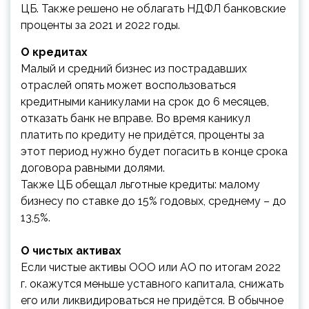
ЦБ. Также решено не облагать НДФЛ банковские
проценты за 2021 и 2022 годы.
О кредитах
Малый и средний бизнес из пострадавших
отраслей опять может воспользоваться
кредитными каникулами на срок до 6 месяцев,
отказать банк не вправе. Во время каникул
платить по кредиту не придётся, проценты за
этот период нужно будет погасить в конце срока
договора равными долями.
Также ЦБ обещал льготные кредиты: малому
бизнесу по ставке до 15% годовых, среднему – до
13,5%.
О чистых активах
Если чистые активы ООО или АО по итогам 2022
г. окажутся меньше уставного капитала, снижать
его или ликвидироваться не придётся. В обычное