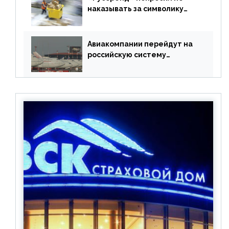
наказывать за символику
Meta
Авиакомпании перейдут на
российскую систему
бронирования