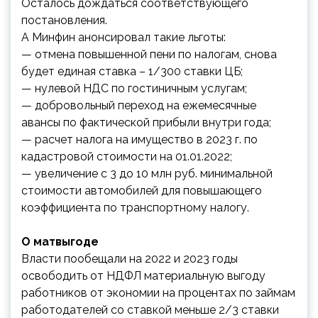
Осталось дождаться соответствующего
постановления.
А Минфин анонсировал такие льготы:
— отмена повышенной пени по налогам, снова
будет единая ставка – 1/300 ставки ЦБ;
— нулевой НДС по гостиничным услугам;
— добровольный переход на ежемесячные
авансы по фактической прибыли внутри года;
— расчет налога на имущество в 2023 г. по
кадастровой стоимости на 01.01.2022;
— увеличение с 3 до 10 млн руб. минимальной
стоимости автомобилей для повышающего
коэффициента по транспортному налогу.
О матвыгоде
Власти пообещали на 2022 и 2023 годы
освободить от НДФЛ материальную выгоду
работников от экономии на процентах по займам
работодателей со ставкой меньше 2/3 ставки