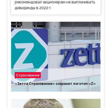
рекомендовал акционерам не выплачивать
дивиденды в 2022 г.
Страхование
«Зетта Страхование» сохранит логотип «Z»