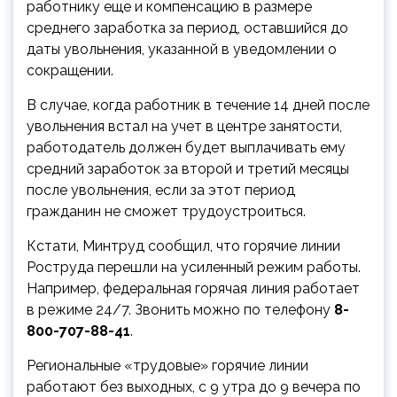
работнику еще и компенсацию в размере
среднего заработка за период, оставшийся до
даты увольнения, указанной в уведомлении о
сокращении.
В случае, когда работник в течение 14 дней после
увольнения встал на учет в центре занятости,
работодатель должен будет выплачивать ему
средний заработок за второй и третий месяцы
после увольнения, если за этот период
гражданин не сможет трудоустроиться.
Кстати, Минтруд сообщил, что горячие линии
Роструда перешли на усиленный режим работы.
Например, федеральная горячая линия работает
в режиме 24/7. Звонить можно по телефону
8-
800-707-88-41
.
Региональные «трудовые» горячие линии
работают без выходных, с 9 утра до 9 вечера по