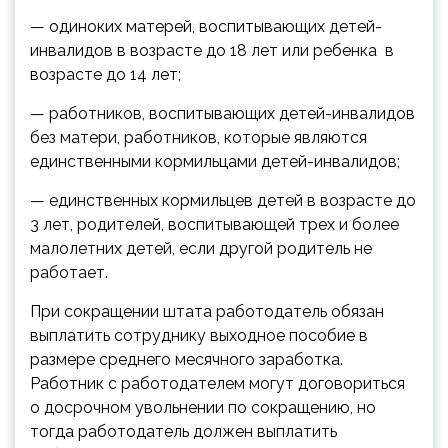
— одиноких матерей, воспитывающих детей-
инвалидов в возрасте до 18 лет или ребенка в
возрасте до 14 лет;
— работников, воспитывающих детей-инвалидов
без матери, работников, которые являются
единственными кормильцами детей-инвалидов;
— единственных кормильцев детей в возрасте до
3 лет, родителей, воспитывающей трех и более
малолетних детей, если другой родитель не
работает.
При сокращении штата работодатель обязан
выплатить сотруднику выходное пособие в
размере среднего месячного заработка.
Работник с работодателем могут договориться
о досрочном увольнении по сокращению, но
тогда работодатель должен выплатить