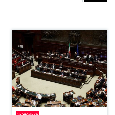
Экономика