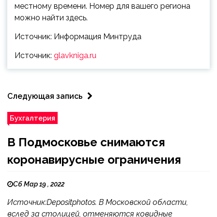
местному времени. Номер для вашего региона
можно найти здесь.
Источник: Информация Минтруда
Источник:
glavkniga.ru
Следующая запись
Бухгалтерия
В Подмосковье снимаются
коронавирусные ограничения
Сб Мар 19 , 2022
Источник:Depositphotos. В Московской области,
вслед за столицей, отменяются ковидные