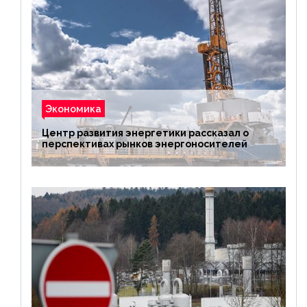
Экономика
Центр развития энергетики рассказал о
перспективах рынков энергоносителей