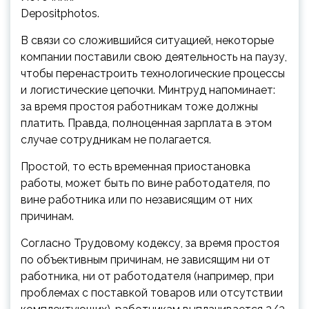
Depositphotos.
В связи со сложившийся ситуацией, некоторые
компании поставили свою деятельность на паузу,
чтобы перенастроить технологические процессы
и логистические цепочки. Минтруд напоминает:
за время простоя работникам тоже должны
платить. Правда,
полноценная зарплата в этом
случае сотрудникам не полагается.
Простой, то есть временная приостановка
работы, может быть по вине работодателя, по
вине работника или по независящим от них
причинам.
Cогласно Трудовому кодексу, за время простоя
по объективным причинам, не зависящим ни от
работника, ни от работодателя (например, при
проблемах с поставкой товаров или отсутствии