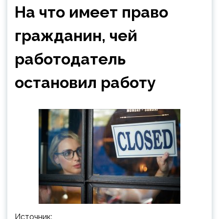
На что имеет право
гражданин, чей
работодатель
остановил работу
Источник: