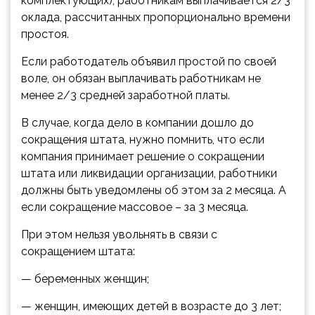
комплектующих), работникам выплачивается 2/3
оклада, рассчитанных пропорционально времени
простоя.
Если работодатель объявил простой по своей
воле, он обязан выплачивать работникам не
менее 2/3 средней заработной платы.
В случае, когда дело в компании дошло до
сокращения штата, нужно помнить, что если
компания принимает решение о сокращении
штата или ликвидации организации, работники
должны быть уведомлены об этом за 2 месяца. А
если сокращение массовое – за 3 месяца.
При этом нельзя увольнять в связи с
сокращением штата:
— беременных женщин;
— женщин, имеющих детей в возрасте до 3 лет;