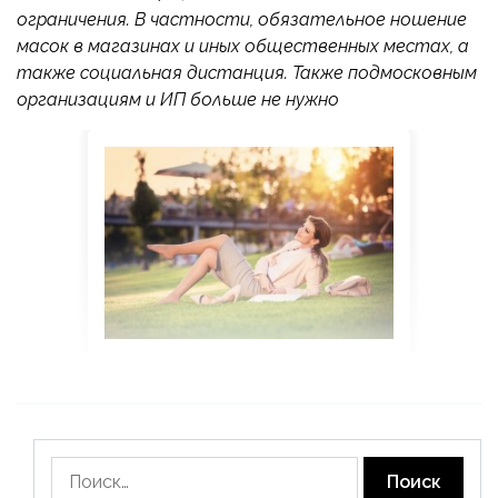
ограничения. В частности, обязательное ношение
масок в магазинах и иных общественных местах, а
также социальная дистанция. Также подмосковным
организациям и ИП больше не нужно
Найти: