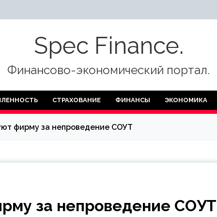
Spec Finance.
Финансово-экономический портал.
ЛЕННОСТЬ
СТРАХОВАНИЕ
ФИНАНСЫ
ЭКОНОМИКА
уют фирму за непроведение СОУТ
ирму за непроведение СОУТ