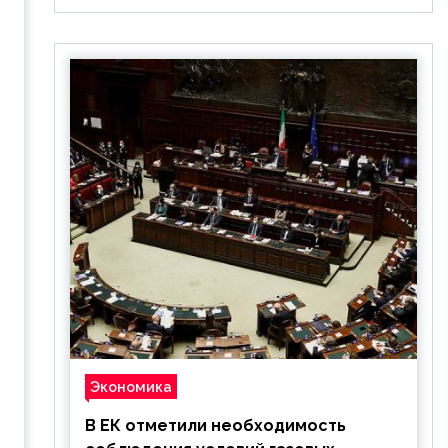
Экономика
В ЕК отметили необходимость