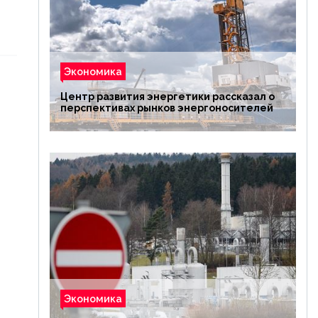
Экономика
Центр развития энергетики рассказал о
перспективах рынков энергоносителей
Экономика