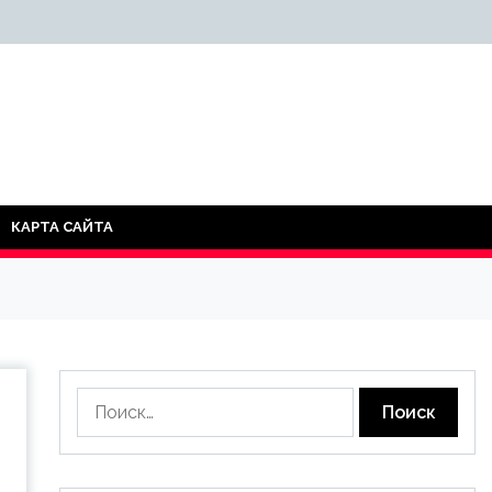
КАРТА САЙТА
Найти: