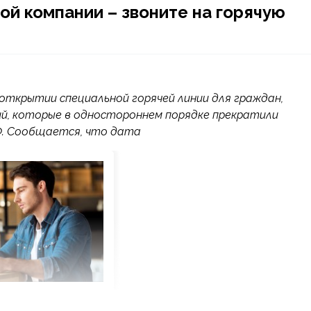
ой компании – звоните на горячую
 открытии специальной горячей линии для граждан,
й, которые в одностороннем порядке прекратили
Ф. Сообщается, что дата