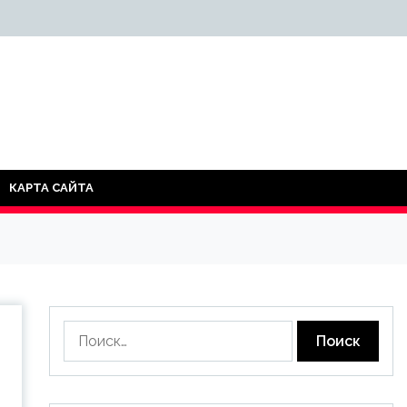
КАРТА САЙТА
Найти: