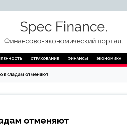
Spec Finance.
Финансово-экономический портал.
ЛЕННОСТЬ
СТРАХОВАНИЕ
ФИНАНСЫ
ЭКОНОМИКА
по вкладам отменяют
ладам отменяют