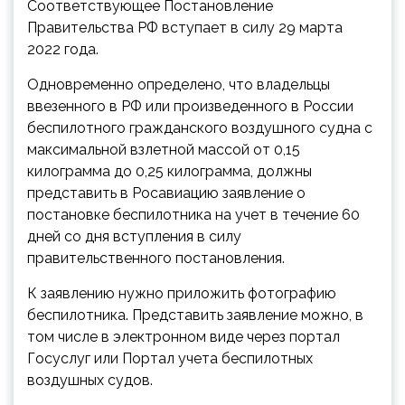
Соответствующее Постановление
Правительства РФ вступает в силу 29 марта
2022 года.
Одновременно определено, что владельцы
ввезенного в РФ или произведенного в России
беспилотного гражданского воздушного судна с
максимальной взлетной массой от 0,15
килограмма до 0,25 килограмма, должны
представить в Росавиацию заявление о
постановке беспилотника на учет в течение 60
дней со дня вступления в силу
правительственного постановления.
К заявлению нужно приложить фотографию
беспилотника. Представить заявление можно, в
том числе в электронном виде через портал
Госуслуг или Портал учета беспилотных
воздушных судов.