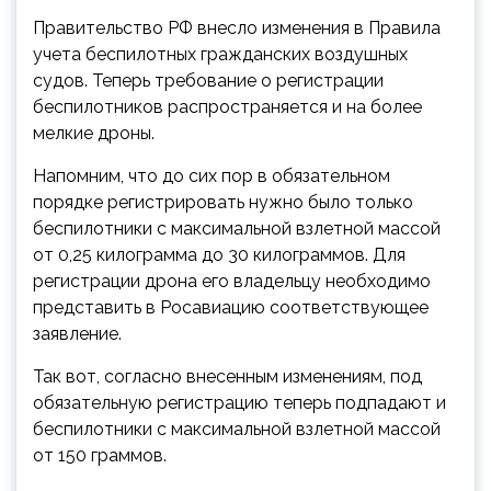
Правительство РФ внесло изменения в Правила
учета беспилотных гражданских воздушных
судов. Теперь требование о регистрации
беспилотников распространяется и на более
мелкие дроны.
Напомним, что до сих пор в обязательном
порядке
регистрировать нужно было только
беспилотники с максимальной взлетной массой
от 0,25 килограмма до 30 килограммов. Для
регистрации дрона его владельцу необходимо
представить в Росавиацию соответствующее
заявление.
Так вот, согласно внесенным изменениям, под
обязательную регистрацию теперь подпадают и
беспилотники с максимальной взлетной массой
от 150 граммов.