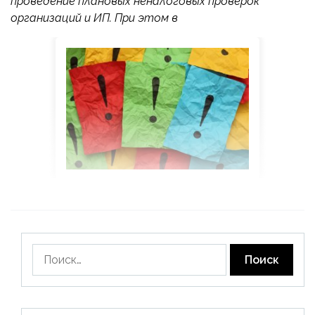
проведение плановых неналоговых проверок
организаций и ИП. При этом в
Найти: