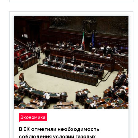
Экономика
В ЕК отметили необходимость
соблюдения условий газовых