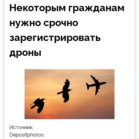
Некоторым гражданам
нужно срочно
зарегистрировать
дроны
Источник:
Depositphotos.