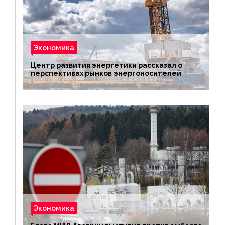
Экономика
Центр развития энергетики рассказал о
перспективах рынков энергоносителей
Экономика