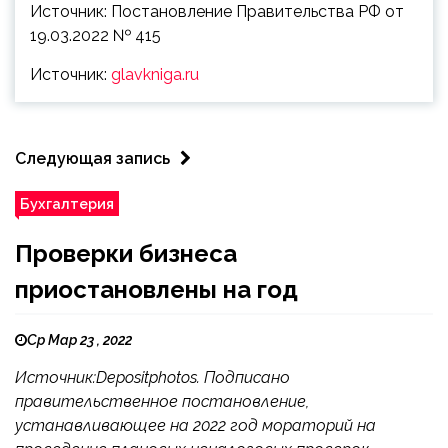
Источник: Постановление Правительства РФ от
19.03.2022 № 415
Источник:
glavkniga.ru
Следующая запись
Бухгалтерия
Проверки бизнеса
приостановлены на год
Ср Мар 23 , 2022
Источник:Depositphotos. Подписано
правительственное постановление,
устанавливающее на 2022 год мораторий на