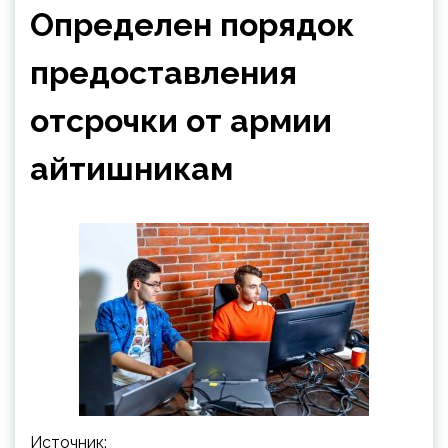
Определен порядок
предоставления
отсрочки от армии
айтишникам
Источник: