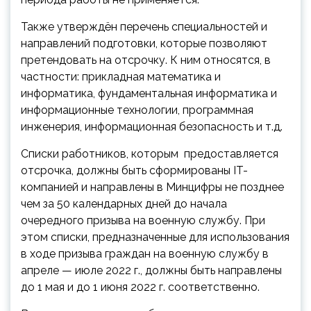
Также утверждён перечень специальностей и
направлений подготовки, которые позволяют
претендовать на отсрочку. К ним относятся, в
частности: прикладная математика и
информатика, фундаментальная информатика и
информационные технологии, программная
инженерия, информационная безопасность и т.д.
Списки работников, которым предоставляется
отсрочка, должны быть сформированы IT-
компанией и направлены в Минцифры не позднее
чем за 50 календарных дней до начала
очередного призыва на военную службу. При
этом списки, предназначенные для использования
в ходе призыва граждан на военную службу в
апреле — июле 2022 г., должны быть направлены
до 1 мая и до 1 июня 2022 г. соответственно.