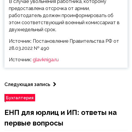
В случае увольнения работника, которому
предоставлена отсрочка от армии,
работодатель должен проинформировать об
этом соответствующий военный комиссариат в
двухнедельный срок.
Источник: Постановление Правительства РФ от
28.03.2022 № 490
Источник:
glavkniga.ru
Следующая запись
Бухгалтерия
ЕНП для юрлиц и ИП: ответы на
первые вопросы