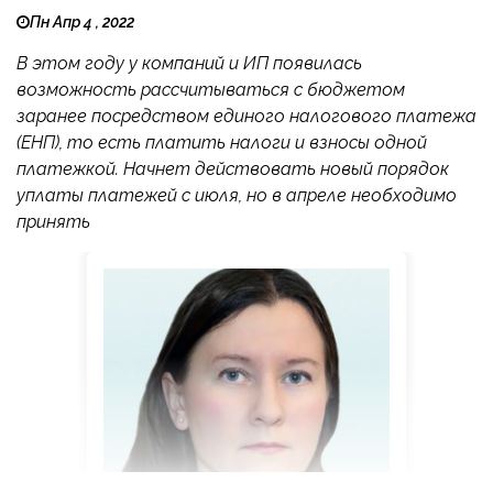
Пн Апр 4 , 2022
В этом году у компаний и ИП появилась
возможность рассчитываться с бюджетом
заранее посредством единого налогового платежа
(ЕНП), то есть платить налоги и взносы одной
платежкой. Начнет действовать новый порядок
уплаты платежей с июля, но в апреле необходимо
принять