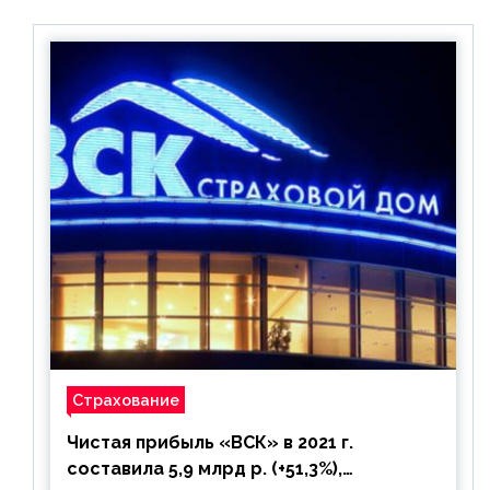
Страхование
Чистая прибыль «ВСК» в 2021 г.
составила 5,9 млрд р. (+51,3%),