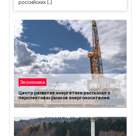
российских […]
Экономика
Центр развития энергетики рассказал о
перспективах рынков энергоносителей