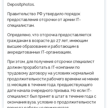
Depositphotos.
Правительство РФ утвердило порядок
предоставления отсрочки от армии IT-
специалистам.
Определено, что отсрочка предоставляется
гражданам в возрасте до 27 лет, имеющим
высшее образование и работающим в
аккредитованных IT-организациях.
При
этом, для получения отсрочки специалист
должен проработать в IT-компании по
трудовому договору на условиях нормальной
продолжительности рабочего времени не менее
11 месяцев в течение года, предшествующего
дате начала очередного призыва. Но если IT-
специалист был принят в штат в течение года с
окончания вуза, условие о продолжительности
периода работы не применяется.