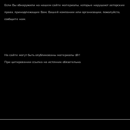
Если Вы обнаружили на нашем сайте материалы, которые нарушают авторские
права, принадлежащие Вам, Вашей компании или организации, пожалуйста,
сообщите нам.
На сайте могут быть опубликованы материалы 18+!
При цитировании ссылка на источник обязательна.