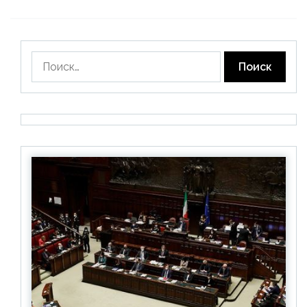
Найти: