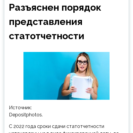
Разъяснен порядок
представления
статотчетности
Источник:
Depositphotos.
С 2022 года сроки сдачи статотчетности