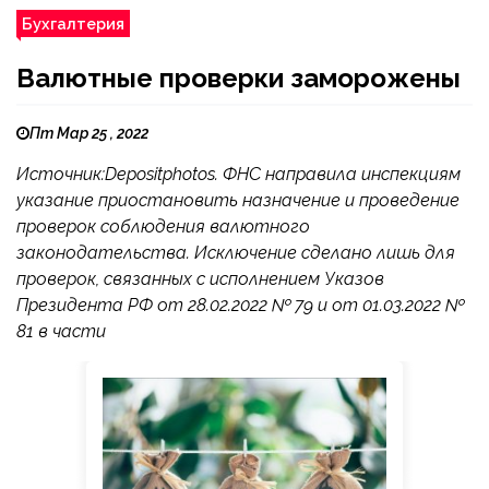
Бухгалтерия
Валютные проверки заморожены
Пт Мар 25 , 2022
Источник:Depositphotos. ФНС направила инспекциям
указание приостановить назначение и проведение
проверок соблюдения валютного
законодательства. Исключение сделано лишь для
проверок, связанных с исполнением Указов
Президента РФ от 28.02.2022 № 79 и от 01.03.2022 №
81 в части