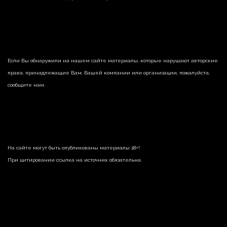
Если Вы обнаружили на нашем сайте материалы, которые нарушают авторские
права, принадлежащие Вам, Вашей компании или организации, пожалуйста,
сообщите нам.
На сайте могут быть опубликованы материалы 18+!
При цитировании ссылка на источник обязательна.