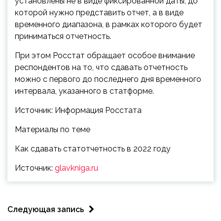
установлены не в виде фиксированной даты, до
которой нужно представить отчет, а в виде
временного диапазона, в рамках которого будет
приниматься отчетность.
При этом Росстат обращает особое внимание
респондентов на то, что сдавать отчетность
можно с первого до последнего дня временного
интервала, указанного в статформе.
Источник: Информация Росстата
Материалы по теме
Как сдавать статотчетность в 2022 году
Источник:
glavkniga.ru
Следующая запись