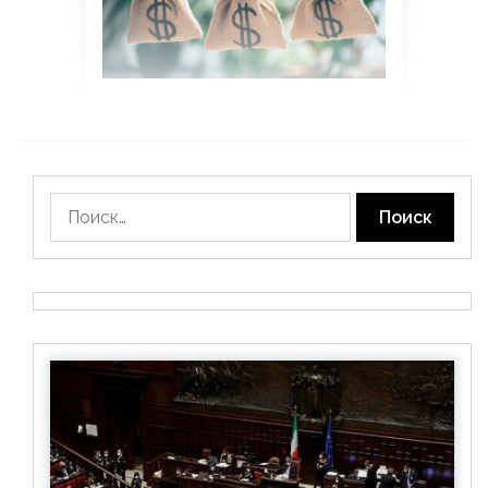
Найти: