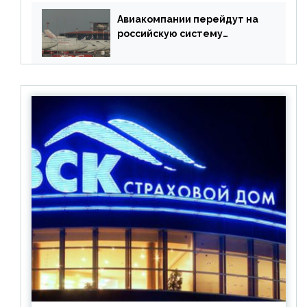
Авиакомпании перейдут на
российскую систему
бронирования