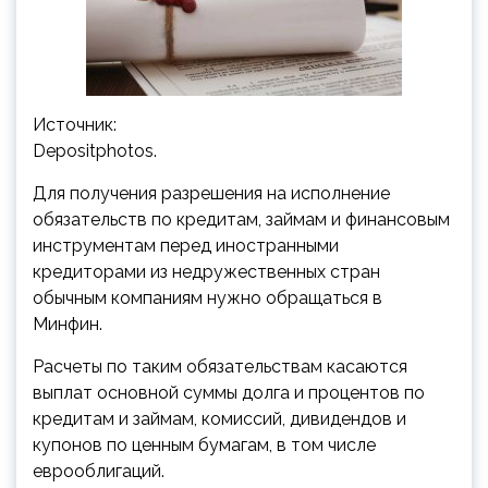
Источник:
Depositphotos.
Для получения разрешения на исполнение
обязательств по кредитам, займам и финансовым
инструментам перед иностранными
кредиторами из недружественных стран
обычным компаниям нужно обращаться в
Минфин.
Расчеты по таким обязательствам
касаются
выплат основной суммы долга и процентов по
кредитам и займам, комиссий, дивидендов и
купонов по ценным бумагам, в том числе
еврооблигаций.