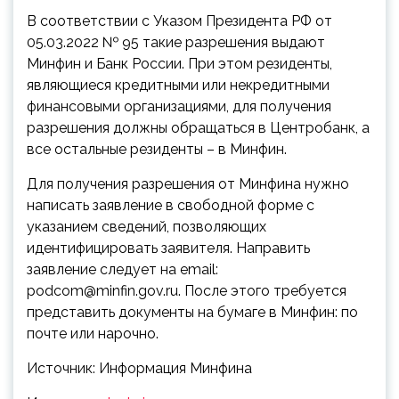
В соответствии с Указом Президента РФ от
05.03.2022 № 95 такие разрешения выдают
Минфин и Банк России. При этом резиденты,
являющиеся кредитными или некредитными
финансовыми организациями, для получения
разрешения должны обращаться в Центробанк, а
все остальные резиденты – в Минфин.
Для получения разрешения от Минфина нужно
написать заявление в свободной форме с
указанием сведений, позволяющих
идентифицировать заявителя. Направить
заявление следует на email:
podcom@minfin.gov.ru. После этого требуется
представить документы на бумаге в Минфин: по
почте или нарочно.
Источник: Информация Минфина