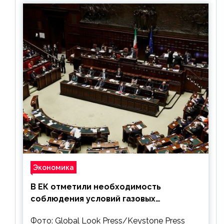
Экономика
В ЕК отметили необходимость
соблюдения условий газовых
контрактов с РФ
Фото: Global Look Press/Keystone Press