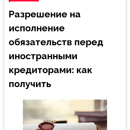
Разрешение на
исполнение
обязательств перед
иностранными
кредиторами: как
получить