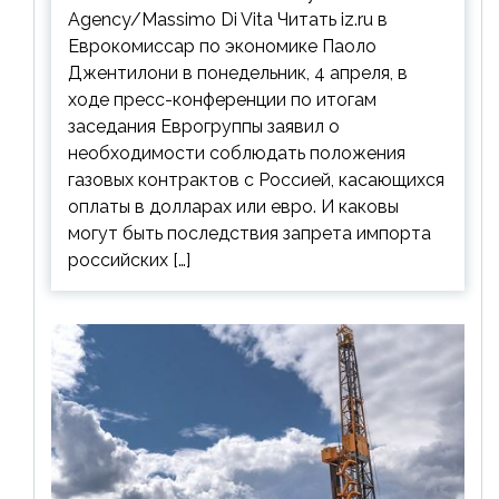
Agency/Massimo Di Vita Читать iz.ru в
Еврокомиссар по экономике Паоло
Джентилони в понедельник, 4 апреля, в
ходе пресс-конференции по итогам
заседания Еврогруппы заявил о
необходимости соблюдать положения
газовых контрактов с Россией, касающихся
оплаты в долларах или евро. И каковы
могут быть последствия запрета импорта
российских […]