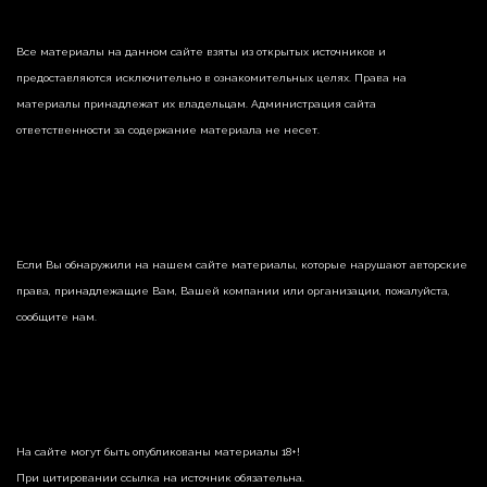
Все материалы на данном сайте взяты из открытых источников и
предоставляются исключительно в ознакомительных целях. Права на
материалы принадлежат их владельцам. Администрация сайта
ответственности за содержание материала не несет.
Если Вы обнаружили на нашем сайте материалы, которые нарушают авторские
права, принадлежащие Вам, Вашей компании или организации, пожалуйста,
сообщите нам.
На сайте могут быть опубликованы материалы 18+!
При цитировании ссылка на источник обязательна.