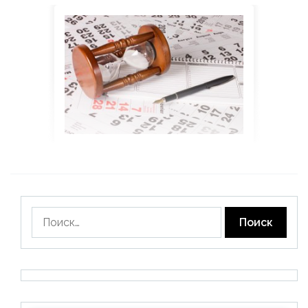
Найти: