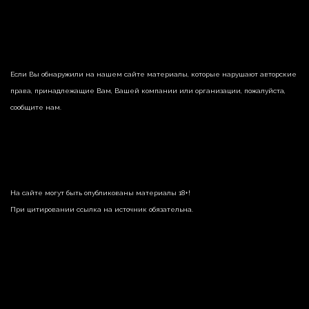
Если Вы обнаружили на нашем сайте материалы, которые нарушают авторские
права, принадлежащие Вам, Вашей компании или организации, пожалуйста,
сообщите нам.
На сайте могут быть опубликованы материалы 18+!
При цитировании ссылка на источник обязательна.