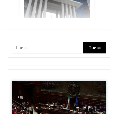
Найти: