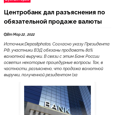
Центробанк дал разъяснения по
обязательной продаже валюты
Вт Мар 22 , 2022
Источник:Depositphotos. Согласно указу Президента
РФ, участники ВЭД обязаны продавать 80%
валютной выручки. В связи с этим Банк России
осветил некоторые процедурные вопросы. Так, в
частности, разъяснено, что продажа валютной
выручки, полученной резидентом (за