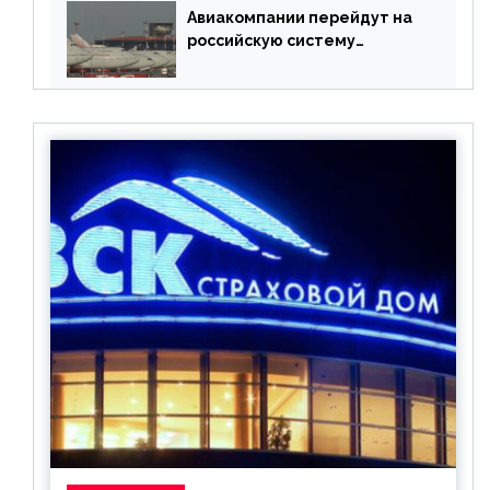
Авиакомпании перейдут на
российскую систему
бронирования