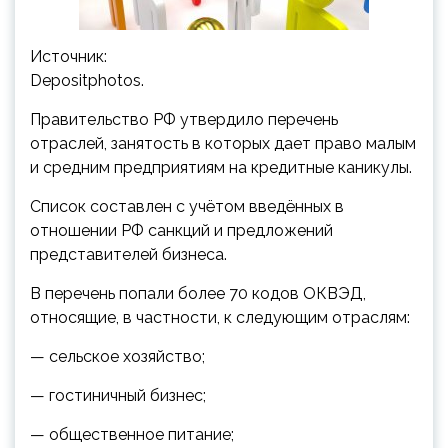
Источник:
Depositphotos.
Правительство РФ утвердило перечень
отраслей, занятость в которых дает право малым
и средним предприятиям на кредитные каникулы.
Список составлен с учётом введённых в
отношении РФ санкций и предложений
представителей бизнеса.
В перечень
попали более 70 кодов ОКВЭД,
относящие, в частности, к следующим отраслям:
— сельское хозяйство;
— гостиничный бизнес;
— общественное питание;