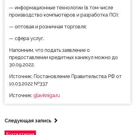
— информационные технологии (в том числе
производство компьютеров и разработка ПО);
— оптовая и розничная торговля;
— сфера услуг.
Напомним, что подать заявление о
предоставлении кредитных каникул можно до
30.09.2022.
Источник: Постановление Правительства РФ от
10.03.2022 №337
Источник:
glavkniga.ru
Следующая запись
Бухгалтерия