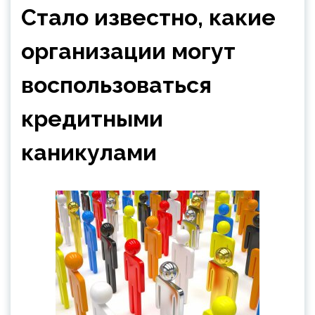
Стало известно, какие
организации могут
воспользоваться
кредитными
каникулами