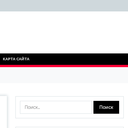
КАРТА САЙТА
Найти: