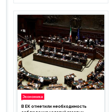
Экономика
В ЕК отметили необходимость