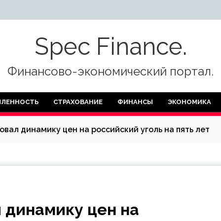
Spec Finance.
Финансово-экономический портал.
ЛЕННОСТЬ
СТРАХОВАНИЕ
ФИНАНСЫ
ЭКОНОМИКА
овал динамику цен на российский уголь на пять лет
 динамику цен на