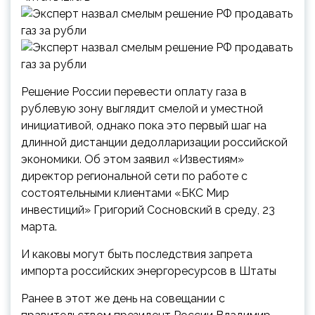
Решение России перевести оплату газа в
рублевую зону выглядит смелой и уместной
инициативой, однако пока это первый шаг на
длинной дистанции дедолларизации российской
экономики. Об этом заявил «Известиям»
директор региональной сети по работе с
состоятельными клиентами «БКС Мир
инвестиций» Григорий Сосновский в среду, 23
марта.
И каковы могут быть последствия запрета
импорта российских энергоресурсов в Штаты
Ранее в этот же день на совещании с