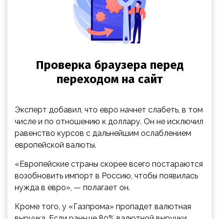
Эксперт добавил, что евро начнет слабеть, в том
числе и по отношению к доллару. Он не исключил
равенство курсов с дальнейшим ослаблением
европейской валюты.
«Европейские страны скорее всего постараются
возобновить импорт в Россию, чтобы появилась
нужда в евро», — полагает он.
Кроме того, у «Газпрома» пропадет валютная
выручка. Если раньше 80% валютной выручки