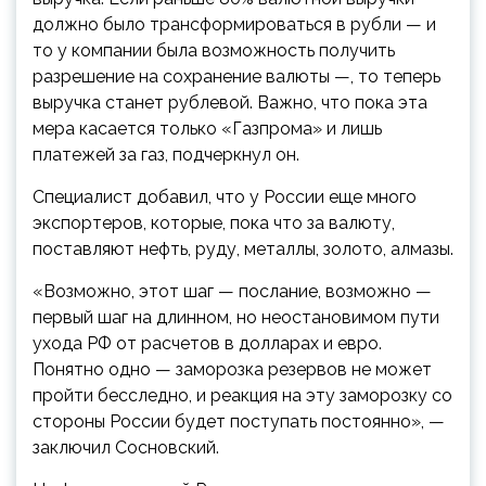
должно было трансформироваться в рубли — и
то у компании была возможность получить
разрешение на сохранение валюты —, то теперь
выручка станет рублевой. Важно, что пока эта
мера касается только «Газпрома» и лишь
платежей за газ, подчеркнул он.
Специалист добавил, что у России еще много
экспортеров, которые, пока что за валюту,
поставляют нефть, руду, металлы, золото, алмазы.
«Возможно, этот шаг — послание, возможно —
первый шаг на длинном, но неостановимом пути
ухода РФ от расчетов в долларах и евро.
Понятно одно — заморозка резервов не может
пройти бесследно, и реакция на эту заморозку со
стороны России будет поступать постоянно», —
заключил Сосновский.