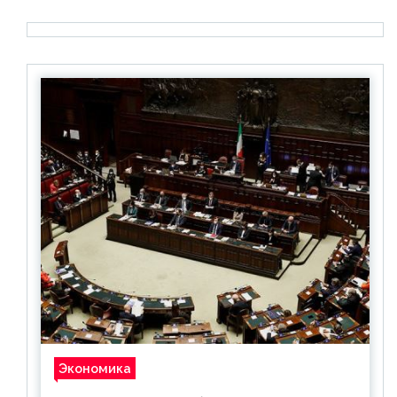
Экономика