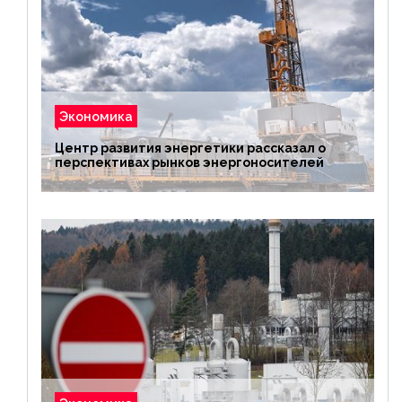
Экономика
Центр развития энергетики рассказал о
перспективах рынков энергоносителей