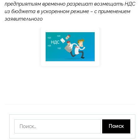
предприятиям временно разрешат возмещать НДС
из бюджета в ускоренном режиме – с применением
заявительного
Найти: