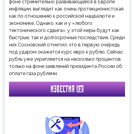
фоне стремительно развивающейся в Европе
инфляции, выглядит как очень протекционистская
как по отношению к российской нацвалюте и
экономике. Однако, как и у «любого
тектонического сдвига», у этой меры будут как
быстрые, так и долгосрочные последствия. Среди
них Сосновский отметил, что в первую очередь
под ударом окажется курс евро к рублю. Сейчас
рубль уже укрепляется на несколько процентов
только на фоне заявлений президента России об
оплате газа рублями.