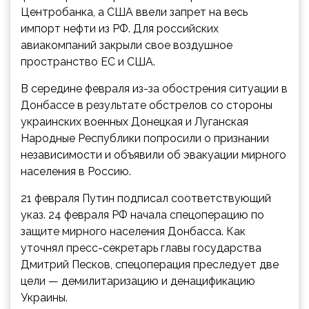
Центробанка, а США ввели запрет на весь
импорт нефти из РФ. Для российских
авиакомпаний закрыли свое воздушное
пространство ЕС и США.
В середине февраля из-за обострения ситуации в
Донбассе в результате обстрелов со стороны
украинских военных Донецкая и Луганская
Народные Республики попросили о признании
независимости и объявили об эвакуации мирного
населения в Россию.
21 февраля Путин подписал соответствующий
указ. 24 февраля РФ начала спецоперацию по
защите мирного населения Донбасса. Как
уточнял пресс-секретарь главы государства
Дмитрий Песков, спецоперация преследует две
цели — демилитаризацию и денацификацию
Украины.