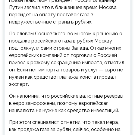
правительством президент России Владимир
Путин заявил, что в ближайшее время Москва
перейдет на оплату поставок газа в
недружественные страны в рублях.
По словам Сосновского, во многом к решению о
продаже российского газа в рублях Москву
подтолкнули сами страны Запада. Отказ многих
европейских компаний от торговли с Россией
привел к резкому сокращению импорта, отметил
он. Если нет импорта товаров и услуг — евро не
нужен как средство платежа, констатировал
эксперт.
Он напомнил, что российские валютные резервы
в евро заморожены, поэтому европейская
нацвалюта не нужна как средство инвестиций.
При этом специалист отметил, что такая мера,
как продажа газа за рубли, сейчас, особенно на