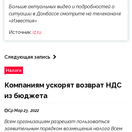
Больше актуальных видео и подробностей о
ситуации в Донбассе смотрите на телеканале
«Известия»
Источник:
iz.ru
Следующая запись
Налоги
Компаниям ускорят возврат НДС
из бюджета
Ср Мар 23 , 2022
Всем организациям разрешат пользоваться
заявительным порядком возмещения налога Всем