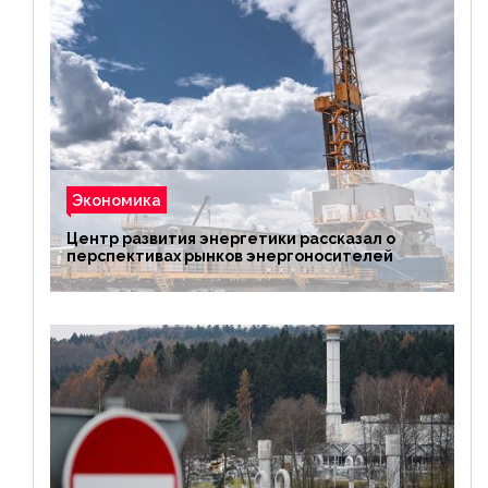
Экономика
Центр развития энергетики рассказал о
перспективах рынков энергоносителей