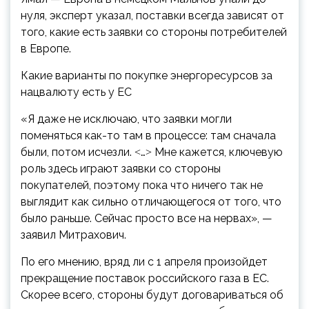
нуля, эксперт указал, поставки всегда зависят от
того, какие есть заявки со стороны потребителей
в Европе.
Какие варианты по покупке энергоресурсов за
нацвалюту есть у ЕС
«Я даже не исключаю, что заявки могли
поменяться как-то там в процессе: там сначала
были, потом исчезли. ˂…˃ Мне кажется, ключевую
роль здесь играют заявки со стороны
покупателей, поэтому пока что ничего так не
выглядит как сильно отличающегося от того, что
было раньше. Сейчас просто все на нервах», —
заявил Митрахович.
По его мнению, вряд ли с 1 апреля произойдет
прекращение поставок российского газа в ЕС.
Скорее всего, стороны будут договариваться об