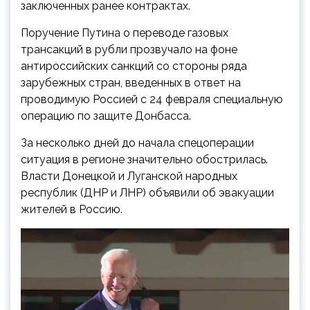
заключенных ранее контрактах.
Поручение Путина о переводе газовых
трансакций в рубли прозвучало на фоне
антироссийских санкций со стороны ряда
зарубежных стран, введенных в ответ на
проводимую Россией с 24 февраля специальную
операцию по защите Донбасса.
За несколько дней до начала спецоперации
ситуация в регионе значительно обострилась.
Власти Донецкой и Луганской народных
республик (ДНР и ЛНР) объявили об эвакуации
жителей в Россию.