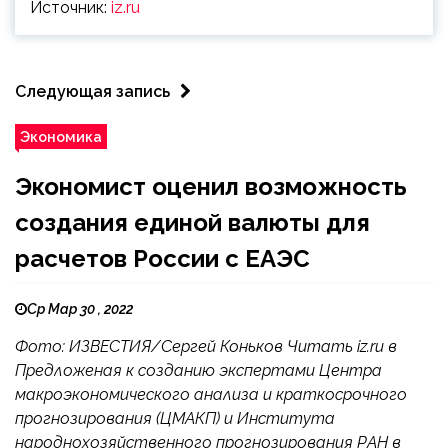
Источник:
iz.ru
Следующая запись
Экономика
Экономист оценил возможность
создания единой валюты для
расчетов России с ЕАЭС
Ср Мар 30 , 2022
Фото: ИЗВЕСТИЯ/Сергей Коньков Читать iz.ru в
Предложеная к созданию экспертами Центра
макроэкономического анализа и краткосрочного
прогнозирования (ЦМАКП) и Института
народнохозяйственного прогнозирования РАН в