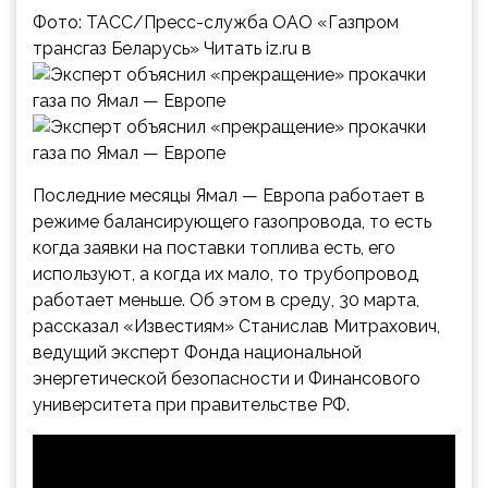
Фото: ТАСС/Пресс-служба ОАО «Газпром
трансгаз Беларусь» Читать iz.ru в
Последние месяцы Ямал — Европа работает в
режиме балансирующего газопровода, то есть
когда заявки на поставки топлива есть, его
используют, а когда их мало, то трубопровод
работает меньше. Об этом в среду, 30 марта,
рассказал «Известиям» Станислав Митрахович,
ведущий эксперт Фонда национальной
энергетической безопасности и Финансового
университета при правительстве РФ.