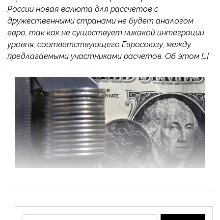
России новая валюта для рассчетов с
дружественными странами не будет аналогом
евро, так как не существует никакой интеграции
уровня, соответствующего Евросоюзу, между
предлагаемыми участниками расчетов. Об этом […]
Найти: