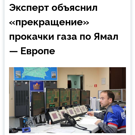
Эксперт объяснил
«прекращение»
прокачки газа по Ямал
— Европе