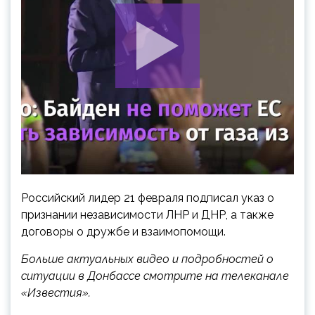
Российский лидер 21 февраля подписал указ о
признании независимости ЛНР и ДНР, а также
договоры о дружбе и взаимопомощи.
Больше актуальных видео и подробностей о
ситуации в Донбассе смотрите на телеканале
«Известия».