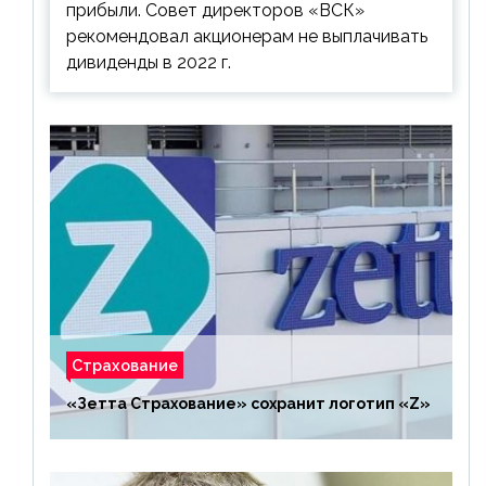
прибыли. Совет директоров «ВСК»
рекомендовал акционерам не выплачивать
дивиденды в 2022 г.
Страхование
«Зетта Страхование» сохранит логотип «Z»