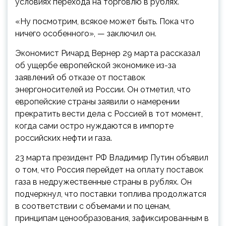
условиях перехода на торговлю в рублях.
«Ну посмотрим, всякое может быть. Пока что
ничего особенного», — заключил он.
Экономист Ричард Вернер 29 марта рассказал
об ущербе европейской экономике из-за
заявлений об отказе от поставок
энергоносителей из России. Он отметил, что
европейские страны заявили о намерении
прекратить вести дела с Россией в тот момент,
когда сами остро нуждаются в импорте
российских нефти и газа.
23 марта президент РФ Владимир Путин объявил
о том, что Россия перейдет на оплату поставок
газа в недружественные страны в рублях. Он
подчеркнул, что поставки топлива продолжатся
в соответствии с объемами и по ценам,
принципам ценообразования, зафиксированным в