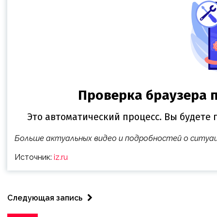
Больше актуальных видео и подробностей о ситуа
Источник:
iz.ru
Следующая запись