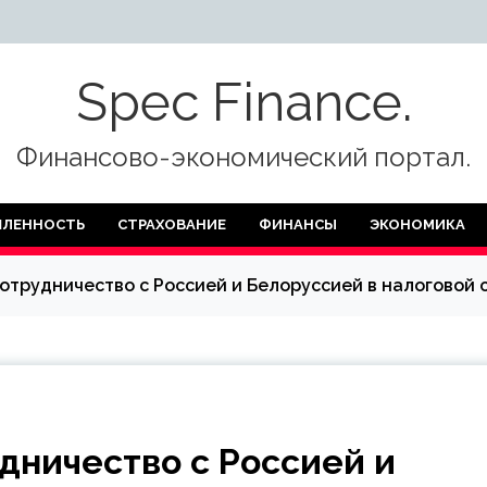
Spec Finance.
Финансово-экономический портал.
ЛЕННОСТЬ
СТРАХОВАНИЕ
ФИНАНСЫ
ЭКОНОМИКА
отрудничество с Россией и Белоруссией в налоговой 
дничество с Россией и