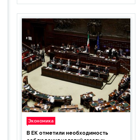
Экономика
В ЕК отметили необходимость