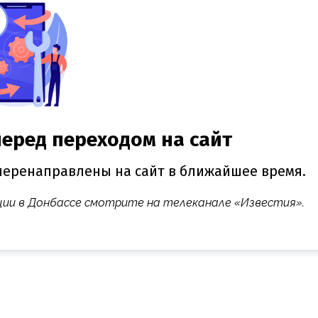
ции в Донбассе смотрите на телеканале «Известия».