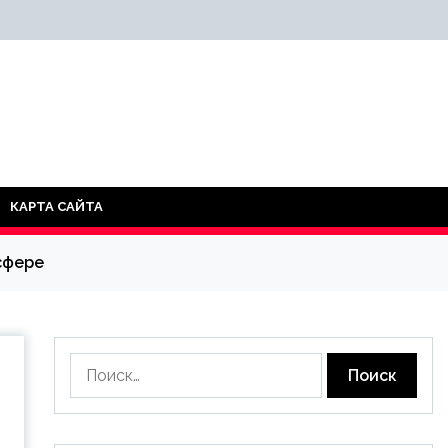
КАРТА САЙТА
сфере
Найти: