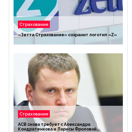
Страхование
«Зетта Страхование» сохранит логотип «Z»
Страхование
АСВ снова требует с Александра
Кондратенкова и Ларисы Фроловой