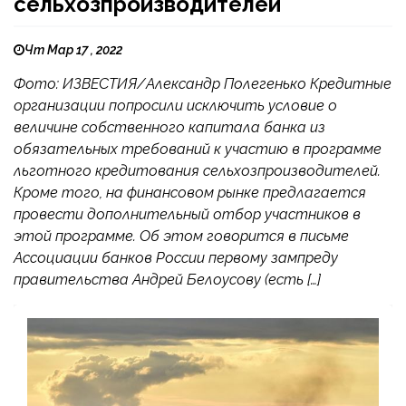
сельхозпроизводителей
Чт Мар 17 , 2022
Фото: ИЗВЕСТИЯ/Александр Полегенько Кредитные
организации попросили исключить условие о
величине собственного капитала банка из
обязательных требований к участию в программе
льготного кредитования сельхозпроизводителей.
Кроме того, на финансовом рынке предлагается
провести дополнительный отбор участников в
этой программе. Об этом говорится в письме
Ассоциации банков России первому зампреду
правительства Андрей Белоусову (есть […]