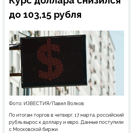
Курс доллара снизился
до 103,15 рубля
Фото: ИЗВЕСТИЯ/Павел Волков
По итогам торгов в четверг, 17 марта, российский
рубль вырос к доллару и евро. Данные поступили
с Московской биржи.