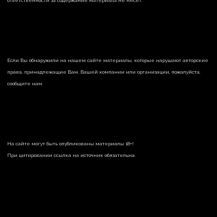
ответственности за содержание материала не несет.
Если Вы обнаружили на нашем сайте материалы, которые нарушают авторские
права, принадлежащие Вам, Вашей компании или организации, пожалуйста,
сообщите нам.
На сайте могут быть опубликованы материалы 18+!
При цитировании ссылка на источник обязательна.