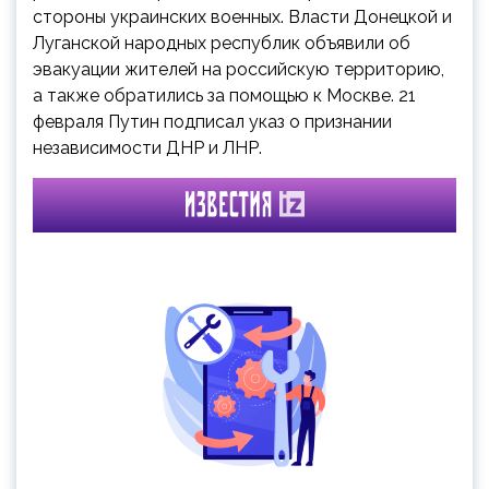
стороны украинских военных. Власти Донецкой и
Луганской народных республик объявили об
эвакуации жителей на российскую территорию,
а также обратились за помощью к Москве. 21
февраля Путин подписал указ о признании
независимости ДНР и ЛНР.