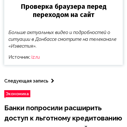
Больше актуальных видео и подробностей о
ситуации в Донбассе смотрите на телеканале
«Известия».
Источник:
iz.ru
Следующая запись
Экономика
Банки попросили расширить
доступ к льготному кредитованию