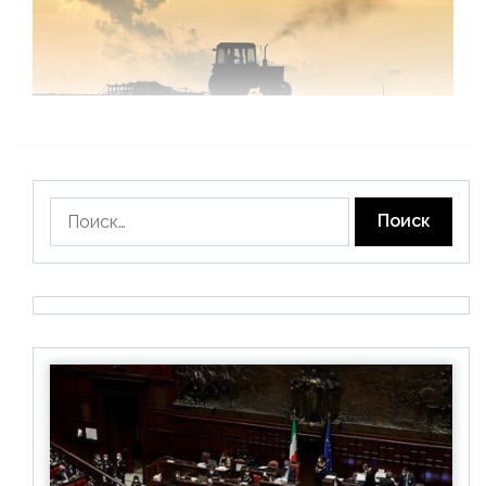
Найти: