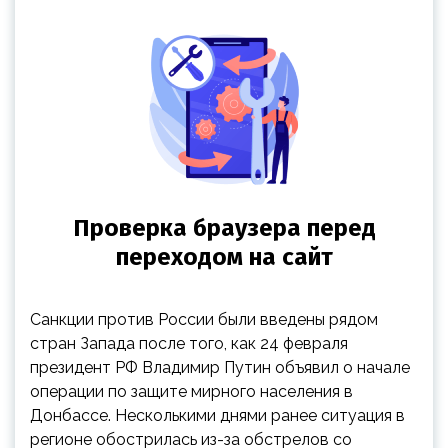
Санкции против России были введены рядом
стран Запада после того, как 24 февраля
президент РФ Владимир Путин объявил о начале
операции по защите мирного населения в
Донбассе. Несколькими днями ранее ситуация в
регионе обострилась из-за обстрелов со