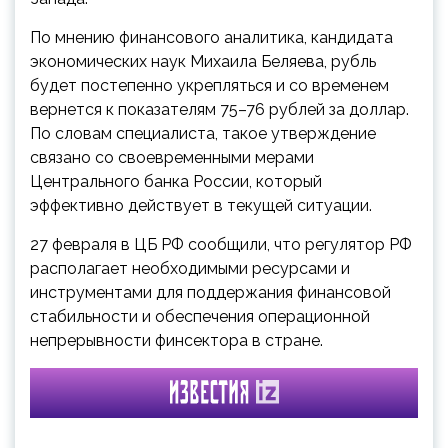
По мнению финансового аналитика, кандидата
экономических наук Михаила Беляева, рубль
будет постепенно укрепляться и со временем
вернется к показателям 75–76 рублей за доллар.
По словам специалиста, такое утверждение
связано со своевременными мерами
Центрального банка России, который
эффективно действует в текущей ситуации.
27 февраля в ЦБ РФ сообщили, что регулятор РФ
располагает необходимыми ресурсами и
инструментами для поддержания финансовой
стабильности и обеспечения операционной
непрерывности финсектора в стране.