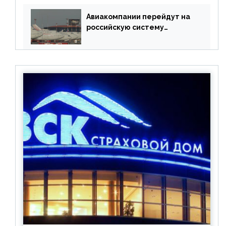
Авиакомпании перейдут на
российскую систему
бронирования