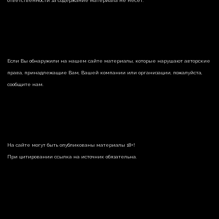
ответственности за содержание материала не несет.
Если Вы обнаружили на нашем сайте материалы, которые нарушают авторские
права, принадлежащие Вам, Вашей компании или организации, пожалуйста,
сообщите нам.
На сайте могут быть опубликованы материалы 18+!
При цитировании ссылка на источник обязательна.