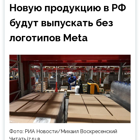
Новую продукцию в РФ
будут выпускать без
логотипов Meta
Фото: РИА Новости/Михаил Воскресенский
Читать iz.ru в