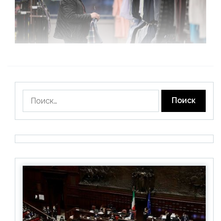
Найти: