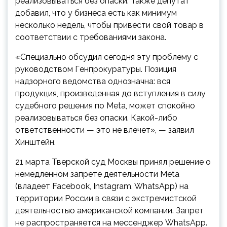
реализовываться без опаски. Также депутат
добавил, что у бизнеса есть как минимум
несколько недель, чтобы привести свой товар в
соответствии с требованиями закона.
«Специально обсудил сегодня эту проблему с
руководством Генпрокуратуры. Позиция
надзорного ведомства однозначна: вся
продукция, произведенная до вступления в силу
судебного решения по Meta, может спокойно
реализовываться без опаски. Какой-либо
ответственности — это не влечет», — заявил
Хинштейн.
21 марта Тверской суд Москвы принял решение о
немедленном запрете деятельности Meta
(владеет Facebook, Instagram, WhatsApp) на
территории России в связи с экстремистской
деятельностью американской компании. Запрет
не распространяется на мессенджер WhatsApp.