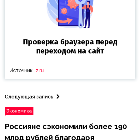
Источник:
iz.ru
Следующая запись
Экономика
Россияне сэкономили более 190
млрд рублей благодаря