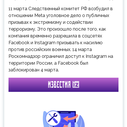
11 марта Следственный комитет РФ возбудил в
отношении Meta уголовное дело о публичных
призывах к экстремизму и содействии
терроризму. Это произошло после того, как
компания временно разрешила в соцсетях
Facebook и Instagram призывать к насилию
против российских военных. 14 марта
Роскомнадзор ограничил доступ к Instagram на
территории России, а Facebook был
заблокирован 4 марта.