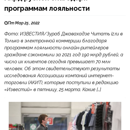
программам лояльности
Пт Мар 25 , 2022
Фото: ИЗВЕСТИЯ/Зураб Джавахадзе Читать iz.ru в
Только в электронной коммерции благодаря
программам лояльности онлайн-ритейлеров
граждане сэкономили за 2021 год 190 млрд рублей, а
число их клиентов сегодня превышает 70 млн
человек. Об этом свидетельствуют результаты
исследования Ассоциации компаний интернет-
торговли (АКИТ), которые поступили в редакцию
«Известий» в пятницу, 25 марта. Какие […]