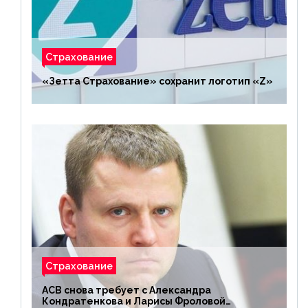
Страхование
«Зетта Страхование» сохранит логотип «Z»
Страхование
АСВ снова требует с Александра
Кондратенкова и Ларисы Фроловой