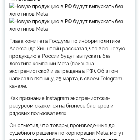
Глава комитета Госдумы по информполитике
Александр Хинштейн рассказал, что всю новую
продукцию в России будут выпускать без
логотипа компании Meta (признана
экстремистской и запрещена в РФ). Об этом
написал в пятницу, 25 марта, в своем Telegram-
канале.
Как признание Instagram экстремистским
ресурсом скажется на бизнесе блогеров и
рядовых пользователях
Он отметил, что товары, произведенные до
судебного решения по корпорации Meta, могут