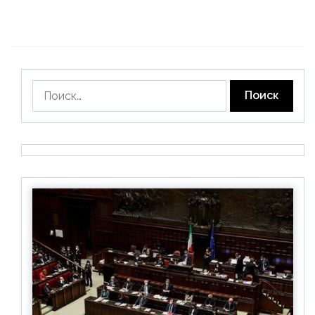
Найти: