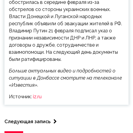
обострилась в середине февраля из-за
обстрелов со стороны украинских военных.
Власти Донецкой и Луганской народных
республик объявили об эвакуации жителей в РФ.
Владимир Путин 21 февраля подписал указ о
признании независимости ДНР и ЛНР, а также
договоры о дружбе, сотрудничестве и
взаимопомощи. На следующий день документы
были ратифицированы.
Больше актуальных видео и подробностей о
ситуации в Донбассе смотрите на телеканале
«Известия».
Источник:
iz.ru
Следующая запись