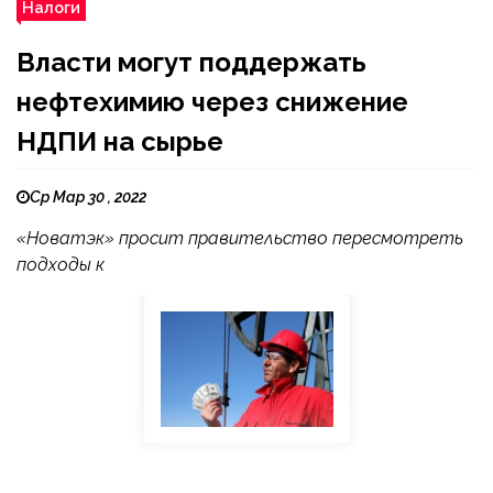
Налоги
Власти могут поддержать
нефтехимию через снижение
НДПИ на сырье
Ср Мар 30 , 2022
«Новатэк» просит правительство пересмотреть
подходы к