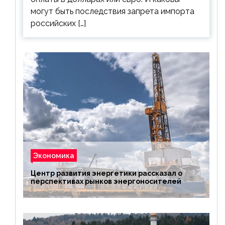
могут быть последствия запрета импорта
российских […]
Экономика
Центр развития энергетики рассказал о
перспективах рынков энергоносителей