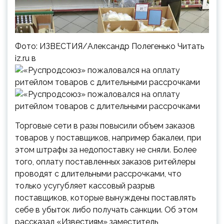
Фото: ИЗВЕСТИЯ/Александр Полегенько Читать
iz.ru в
Торговые сети в разы повысили объем заказов
товаров у поставщиков, например бакалеи, при
этом штрафы за недопоставку не сняли. Более
того, оплату поставленных заказов ритейлеры
проводят с длительными рассрочками, что
только усугубляет кассовый разрыв
поставщиков, которые вынуждены поставлять
себе в убыток либо получать санкции. Об этом
рассказал «Известиям» заместитель