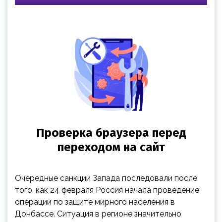
Очередные санкции Запада последовали после
того, как 24 февраля Россия начала проведение
операции по защите мирного населения в
Донбассе. Ситуация в регионе значительно