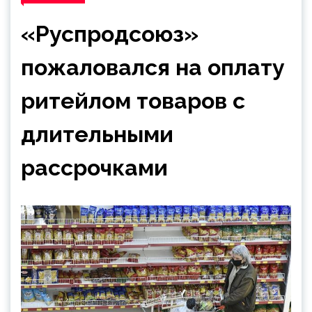
«Руспродсоюз»
пожаловался на оплату
ритейлом товаров с
длительными
рассрочками