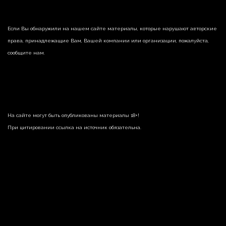
Если Вы обнаружили на нашем сайте материалы, которые нарушают авторские
права, принадлежащие Вам, Вашей компании или организации, пожалуйста,
сообщите нам.
На сайте могут быть опубликованы материалы 18+!
При цитировании ссылка на источник обязательна.