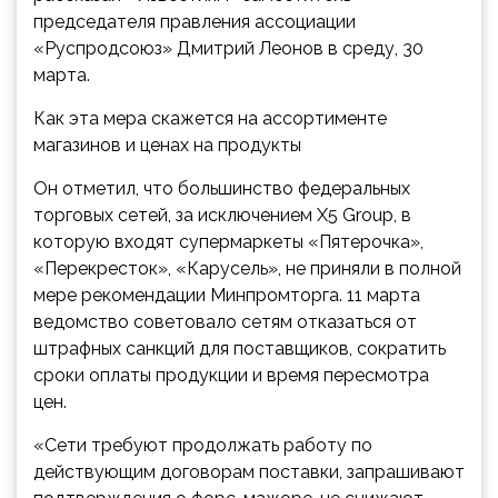
председателя правления ассоциации
«Руспродсоюз» Дмитрий Леонов в среду, 30
марта.
Как эта мера скажется на ассортименте
магазинов и ценах на продукты
Он отметил, что большинство федеральных
торговых сетей, за исключением Х5 Group, в
которую входят супермаркеты «Пятерочка»,
«Перекресток», «Карусель», не приняли в полной
мере рекомендации Минпромторга. 11 марта
ведомство советовало сетям отказаться от
штрафных санкций для поставщиков, сократить
сроки оплаты продукции и время пересмотра
цен.
«Сети требуют продолжать работу по
действующим договорам поставки, запрашивают