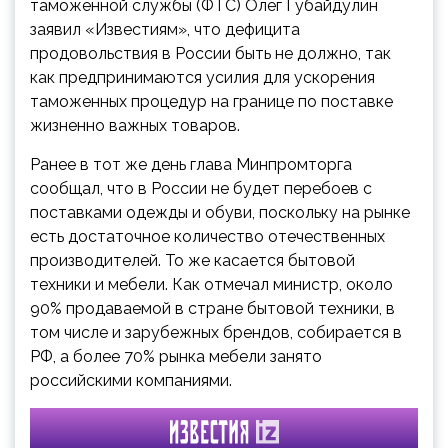
таможенной службы (ФТС) Олег Губайдулин
заявил «Известиям», что дефицита
продовольствия в России быть не должно, так
как предпринимаются усилия для ускорения
таможенных процедур на границе по поставке
жизненно важных товаров.
Ранее в тот же день глава Минпромторга
сообщал, что в России не будет перебоев с
поставками одежды и обуви, поскольку на рынке
есть достаточное количество отечественных
производителей. То же касается бытовой
техники и мебели. Как отмечал министр, около
90% продаваемой в стране бытовой техники, в
том числе и зарубежных брендов, собирается в
РФ, а более 70% рынка мебели занято
российскими компаниями.