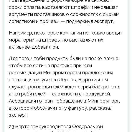
подтверждения о форс-мажоре, не снижают
сроки оплаты, выставляют штрафы и не слышат
аргументы поставщиков о сложностях с сырьем,
логистикой и прочее», — подчеркнул эксперт.
Например, некоторые компании не только вводят
моратории на штрафы, но выставляют их
активнее, добавил он.
Для того, чтобы продукты были на полке, важно,
чтобы все сети на практике приняли
рекомендации Минпромторга и предложения
поставщиков, уверен Леонов. В противном
случае производителей ждет серия банкротств,
а потребителей — сложности с продукцией.
Ассоциация готовит обращение в Минпромторг,
в котором обозначит эту фактуру, рассказал
эксперт.
23 марта замруководителя Федеральной