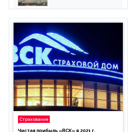
бронирования
Страхование
Чистая прибыль «ВСК» в 2021 г.