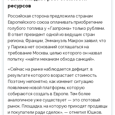
ресурсов
Российская сторона предложила странам
Европейского союза оплачивать приобретение
голубого топлива у «Газпрома» только рублями.
В ответ президент одной из ведущих стран
региона, Франции, Эммануэль Макрон заявил, что
у Парижа нет оснований соглашаться на
требование Москвы, целью которого он назвал
попытку «найти механизм обхода санкций».
«Сейчас на рынке наблюдается дефицит, в
результате которого возрастает стоимость.
Поэтому непонятно, как изменит ситуацию
появление новой платформы, которую
собираются создать в Европе. Тем более
аналогичное уже существует — это спотовый
рынок. Площадка, на которую приходят продавцы
и покупатели ради сделок», — отметил Юшков.