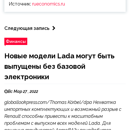
Источник:
rueconomics.ru
Следующая запись
Финансы
Новые модели Lada могут быть
выпущены без базовой
электроники
Вс Мар 27 , 2022
globallookpress.com/Thomas Körbel/dpa Нехватка
импортных комплектующих и возможный разрыв с
Renault способны привести к масштабным
проблемам с выпуском всех моделей Lada. Для