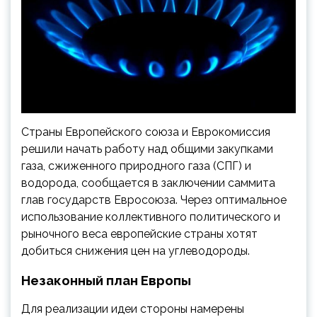
Страны Европейского союза и Еврокомиссия
решили начать работу над общими закупками
газа, сжиженного природного газа (СПГ) и
водорода, сообщается в заключении саммита
глав государств Евросоюза. Через оптимальное
использование коллективного политического и
рыночного веса европейские страны хотят
добиться снижения цен на углеводороды.
Незаконный план Европы
Для реализации идеи стороны намерены