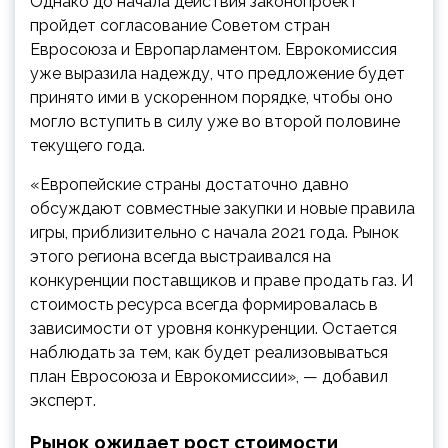
Однако до начала действия законопроект
пройдет согласование Советом стран
Евросоюза и Европарламентом. Еврокомиссия
уже выразила надежду, что предложение будет
принято ими в ускоренном порядке, чтобы оно
могло вступить в силу уже во второй половине
текущего года.
«Европейские страны достаточно давно
обсуждают совместные закупки и новые правила
игры, приблизительно с начала 2021 года. Рынок
этого региона всегда выстраивался на
конкуренции поставщиков и праве продать газ. И
стоимость ресурса всегда формировалась в
зависимости от уровня конкуренции. Остается
наблюдать за тем, как будет реализовываться
план Евросоюза и Еврокомиссии», — добавил
эксперт.
Рынок ожидает рост стоимости