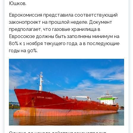
Юшков.
Еврокомиссия представила соответствующий
законопроект на прошлой неделе. Документ
предполагает, что газовые хранилища в
Евросоюзе должны быть заполнены минимум на
80% к 1 ноября текущего года, а в последующие
годы на 90%.