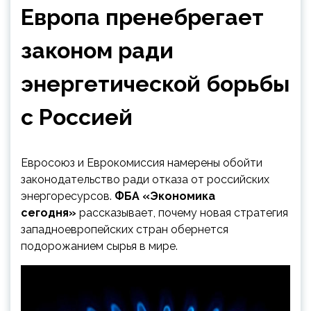
Европа пренебрегает
законом ради
энергетической борьбы
с Россией
Евросоюз и Еврокомиссия намерены обойти
законодательство ради отказа от российских
энергоресурсов.
ФБА «Экономика
сегодня»
рассказывает, почему новая стратегия
западноевропейских стран обернется
подорожанием сырья в мире.