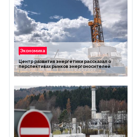
Экономика
Центр развития энергетики рассказал о
перспективах рынков энергоносителей