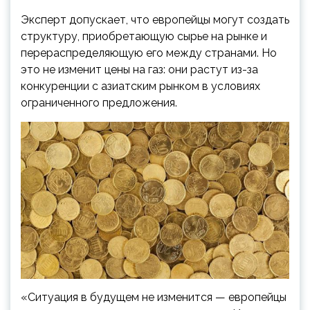
Эксперт допускает, что европейцы могут создать
структуру, приобретающую сырье на рынке и
перераспределяющую его между странами. Но
это не изменит цены на газ: они растут из-за
конкуренции с азиатским рынком в условиях
ограниченного предложения.
«Ситуация в будущем не изменится — европейцы