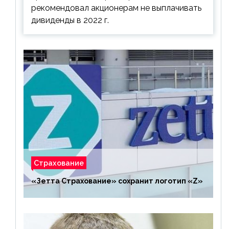
рекомендовал акционерам не выплачивать
дивиденды в 2022 г.
Страхование
«Зетта Страхование» сохранит логотип «Z»