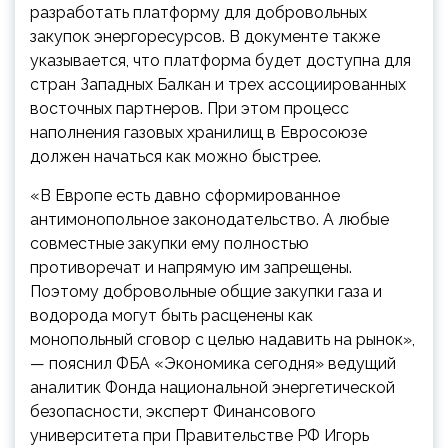
разработать платформу для добровольных
закупок энергоресурсов. В документе также
указывается, что платформа будет доступна для
стран Западных Балкан и трех ассоциированных
восточных партнеров. При этом процесс
наполнения газовых хранилищ в Евросоюзе
должен начаться как можно быстрее.
«В Европе есть давно сформированное
антимонопольное законодательство. А любые
совместные закупки ему полностью
противоречат и напрямую им запрещены.
Поэтому добровольные общие закупки газа и
водорода могут быть расценены как
монопольный сговор с целью надавить на рынок»,
— пояснил ФБА «Экономика сегодня» ведущий
аналитик Фонда национальной энергетической
безопасности, эксперт Финансового
университета при Правительстве РФ Игорь