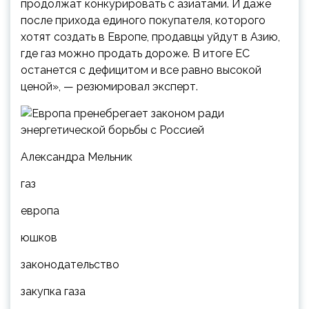
продолжат конкурировать с азиатами. И даже
после прихода единого покупателя, которого
хотят создать в Европе, продавцы уйдут в Азию,
где газ можно продать дороже. В итоге ЕС
останется с дефицитом и все равно высокой
ценой», — резюмировал эксперт.
Александра Мельник
газ
европа
юшков
законодательство
закупка газа