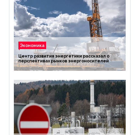
Экономика
Центр развития энергетики рассказал о
перспективах рынков энергоносителей