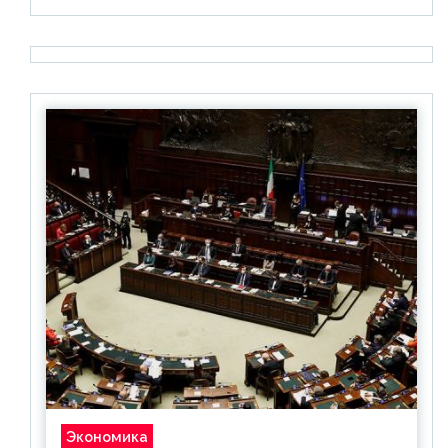
Экономика