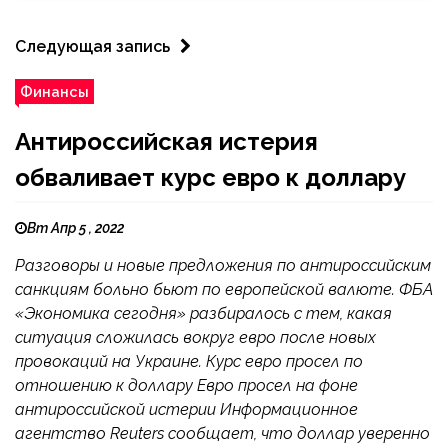
Следующая запись
Финансы
Антироссийская истерия
обваливает курс евро к доллару
Вт Апр 5 , 2022
Разговоры и новые предложения по антироссийским
санкциям больно бьют по европейской валюте. ФБА
«Экономика сегодня» разбиралось с тем, какая
ситуация сложилась вокруг евро после новых
провокаций на Украине. Курс евро просел по
отношению к доллару Евро просел на фоне
антироссийской истерии Информационное
агентство Reuters сообщает, что доллар уверенно