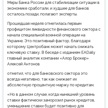
Меры Банка России для стабилизации ситуации в
экономике сработали, и худшее для банков
осталось позади, полагают эксперты.
Прошедшая неделя отметилась первым
профицитом ликвидности финансового сектора с
начала специальной военной операции на
Украине. Это позитивный фактор, благодаря
которому Центробанк может начать снижать
ключевую ставку. В беседе с изданием EADaily
главный аналитик компании «Алор Брокер»
Алексей Антонов
отметил, что для банковского сектора это
всегда негативно, так как снижает их
абсолютную процентную маржу по кредитам.
«Но в данном случае, когда нынешний уровень
ставки фактически заморозил рынок кредитов,
уменьшение ставки будет позитивно для