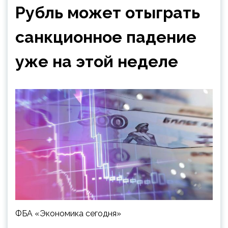
Рубль может отыграть
санкционное падение
уже на этой неделе
ФБА «Экономика сегодня»