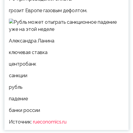
грозит Европе газовым дефолтом.
Александра Ланина
ключевая ставка
центробанк
санкции
рубль
падение
банки россии
Источник:
rueconomics.ru