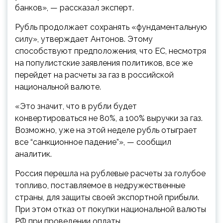
банков», — рассказал эксперт.
Рубль продолжает сохранять «фундаментальную
силу», утверждает Антонов. Этому
способствуют предположения, что ЕС, несмотря
на популистские заявления политиков, все же
перейдет на расчеты за газ в российской
национальной валюте.
«Это значит, что в рубли будет
конвертироваться не 80%, а 100% выручки за газ.
Возможно, уже на этой неделе рубль отыграет
все “санкционное падение”», — сообщил
аналитик.
Россия перешла на рублевые расчеты за голубое
топливо, поставляемое в недружественные
страны, для защиты своей экспортной прибыли.
При этом отказ от покупки национальной валюты
РФ при проведении оплаты