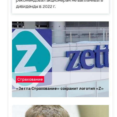
рекомендовал акционерам не выплачивать
дивиденды в 2022 г.
Страхование
«Зетта Страхование» сохранит логотип «Z»