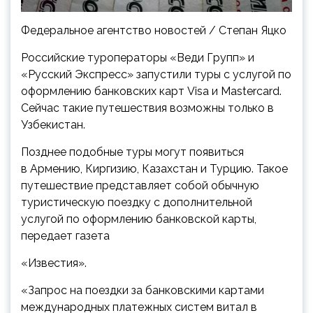
Федеральное агентство новостей / Степан Яцко
Российские туроператоры «Веди Групп» и
«Русский Экспресс» запустили туры с услугой по
оформлению банковских карт Visa и Mastercard.
Сейчас такие путешествия возможны только в
Узбекистан.
Позднее подобные туры могут появиться
в Армению, Киргизию, Казахстан и Турцию. Такое
путешествие представляет собой обычную
туристическую поездку с дополнительной
услугой по оформлению банковской карты,
передает газета
«Известия».
«Запрос на поездки за банковскими картами
международных платежных систем витал в