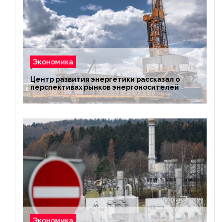
Экономика
Центр развития энергетики рассказал о
перспективах рынков энергоносителей
Экономика