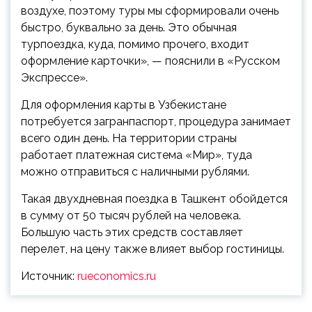
воздухе, поэтому туры мы сформировали очень
быстро, буквально за день. Это обычная
турпоездка, куда, помимо прочего, входит
оформление карточки», — пояснили в «Русском
Экспрессе».
Для оформления карты в Узбекистане
потребуется загранпаспорт, процедура занимает
всего один день. На территории страны
работает платежная система «Мир», туда
можно отправиться с наличными рублями.
Такая двухдневная поездка в Ташкент обойдется
в сумму от 50 тысяч рублей на человека.
Большую часть этих средств составляет
перелет, на цену также влияет выбор гостиницы.
Источник:
rueconomics.ru