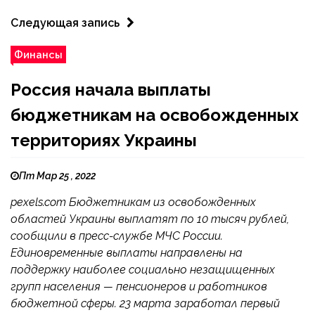
Следующая запись
Финансы
Россия начала выплаты
бюджетникам на освобожденных
территориях Украины
Пт Мар 25 , 2022
pexels.com Бюджетникам из освобожденных
областей Украины выплатят по 10 тысяч рублей,
сообщили в пресс-службе МЧС России.
Единовременные выплаты направлены на
поддержку наиболее социально незащищенных
групп населения — пенсионеров и работников
бюджетной сферы. 23 марта заработал первый