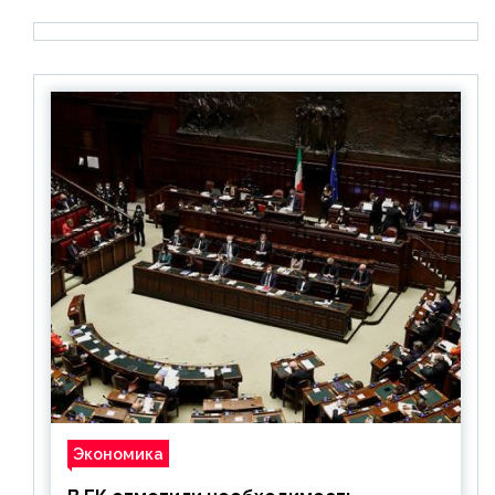
Экономика