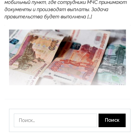
мобильный пункт, где сотрудники МЧС принимают
документы и производят выплаты. Задача
правительства будет выполнена […]
Найти: