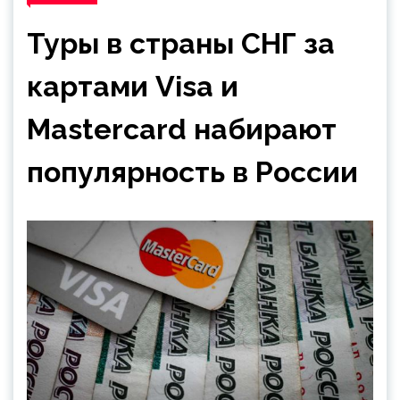
Туры в страны СНГ за
картами Visa и
Mastercard набирают
популярность в России