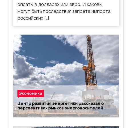
оплаты в долларах или евро. И каковы
могут быть последствия запрета импорта
российских […]
Экономика
Центр развития энергетики рассказал о
перспективах рынков энергоносителей