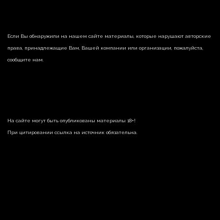
Если Вы обнаружили на нашем сайте материалы, которые нарушают авторские
права, принадлежащие Вам, Вашей компании или организации, пожалуйста,
сообщите нам.
На сайте могут быть опубликованы материалы 18+!
При цитировании ссылка на источник обязательна.