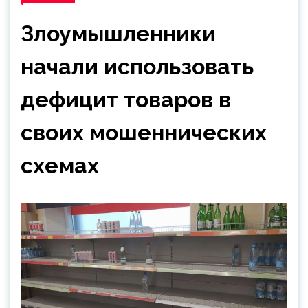
Злоумышленники
начали использовать
дефицит товаров в
своих мошеннических
схемах