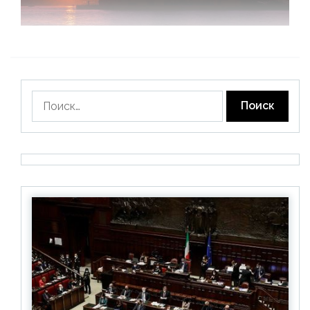
Найти: