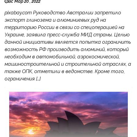
Вс Мар 20 , 2022
pixabay.com Руководство Австралии запретило
экспорт глинозема и алюминиевых руд на
территорию России в связи со спецоперацией на
Украине, заявила пресс-служба МИД страны. Целью
данной инициативы является попытка ограничить
возможность РФ производить алюминий, который
необходим в автомобильной, аэрокосмической,
машиностроительной и строительной отраслях, а
также ОПК, отметили в ведомстве. Кроме того,
ограничения […]