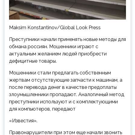
Maksim Konstantinov/Global Look Press
Преступники начали применять новые методы для
обмана россиян. Мошенники играют с
актуальным желанием людей приобрести
дефицитные товары.
Мошенники стали предлагать собственным
жертвам отсутствующие запчасти к машинам, а
после перевода денег в качестве предоплаты
злоумышленники пропадают. Аналогичный метод
преступники используют и с комплектующими
для компьютеров, передают
«Известия».
Правонарушители при этом еще начали звонить