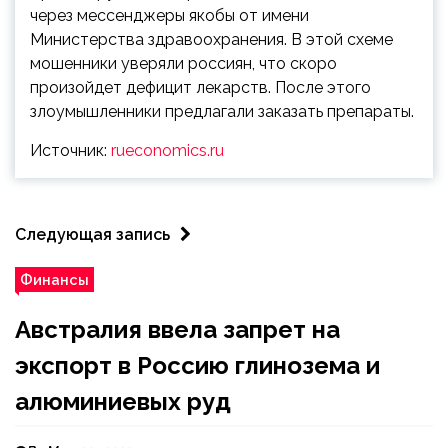
через мессенджеры якобы от имени
Министерства здравоохранения. В этой схеме
мошенники уверяли россиян, что скоро
произойдет дефицит лекарств. После этого
злоумышленники предлагали заказать препараты.
Источник:
rueconomics.ru
Следующая запись
Финансы
Австралия ввела запрет на
экспорт в Россию глинозема и
алюминиевых руд