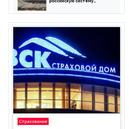
российскую систему
бронирования
Страхование