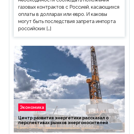
газовых контрактов с Россией, касающихся
оплаты в долларах или евро. И каковы
могут быть последствия запрета импорта
российских […]
Экономика
Центр развития энергетики рассказал о
перспективах рынков энергоносителей