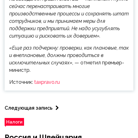
сейчас перенастраивать многие
производственные процессы и сохранять штат
сотрудников, и мы принимаем меры для
поддержки предприятий. Не надо усугублять
ситуацию и рисковать их доверием».
«Еще раз подчеркну: проверки, как плановые, так
и внеплановые, должны проводиться в
исключительных случаях»,
— отметил премьер-
министр.
Источник:
taxpravo.ru
Следующая запись
Налоги
Россия и Швейцария