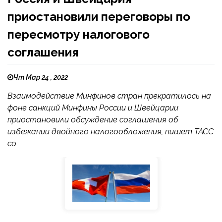
приостановили переговоры по
пересмотру налогового
соглашения
Чт Мар 24 , 2022
Взаимодействие Минфинов стран прекратилось на
фоне санкций Минфины России и Швейцарии
приостановили обсуждение соглашения об
избежании двойного налогообложения, пишет ТАСС
со