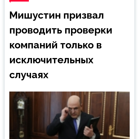
Мишустин призвал
проводить проверки
компаний только в
исключительных
случаях