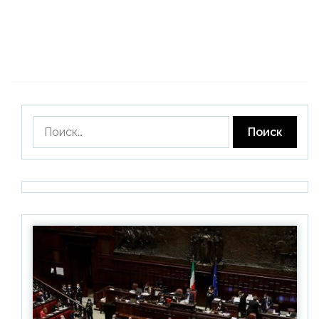
Найти: