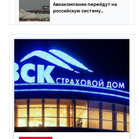
Авиакомпании перейдут на
российскую систему
бронирования