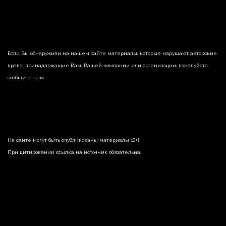
Если Вы обнаружили на нашем сайте материалы, которые нарушают авторские
права, принадлежащие Вам, Вашей компании или организации, пожалуйста,
сообщите нам.
На сайте могут быть опубликованы материалы 18+!
При цитировании ссылка на источник обязательна.