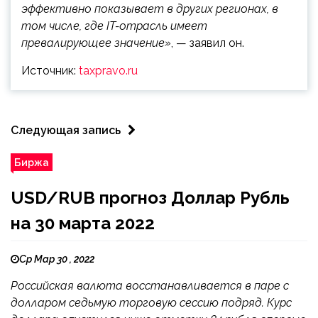
эффективно показывает в других регионах, в
том числе, где IT-отрасль имеет
превалирующее значение»
, — заявил он.
Источник:
taxpravo.ru
Следующая запись
Биржа
USD/RUB прогноз Доллар Рубль
на 30 марта 2022
Ср Мар 30 , 2022
Российская валюта восстанавливается в паре с
долларом седьмую торговую сессию подряд. Курс