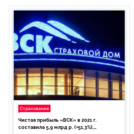
Страхование
Чистая прибыль «ВСК» в 2021 г.
составила 5,9 млрд р. (+51,3%),