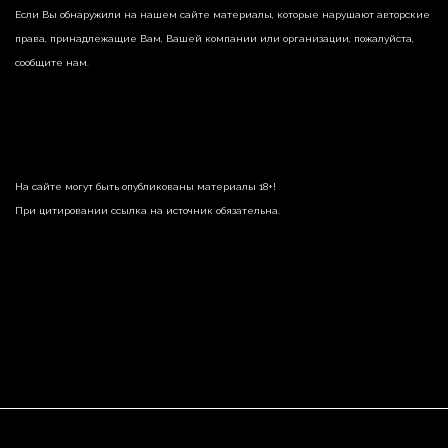
Если Вы обнаружили на нашем сайте материалы, которые нарушают авторские
права, принадлежащие Вам, Вашей компании или организации, пожалуйста,
сообщите нам.
На сайте могут быть опубликованы материалы 18+!
При цитировании ссылка на источник обязательна.