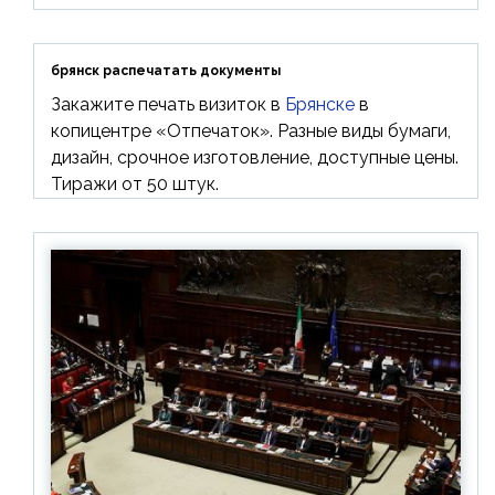
брянск распечатать документы
Закажите печать визиток в
Брянске
в
копицентре «Отпечаток». Разные виды бумаги,
дизайн, срочное изготовление, доступные цены.
Тиражи от 50 штук.