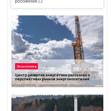
российских […]
Экономика
Центр развития энергетики рассказал о
перспективах рынков энергоносителей