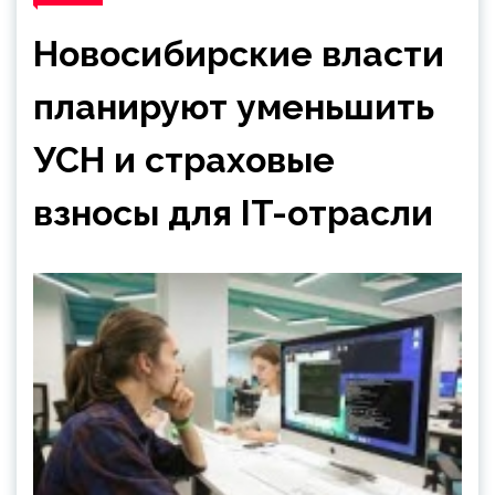
Новосибирские власти
планируют уменьшить
УСН и страховые
взносы для IT-отрасли