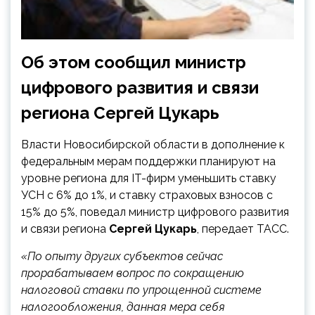
Об этом сообщил министр
цифрового развития и связи
региона Сергей Цукарь
Власти Новосибирской области в дополнение к
федеральным мерам поддержки планируют на
уровне региона для IT-фирм уменьшить ставку
УСН с 6% до 1%, и ставку страховых взносов с
15% до 5%, поведал министр цифрового развития
и связи региона
Сергей Цукарь
, передает ТАСС.
«По опыту других субъектов сейчас
прорабатываем вопрос по сокращению
налоговой ставки по упрощенной системе
налогообложения, данная мера себя