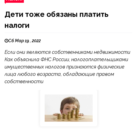
Дети тоже обязаны платить
налоги
Сб Мар 19 , 2022
Если они являются собственниками недвижимости
Как объяснила ФНС России, налогоплательщиками
имущественных налогов признаются физические
лица любого возраста, обладающие правом
собственности