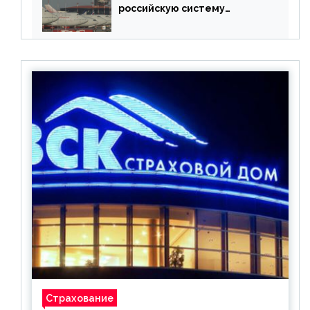
российскую систему
бронирования
Страхование