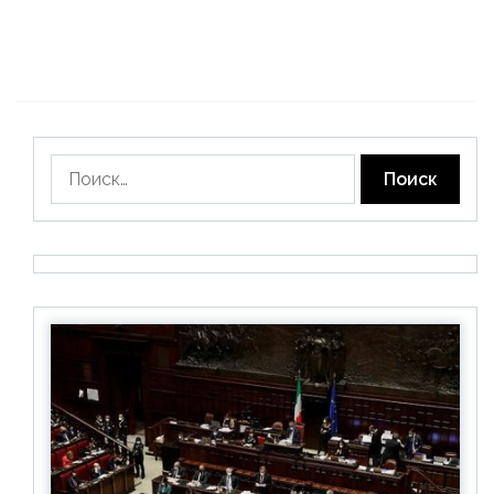
Найти: