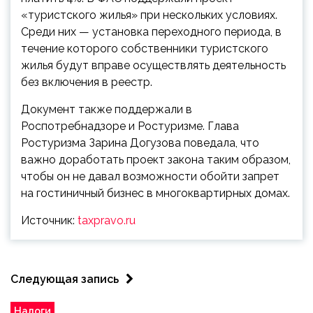
«туристского жилья» при нескольких условиях.
Среди них — установка переходного периода, в
течение которого собственники туристского
жилья будут вправе осуществлять деятельность
без включения в реестр.
Документ также поддержали в
Роспотребнадзоре и Ростуризме. Глава
Ростуризма Зарина Догузова поведала, что
важно доработать проект закона таким образом,
чтобы он не давал возможности обойти запрет
на гостиничный бизнес в многоквартирных домах.
Источник:
taxpravo.ru
Следующая запись
Налоги