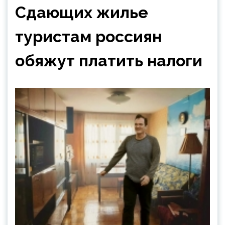
Сдающих жилье
туристам россиян
обяжут платить налоги