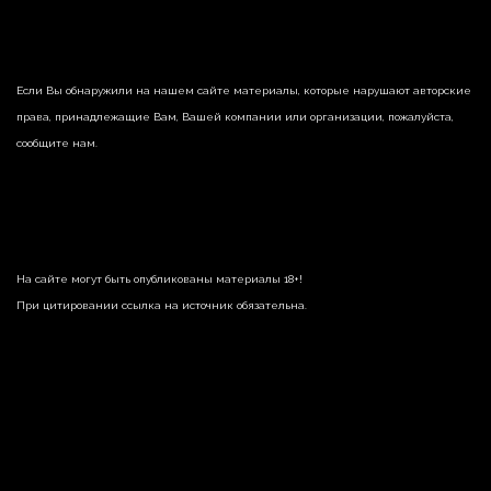
Если Вы обнаружили на нашем сайте материалы, которые нарушают авторские
права, принадлежащие Вам, Вашей компании или организации, пожалуйста,
сообщите нам.
На сайте могут быть опубликованы материалы 18+!
При цитировании ссылка на источник обязательна.