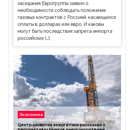
заседания Еврогруппы заявил о
необходимости соблюдать положения
газовых контрактов с Россией, касающихся
оплаты в долларах или евро. И каковы
могут быть последствия запрета импорта
российских […]
Экономика
Центр развития энергетики рассказал о
перспективах рынков энергоносителей