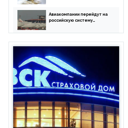
Meta
Авиакомпании перейдут на
российскую систему
бронирования