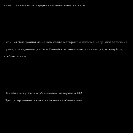
ответственности за содержание материала не несет.
Если Вы обнаружили на нашем сайте материалы, которые нарушают авторские
права, принадлежащие Вам, Вашей компании или организации, пожалуйста,
сообщите нам.
На сайте могут быть опубликованы материалы 18+!
При цитировании ссылка на источник обязательна.