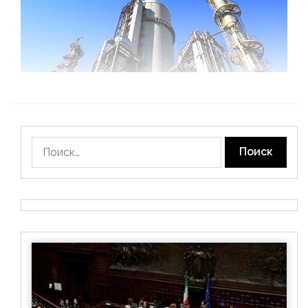
Найти: