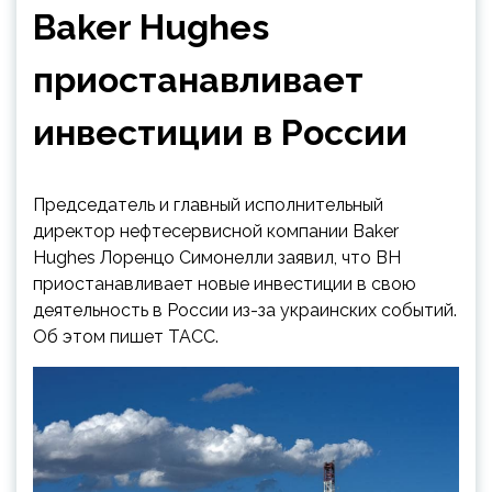
Baker Hughes
приостанавливает
инвестиции в России
Председатель и главный исполнительный
директор нефтесервисной компании Baker
Hughes Лоренцо Симонелли заявил, что BH
приостанавливает новые инвестиции в свою
деятельность в России из-за украинских событий.
Об этом пишет ТАСС.