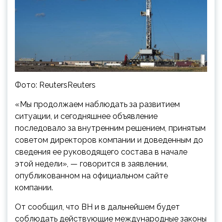
Фото: ReutersReuters
«Мы продолжаем наблюдать за развитием
ситуации, и сегодняшнее объявление
последовало за внутренним решением, принятым
советом директоров компании и доведенным до
сведения ее руководящего состава в начале
этой недели», — говорится в заявлении,
опубликованном на официальном сайте
компании.
От сообщил, что BH и в дальнейшем будет
соблюдать действующие международные законы