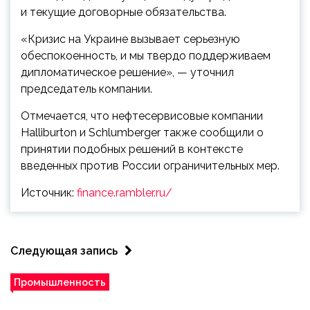
и текущие договорные обязательства.
«Кризис на Украине вызывает серьезную
обеспокоенность, и мы твердо поддерживаем
дипломатическое решение», — уточнил
председатель компании.
Отмечается, что нефтесервисовые компании
Halliburton и Schlumberger также сообщили о
принятии подобных решений в контексте
введенных против России ограничительных мер.
Источник:
finance.rambler.ru/
Следующая запись
Промышленность