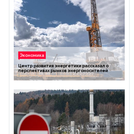
Экономика
Центр развития энергетики рассказал о
перспективах рынков энергоносителей