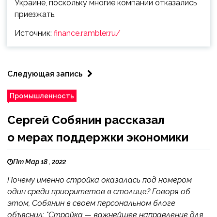
Украине, поскольку многие компании отказались
приезжать.
Источник:
finance.rambler.ru/
Следующая запись
Промышленность
Сергей Собянин рассказал
о мерах поддержки экономики
Пт Мар 18 , 2022
Почему именно стройка оказалась под номером
один среди приоритетов в столице? Говоря об
этом, Собянин в своем персональном блоге
объяснил: "Стройка — важнейшее направление для