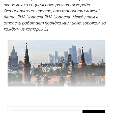
экономики и социального развития города.
Остановить ее просто, восстановить сложно".
Фото: РИА НовостиРИА Новости Между тем в
отрасли работает порядка миллиона горожан, за
каждым из которых […]
Найти: