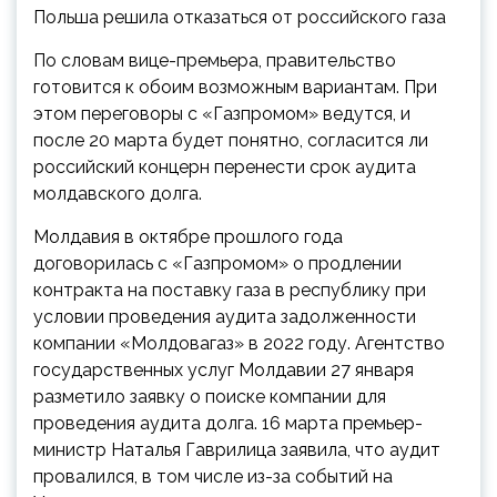
Польша решила отказаться от российского газа
По словам вице-премьера, правительство
готовится к обоим возможным вариантам. При
этом переговоры с «Газпромом» ведутся, и
после 20 марта будет понятно, согласится ли
российский концерн перенести срок аудита
молдавского долга.
Молдавия в октябре прошлого года
договорилась с «Газпромом» о продлении
контракта на поставку газа в республику при
условии проведения аудита задолженности
компании «Молдовагаз» в 2022 году. Агентство
государственных услуг Молдавии 27 января
разметило заявку о поиске компании для
проведения аудита долга. 16 марта премьер-
министр Наталья Гаврилица заявила, что аудит
провалился, в том числе из-за событий на