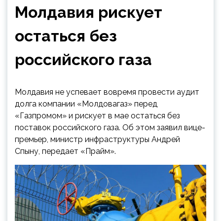
Молдавия рискует
остаться без
российского газа
Молдавия не успевает вовремя провести аудит
долга компании «Молдовагаз» перед
«Газпромом» и рискует в мае остаться без
поставок российского газа. Об этом заявил вице-
премьер, министр инфраструктуры Андрей
Спыну, передает «Прайм».