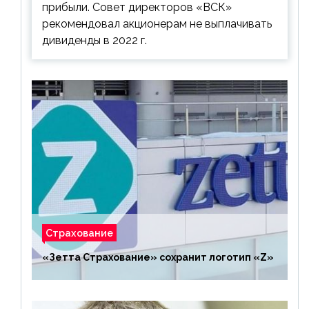
прибыли. Совет директоров «ВСК»
рекомендовал акционерам не выплачивать
дивиденды в 2022 г.
Страхование
«Зетта Страхование» сохранит логотип «Z»