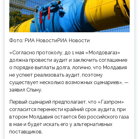
Фото: РИА НовостиРИА Новости
«Согласно протоколу, до 1 мая «Молдовагаз»
должна провести аудит и заключить соглашение
о порядке выплаты долга, логично, что Молдавия
не успеет реализовать аудит, поэтому
существует несколько возможных сценариев», —
заявил Спыну.
Первый сценарий предполагает, что «Газпром»
согласится перенести крайний срок аудита, при
втором Молдавия остается без российского газа
в мае и будет искать его у альтернативных
поставщиков.