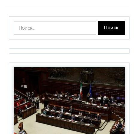
Найти: