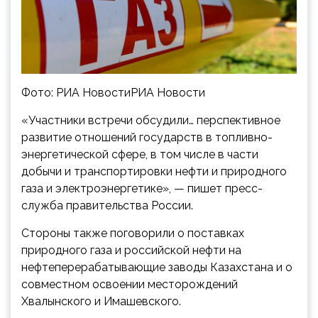
Фото: РИА НовостиРИА Новости
«Участники встречи обсудили… перспективное
развитие отношений государств в топливно-
энергетической сфере, в том числе в части
добычи и транспортировки нефти и природного
газа и электроэнергетике», — пишет пресс-
служба правительства России.
Стороны также поговорили о поставках
природного газа и российской нефти на
нефтеперерабатывающие заводы Казахстана и о
совместном освоении месторождений
Хвалынского и Имашевского.