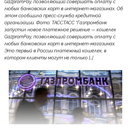
GazpromPay, позволяющий совершать оплату с
любых банковских карт в интернет-магазинах. Об
этом сообщила пресс-служба кредитной
организации. Фото: ТАССТАСС "Газпромбанк
запустил новое платежное решение — кошелек
GazpromPay, позволяющий совершать оплату с
любых банковских карт в интернет-магазинах.
Это первый в России платежный кошелек, в
котором клиенты могут не только […]