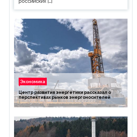
российских […]
Экономика
Центр развития энергетики рассказал о
перспективах рынков энергоносителей