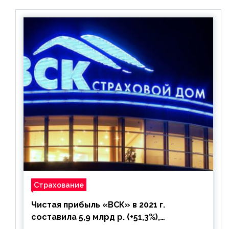
Страхование
Чистая прибыль «ВСК» в 2021 г.
составила 5,9 млрд р. (+51,3%),