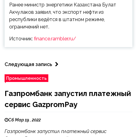
Ранее министр энергетики Казахстана Булат
Акчулаков заявил, что экспорт нефти из
республики ведётся в штатном режиме,
ограничений нет.
Источник:
finance.rambler.ru/
Следующая запись
Промышленность
Газпромбанк запустил платежный
сервис GazpromPay
Сб Мар 19 , 2022
Газпромбанк запустил платежный сервис