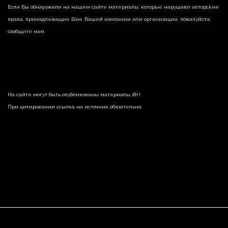
Если Вы обнаружили на нашем сайте материалы, которые нарушают авторские
права, принадлежащие Вам, Вашей компании или организации, пожалуйста,
сообщите нам.
На сайте могут быть опубликованы материалы 18+!
При цитировании ссылка на источник обязательна.