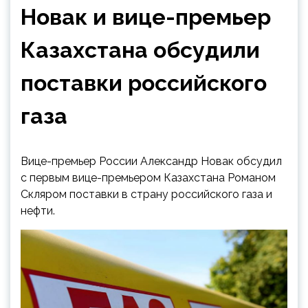
Новак и вице-премьер
Казахстана обсудили
поставки российского
газа
Вице-премьер России Александр Новак обсудил
с первым вице-премьером Казахстана Романом
Скляром поставки в страну российского газа и
нефти.