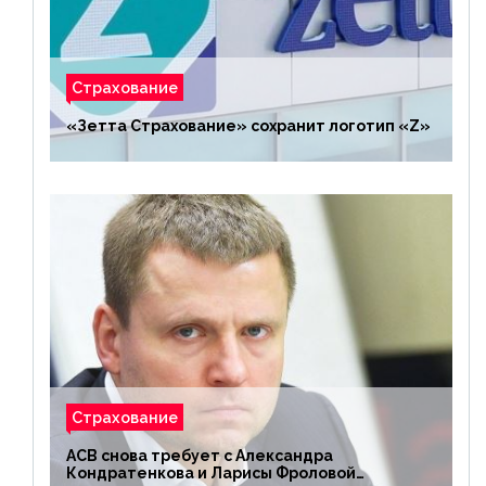
Страхование
«Зетта Страхование» сохранит логотип «Z»
Страхование
АСВ снова требует с Александра
Кондратенкова и Ларисы Фроловой