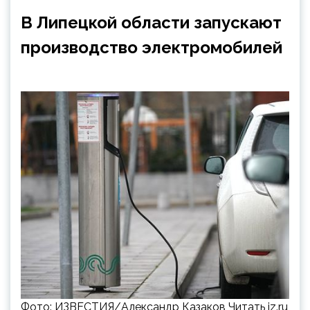
В Липецкой области запускают
производство электромобилей
Фото: ИЗВЕСТИЯ/Александр Казаков Читать iz.ru