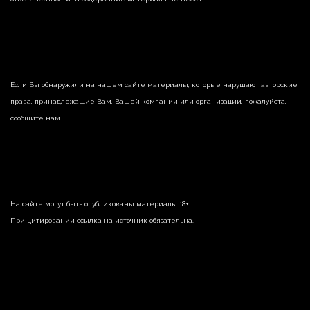
Если Вы обнаружили на нашем сайте материалы, которые нарушают авторские
права, принадлежащие Вам, Вашей компании или организации, пожалуйста,
сообщите нам.
На сайте могут быть опубликованы материалы 18+!
При цитировании ссылка на источник обязательна.