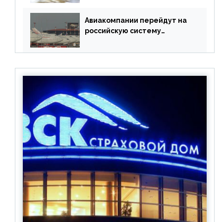
Авиакомпании перейдут на
российскую систему
бронирования