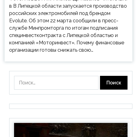
в В Липецкой области запускается производство
российских электромобилей под брендом
Evolute. Об этом 22 марта сообщили в пресс-
службе Минпромторга по итогам подписания
специнвестконтракта с Липецкой областью и
компанией «Моторинвест». Почему финансовые
организации готовы снижать свою…
Найти: