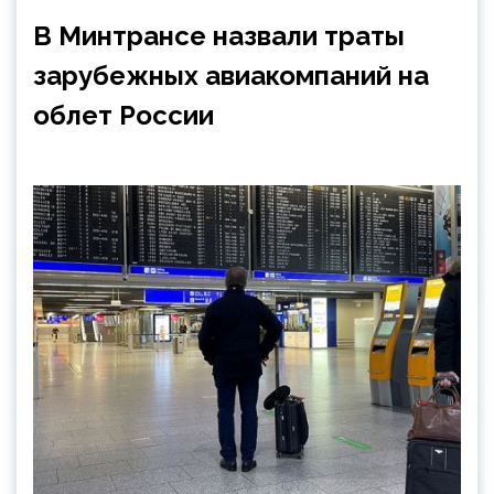
В Минтрансе назвали траты
зарубежных авиакомпаний на
облет России