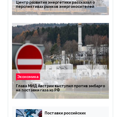
Центр развития энергетики рассказал о
перспективах рынков энергоносителей
Экономика
Глава МИД Австрии выступил против эмбарго
на поставки газа из РФ
Поставки российских