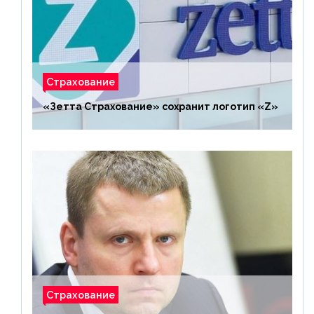
Страхование
«Зетта Страхование» сохранит логотип «Z»
Страхование