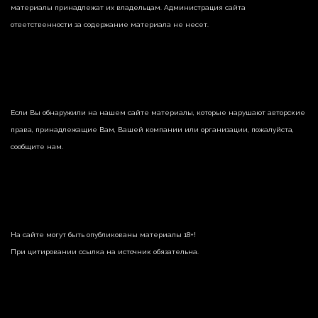
материалы принадлежат их владельцам. Администрация сайта
ответственности за содержание материала не несет.
Если Вы обнаружили на нашем сайте материалы, которые нарушают авторские
права, принадлежащие Вам, Вашей компании или организации, пожалуйста,
сообщите нам.
На сайте могут быть опубликованы материалы 18+!
При цитировании ссылка на источник обязательна.