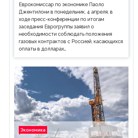
Еврокомиссар по экономике Паоло
Джентилони в понедельник, 4 апреля, в
ходе пресс-конференции по итогам
заседания Еврогруппы заявил о
необходимости соблюдать положения
газовых контрактов с Россией, касающихся
оплаты в долларах…
Экономика