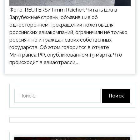
Фото: REUTERS/Timm Reichert Читать iz.ru в
Зарубежные страны, объявившие об
одностороннем прекращении полетов для
российских авиакомпаний, ограничили не только
россиян, но и граждан своих собственных
государств. Об этом говорится в отчете
Минтранса РФ, опубликованном 19 марта. Что
происходит в авиаотрасли,…
Найти: