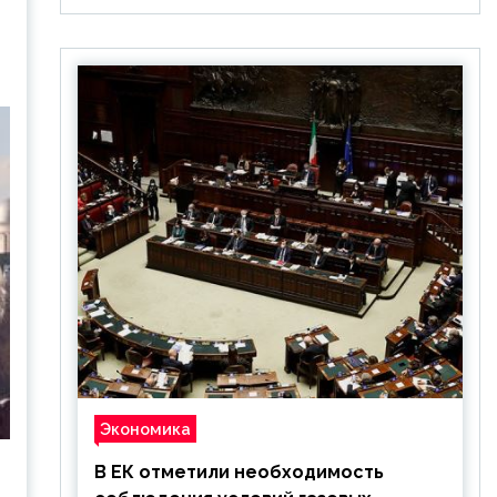
Экономика
В ЕК отметили необходимость