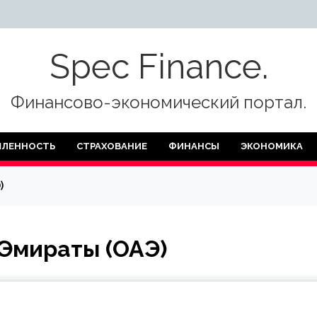
Spec Finance.
Финансово-экономический портал.
ЛЕННОСТЬ
СТРАХОВАНИЕ
ФИНАНСЫ
ЭКОНОМИКА
)
Эмираты (ОАЭ)