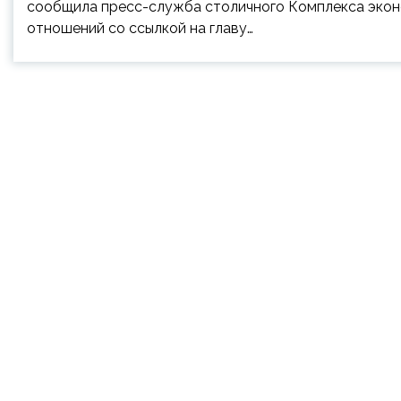
сообщила пресс-служба столичного Комплекса экон
отношений со ссылкой на главу…