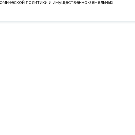
омической политики и имущественно-земельных