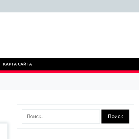
КАРТА САЙТА
Найти: