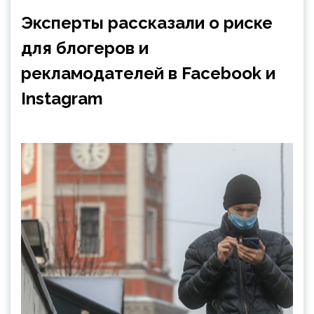
Эксперты рассказали о риске
для блогеров и
рекламодателей в Facebook и
Instagram