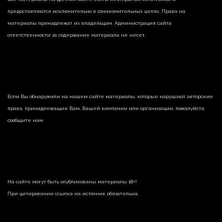
предоставляются исключительно в ознакомительных целях. Права на
материалы принадлежат их владельцам. Администрация сайта
ответственности за содержание материала не несет.
Если Вы обнаружили на нашем сайте материалы, которые нарушают авторские
права, принадлежащие Вам, Вашей компании или организации, пожалуйста,
сообщите нам.
На сайте могут быть опубликованы материалы 18+!
При цитировании ссылка на источник обязательна.