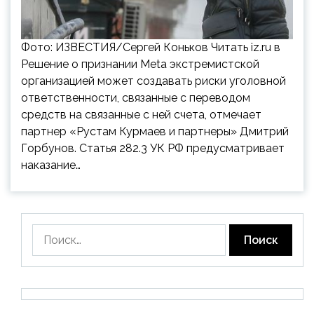
Фото: ИЗВЕСТИЯ/Сергей Коньков Читать iz.ru в
Решение о признании Meta экстремистской
организацией может создавать риски уголовной
ответственности, связанные с переводом
средств на связанные с ней счета, отмечает
партнер «Рустам Курмаев и партнеры» Дмитрий
Горбунов. Статья 282.3 УК РФ предусматривает
наказание…
Найти: