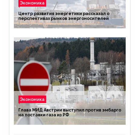
Экономика
Центр развития энергетики рассказал о
перспективах рынков энергоносителей
Экономика
Глава МИД Австрии выступил против эмбарго
на поставки газа из РФ