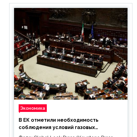
Экономика
В ЕК отметили необходимость
соблюдения условий газовых
контрактов с РФ