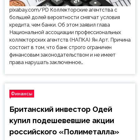
pixabay.com/PD Коллекторские агентства с
большей долей вероятности смягчат условия
кредита, чем банки. Об этом заявил глава
Национальной ассоциации профессиональных
коллекторских агентств (НАПКА) Ян Арт. Причина
состоит в том, что банк строго ограничен
финансовым законодательством и не имеет
права нарушать заключенное…
Финансы
Британский инвестор Одей
купил подешевевшие акции
российского «Полиметалла»