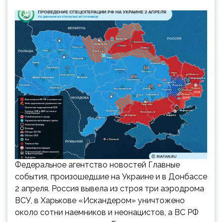
Федеральное агентство новостей Главные
события, произошедшие на Украине и в Донбассе
2 апреля. Россия вывела из строя три аэродрома
ВСУ, в Харькове «Искандером» уничтожено
около сотни наемников и неонацистов, а ВС РФ