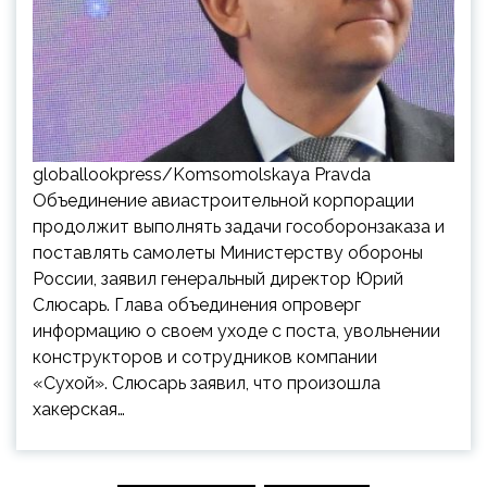
globallookpress/Komsomolskaya Pravda
Объединение авиастроительной корпорации
продолжит выполнять задачи гособоронзаказа и
поставлять самолеты Министерству обороны
России, заявил генеральный директор Юрий
Слюсарь. Глава объединения опроверг
информацию о своем уходе с поста, увольнении
конструкторов и сотрудников компании
«Сухой». Слюсарь заявил, что произошла
хакерская…
Пагинация