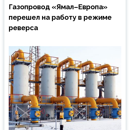
Газопровод «Ямал–Европа»
перешел на работу в режиме
реверса