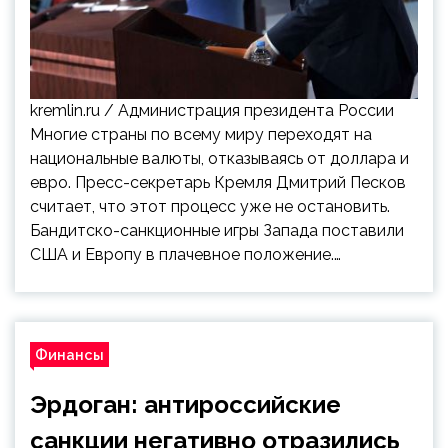
kremlin.ru / Администрация президента России
Многие страны по всему миру переходят на
национальные валюты, отказываясь от доллара и
евро. Пресс-секретарь Кремля Дмитрий Песков
считает, что этот процесс уже не остановить.
Бандитско-санкционные игры Запада поставили
США и Европу в плачевное положение.…
Финансы
Эрдоган: антироссийские
санкции негативно отразились