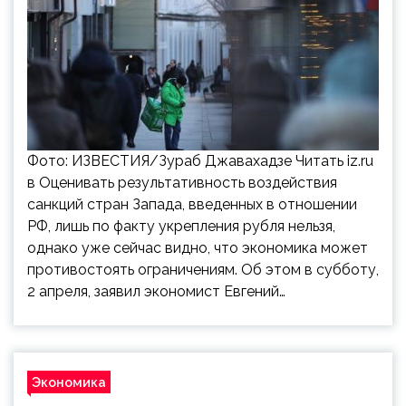
Фото: ИЗВЕСТИЯ/Зураб Джавахадзе Читать iz.ru
в Оценивать результативность воздействия
санкций стран Запада, введенных в отношении
РФ, лишь по факту укрепления рубля нельзя,
однако уже сейчас видно, что экономика может
противостоять ограничениям. Об этом в субботу,
2 апреля, заявил экономист Евгений…
Экономика