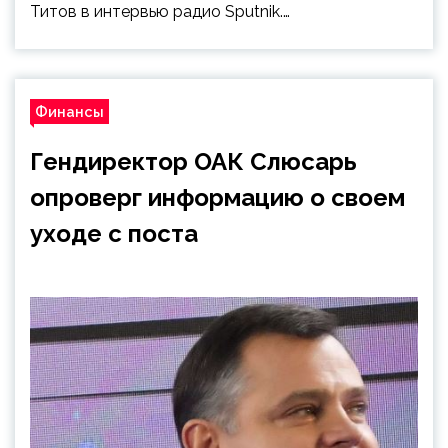
Титов в интервью радио Sputnik.…
Финансы
Гендиректор ОАК Слюсарь
опроверг информацию о своем
уходе с поста