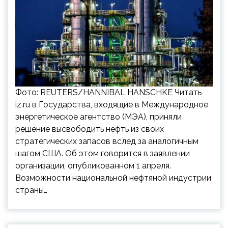
Фото: REUTERS/HANNIBAL HANSCHKE Читать
iz.ru в Государства, входящие в Международное
энергетическое агентство (МЭА), приняли
решение высвободить нефть из своих
стратегических запасов вслед за аналогичным
шагом США. Об этом говорится в заявлении
организации, опубликованном 1 апреля.
Возможности национальной нефтяной индустрии
страны…