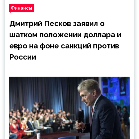
Финансы
Дмитрий Песков заявил о
шатком положении доллара и
евро на фоне санкций против
России