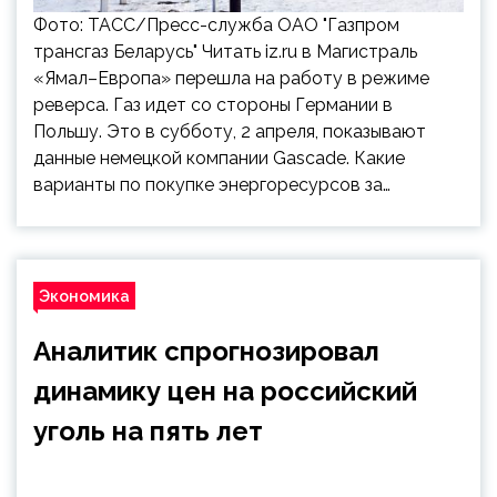
Фото: ТАСС/Пресс-служба ОАО "Газпром
трансгаз Беларусь" Читать iz.ru в Магистраль
«Ямал–Европа» перешла на работу в режиме
реверса. Газ идет со стороны Германии в
Польшу. Это в субботу, 2 апреля, показывают
данные немецкой компании Gascade. Какие
варианты по покупке энергоресурсов за…
Экономика
Аналитик спрогнозировал
динамику цен на российский
уголь на пять лет