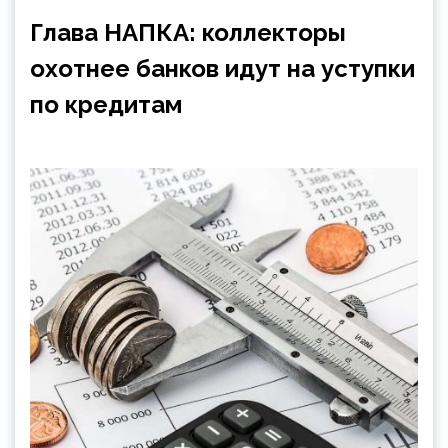
Глава НАПКА: коллекторы
охотнее банков идут на уступки
по кредитам