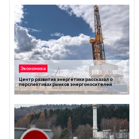
Экономика
Центр развития энергетики рассказал о
перспективах рынков энергоносителей