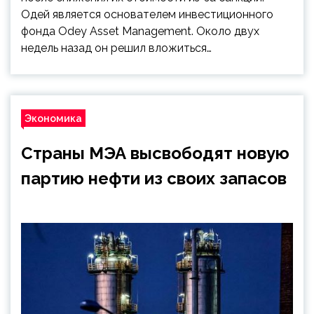
Одей является основателем инвестиционного
фонда Odey Asset Management. Около двух
недель назад он решил вложиться…
Экономика
Страны МЭА высвободят новую
партию нефти из своих запасов