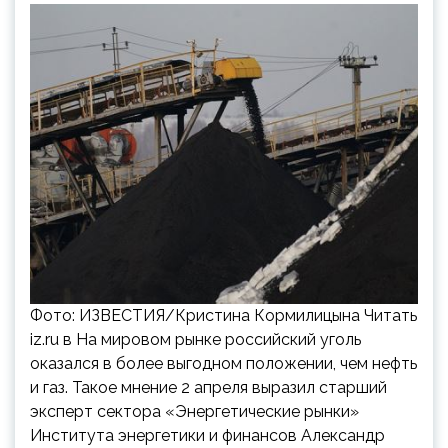
Фото: ИЗВЕСТИЯ/Кристина Кормилицына Читать
iz.ru в На мировом рынке российский уголь
оказался в более выгодном положении, чем нефть
и газ. Такое мнение 2 апреля выразил старший
эксперт сектора «Энергетические рынки»
Института энергетики и финансов Александр