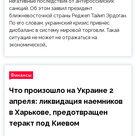
негативные последствия от антироссийских
санкций. Об этом заявил президент
ближневосточной страны Реджеп Тайип Эрдоган.
По его словам, украинский кризис привнес
дисбаланс в систему мировой торговли. Такая
ситуация не может не отражаться на
экономической…
Финансы
Что произошло на Украине 2
апреля: ликвидация наемников
в Харькове, предотвращен
теракт под Киевом