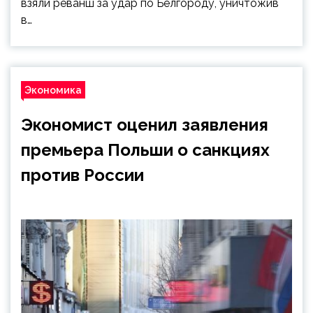
взяли реванш за удар по Белгороду, уничтожив
в…
Экономика
Экономист оценил заявления
премьера Польши о санкциях
против России