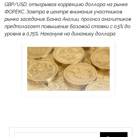
GBP/USD, отыгрывая коррекцию доллара на рынке
ФОРЕКС. Завтра в центре внимания участников
рынка заседание Банка Англии, прогноз аналитиков
предполагает повышение базовой ставки с 0,5% до
уровня в 0,75%. Накануне на динамику доллара
Найти: