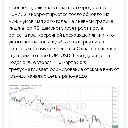
В конце недели валютная пара евро доллар
EUR/USD корректируется после обновления
минимумов мая 2020 года. На дневном графике
индикатор RSI демонстрирует рост после
ретеста краткосрочной восходящей линии, что
указывает на попытку «быков» вернуться в
область максимумов февраля. Однако основной
сценарий по паре EUR/USD (Евро Доллар) на
неделю 28 февраля — 4 марта 2022
предусматривает формирование отскока вниз от
границы канала с цель в районе 1,10.