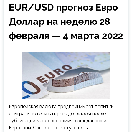
EUR/USD прогноз Евро
Доллар на неделю 28
февраля — 4 марта 2022
Европейская валюта предпринимает попытки
отыграть потери в паре с долларом после
публикации макроэкономических данных из
Еврозоны. Согласно отчету, оценка