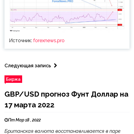
Источник:
forexnews.pro
Следующая запись
Биржа
GBP/USD прогноз Фунт Доллар на
17 марта 2022
Пт Мар 18 , 2022
Британская валюта восстанавливается в паре