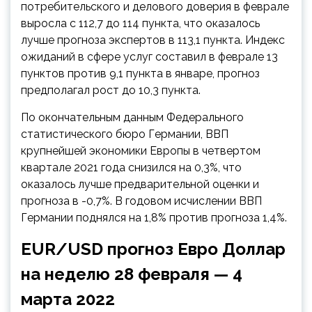
потребительского и делового доверия в феврале
выросла с 112,7 до 114 пункта, что оказалось
лучше прогноза экспертов в
113,1 пункта. Индекс
ожиданий в сфере услуг составил в феврале 13
пунктов против 9,1 пункта в январе, прогноз
предполагал рост до 10,3 пункта.
По окончательным данным Федерального
статистического бюро Германии, ВВП
крупнейшей экономики Европы в четвертом
квартале 2021 года снизился на 0,3%, что
оказалось лучше предварительной оценки и
прогноза в -0,7%. В годовом исчислении ВВП
Германии поднялся на 1,8% против прогноза 1,4%.
EUR/USD прогноз Евро Доллар
на неделю 28 февраля — 4
марта 2022