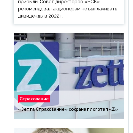
прибыли. Совет директоров «ВСК»
рекомендовал акционерам не выплачивать
дивиденды в 2022 г.
Страхование
«Зетта Страхование» сохранит логотип «Z»