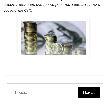
восстановление спроса на рисковые активы после
заседания ФРС
Найти: