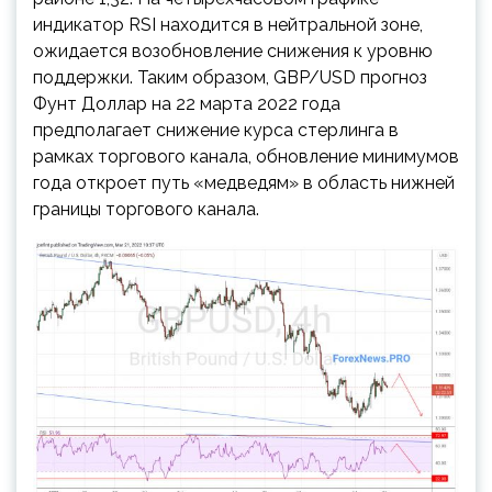
индикатор RSI находится в нейтральной зоне,
ожидается возобновление снижения к уровню
поддержки. Таким образом, GBP/USD прогноз
Фунт Доллар на 22 марта 2022 года
предполагает снижение курса стерлинга в
рамках торгового канала, обновление минимумов
года откроет путь «медведям» в область нижней
границы торгового канала.