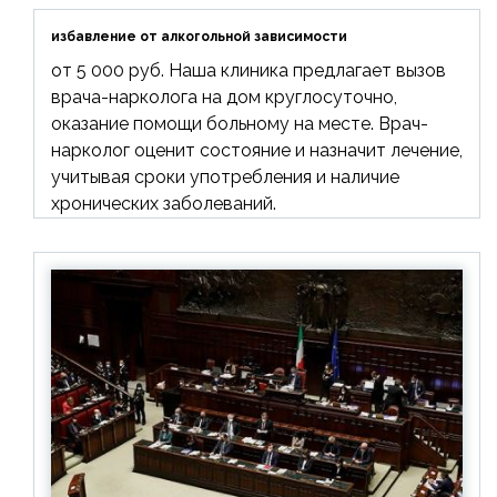
избавление от алкогольной зависимости
от 5 000 руб. Наша клиника предлагает вызов
врача-нарколога на дом круглосуточно,
оказание помощи больному на месте. Врач-
нарколог оценит состояние и назначит лечение,
учитывая сроки употребления и наличие
хронических заболеваний.