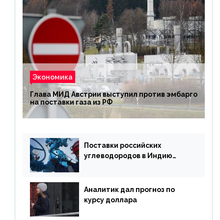
Экономика
Глава МИД Австрии выступил против эмбарго
на поставки газа из РФ
Поставки российских
углеводородов в Индию
могут увеличиться
Аналитик дал прогноз по
курсу доллара