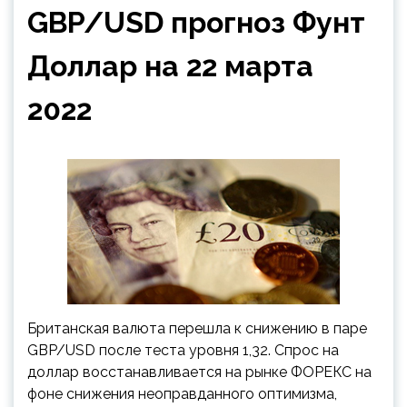
GBP/USD прогноз Фунт
Доллар на 22 марта
2022
Британская валюта перешла к снижению в паре
GBP/USD после теста уровня 1,32. Спрос на
доллар восстанавливается на рынке ФОРЕКС на
фоне снижения неоправданного оптимизма,