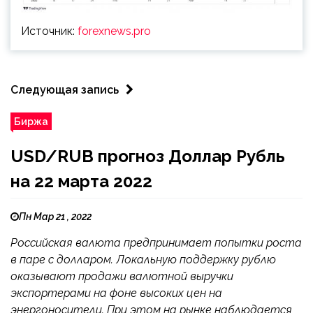
Источник:
forexnews.pro
Следующая запись
Биржа
USD/RUB прогноз Доллар Рубль
на 22 марта 2022
Пн Мар 21 , 2022
Российская валюта предпринимает попытки роста
в паре с долларом. Локальную поддержку рублю
оказывают продажи валютной выручки
экспортерами на фоне высоких цен на
энергоносители. При этом на рынке наблюдается