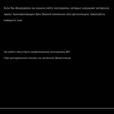
Если Вы обнаружили на нашем сайте материалы, которые нарушают авторские
права, принадлежащие Вам, Вашей компании или организации, пожалуйста,
сообщите нам.
На сайте могут быть опубликованы материалы 18+!
При цитировании ссылка на источник обязательна.