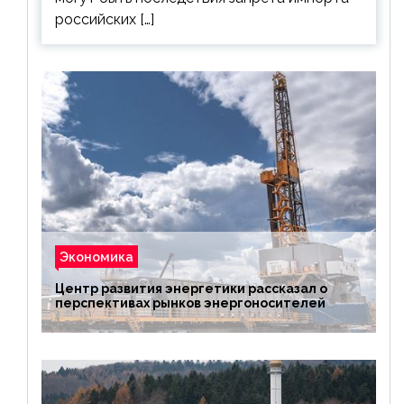
российских […]
Экономика
Центр развития энергетики рассказал о
перспективах рынков энергоносителей