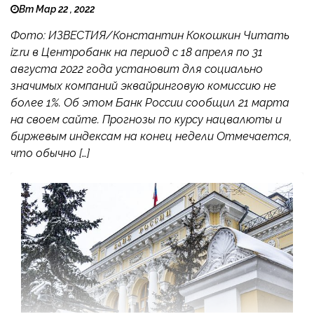
Вт Мар 22 , 2022
Фото: ИЗВЕСТИЯ/Константин Кокошкин Читать
iz.ru в Центробанк на период с 18 апреля по 31
августа 2022 года установит для социально
значимых компаний эквайринговую комиссию не
более 1%. Об этом Банк России сообщил 21 марта
на своем сайте. Прогнозы по курсу нацвалюты и
биржевым индексам на конец недели Отмечается,
что обычно […]