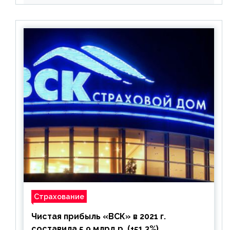
Страхование
Чистая прибыль «ВСК» в 2021 г.
составила 5,9 млрд р. (+51,3%),