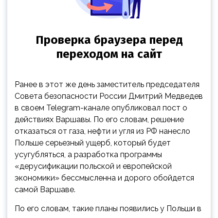
Ранее в этот же день заместитель председателя
Совета безопасности России Дмитрий Медведев
в своем Telegram-канале опубликовал пост о
действиях Варшавы. По его словам, решение
отказаться от газа, нефти и угля из РФ нанесло
Польше серьезный ущерб, который будет
усугубляться, а разработка программы
«дерусификации польской и европейской
экономики» бессмысленна и дорого обойдется
самой Варшаве.
По его словам, такие планы появились у Польши в