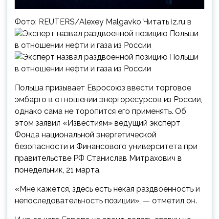
Фото: REUTERS/Alexey Malgavko Читать iz.ru в
Польша призывает Евросоюз ввести торговое
эмбарго в отношении энергоресурсов из России,
однако сама не торопится его применять. Об
этом заявил «Известиям» ведущий эксперт
Фонда национальной энергетической
безопасности и Финансового университета при
правительстве РФ Станислав Митрахович в
понедельник, 21 марта.
«Мне кажется, здесь есть некая раздвоенность и
непоследовательность позиции», — отметил он.