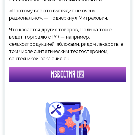
«Поэтому все это выглядит не очень
рационально», — подчеркнул Митрахович.
Что касается других товаров, Польша тоже
ведет торговлю с РФ — например,
сельхозпродукцией, яблоками, рядом лекарств, в
том числе синтетическим тестостероном,
сантехникой, заключил он.