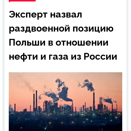
Эксперт назвал
раздвоенной позицию
Польши в отношении
нефти и газа из России