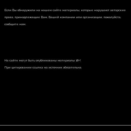
Если Вы обнаружили на нашем сайте материалы, которые нарушают авторские
права, принадлежащие Вам, Вашей компании или организации, пожалуйста,
сообщите нам.
На сайте могут быть опубликованы материалы 18+!
При цитировании ссылка на источник обязательна.