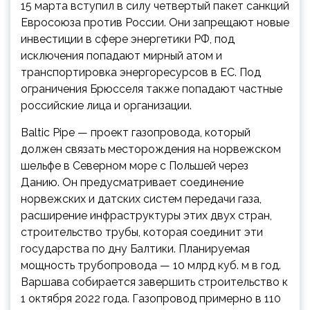
15 марта вступил в силу четвертый пакет санкций
Евросоюза против России. Они запрещают новые
инвестиции в сфере энергетики РФ, под
исключения попадают мирный атом и
транспортировка энергоресурсов в ЕС. Под
ограничения Брюсселя также попадают частные
российские лица и организации.
Baltic Pipe — проект газопровода, который
должен связать месторождения на норвежском
шельфе в Северном море с Польшей через
Данию. Он предусматривает соединение
норвежских и датских систем передачи газа,
расширение инфраструктуры этих двух стран,
строительство трубы, которая соединит эти
государства по дну Балтики. Планируемая
мощность трубопровода — 10 млрд куб. м в год.
Варшава собирается завершить строительство к
1 октября 2022 года. Газопровод примерно в 110