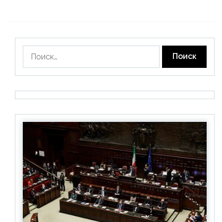
Найти: