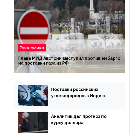
Экономика
Глава МИД Австрии выступил против эмбарго
на поставки газа из РФ
Поставки российских
углеводородов в Индию
могут увеличиться
Аналитик дал прогноз по
курсу доллара