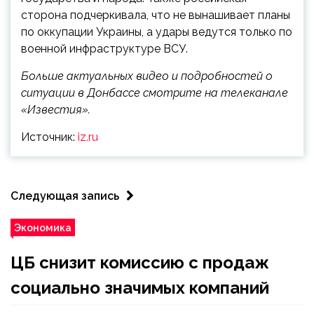
сторона подчеркивала, что не вынашивает планы
по оккупации Украины, а удары ведутся только по
военной инфраструктуре ВСУ.
Больше актуальных видео и подробностей о
ситуации в Донбассе смотрите на телеканале
«Известия».
Источник:
iz.ru
Следующая запись
Экономика
ЦБ снизит комиссию с продаж
социально значимых компаний