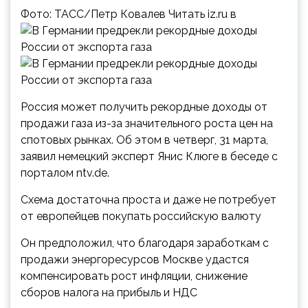
Фото: ТАСС/Петр Ковалев Читать iz.ru в
Россия может получить рекордные доходы от
продажи газа из-за значительного роста цен на
спотовых рынках. Об этом в четверг, 31 марта,
заявил немецкий эксперт Янис Клюге в беседе с
порталом ntv.de.
Схема достаточна проста и даже не потребует
от европейцев покупать российскую валюту
Он предположил, что благодаря заработкам с
продажи энергоресурсов Москве удастся
компенсировать рост инфляции, снижение
сборов налога на прибыль и НДС