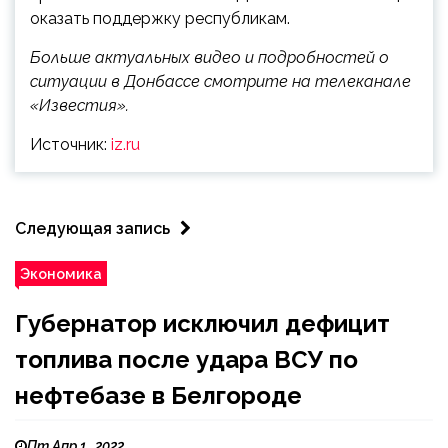
оказать поддержку республикам.
Больше актуальных видео и подробностей о
ситуации в Донбассе смотрите на телеканале
«Известия».
Источник:
iz.ru
Следующая запись
Экономика
Губернатор исключил дефицит
топлива после удара ВСУ по
нефтебазе в Белгороде
Пт Апр 1 , 2022