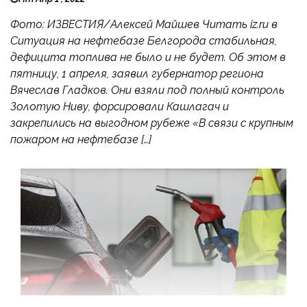
Фото: ИЗВЕСТИЯ/Алексей Майшев Читать iz.ru в
Ситуация на нефтебазе Белгорода стабильная,
дефицита топлива не было и не будет. Об этом в
пятницу, 1 апреля, заявил губернатор региона
Вячеслав Гладков. Они взяли под полный контроль
Золотую Ниву, форсировали Кашлагач и
закрепились на выгодном рубеже «В связи с крупным
пожаром на нефтебазе […]