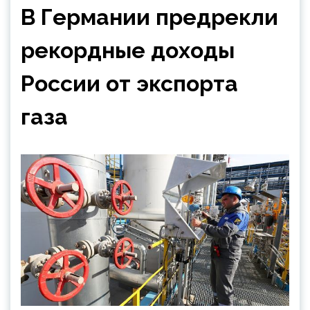
В Германии предрекли
рекордные доходы
России от экспорта
газа