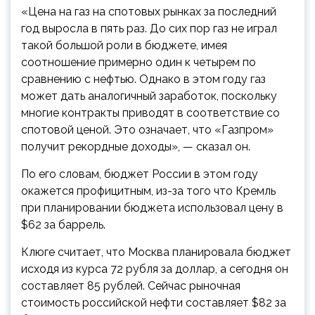
«Цена на газ на спотовых рынках за последний
год выросла в пять раз. До сих пор газ не играл
такой большой роли в бюджете, имея
соотношение примерно один к четырем по
сравнению с нефтью. Однако в этом году газ
может дать аналогичный заработок, поскольку
многие контракты приводят в соответствие со
спотовой ценой. Это означает, что «Газпром»
получит рекордные доходы», — сказал он.
По его словам, бюджет России в этом году
окажется профицитным, из-за того что Кремль
при планировании бюджета использовал цену в
$62 за баррель.
Клюге считает, что Москва планировала бюджет
исходя из курса 72 рубля за доллар, а сегодня он
составляет 85 рублей. Сейчас рыночная
стоимость российской нефти составляет $82 за