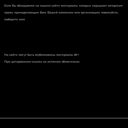
Если Вы обнаружили на нашем сайте материалы, которые нарушают авторские
права, принадлежащие Вам, Вашей компании или организации, пожалуйста,
сообщите нам.
На сайте могут быть опубликованы материалы 18+!
При цитировании ссылка на источник обязательна.