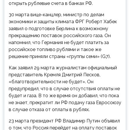
открыть рублевые счета в банках РФ.
30 марта вице-канцлер, министр по делам
экономики и защиты климата ФРГ Роберт Хабек
заявил о подготовке Берлина к возможному
прекращению поставок российского газа. Он
напомнил, что Германия не будет платить за
российское топливо рублями и такое же
решение приняли страны «группы семи» (G7).
Как заявил 29 марта журналистам официальный
представитель Кремля Дмитрий Песков,
«благотворительности не будет». Он
предупредил, что в случае отсутствия оплаты не
будет и газа. В то же время он добавил, что пока
не знает, прекратит ли РФ подачу газа Евросоюзу
в случае отказа от оплаты в рублях.
23 марта президент РФ Владимир Путин объявил
о том, что Россия перейдет на оплату поставок