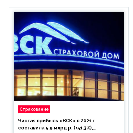
Страхование
Чистая прибыль «ВСК» в 2021 г.
составила 5,9 млрд р. (+51,3%),