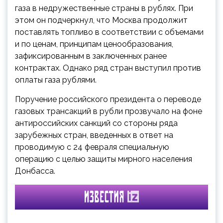
газа в недружественные страны в рублях. При
этом он подчеркнул, что Москва продолжит
поставлять топливо в соответствии с объемами
и по ценам, принципам ценообразования,
зафиксированным в заключенных ранее
контрактах. Однако ряд стран выступил против
оплаты газа рублями.
Поручение российского президента о переводе
газовых трансакций в рубли прозвучало на фоне
антироссийских санкций со стороны ряда
зарубежных стран, введенных в ответ на
проводимую с 24 февраля специальную
операцию с целью защиты мирного населения
Донбасса.