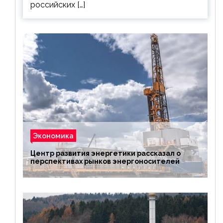
российских […]
Экономика
Центр развития энергетики рассказал о
перспективах рынков энергоносителей