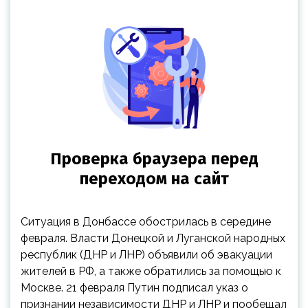
Ситуация в Донбассе обострилась в середине
февраля. Власти Донецкой и Луганской народных
республик (ДНР и ЛНР) объявили об эвакуации
жителей в РФ, а также обратились за помощью к
Москве. 21 февраля Путин подписал указ о
признании независимости ДНР и ЛНР и пообещал