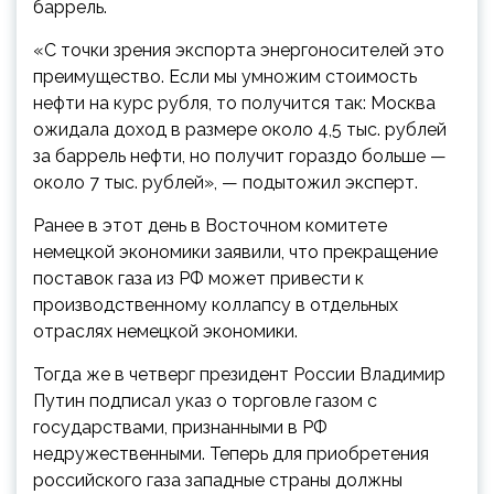
баррель.
«С точки зрения экспорта энергоносителей это
преимущество. Если мы умножим стоимость
нефти на курс рубля, то получится так: Москва
ожидала доход в размере около 4,5 тыс. рублей
за баррель нефти, но получит гораздо больше —
около 7 тыс. рублей», — подытожил эксперт.
Ранее в этот день в Восточном комитете
немецкой экономики заявили, что прекращение
поставок газа из РФ может привести к
производственному коллапсу в отдельных
отраслях немецкой экономики.
Тогда же в четверг президент России Владимир
Путин подписал указ о торговле газом с
государствами, признанными в РФ
недружественными. Теперь для приобретения
российского газа западные страны должны