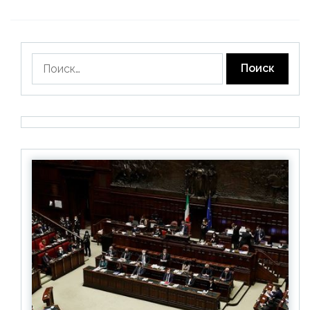
Найти: