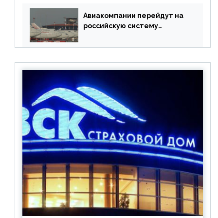
Авиакомпании перейдут на
российскую систему
бронирования