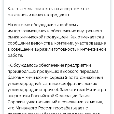
Как эта мера скажется на ассортименте
магазинов и ценах на продукты
На встрече обсуждались проблемы
импортозамещения и обеспечение внутреннего
рынка химической продукцией. Как отмечается в
сообщении ведомства, компании, участвовавшие
в совещании, выразили готовность к интенсивной
работе.
«Обсуждалось обеспечение предприятий,
производящих продукцию высокого передела,
базовым химическим сырьем (нафта, сжиженный
углеводородный газ, широкая фракция легких
углеводородов и прочее). Заместитель Министра
энергетики Российской Федерации Павел
Сорокин, участвовавший в совещании, отметил,
что Минэнерго России прорабатывает с