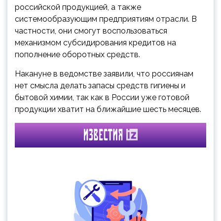
российской продукцией, а также
системообразующим предприятиям отрасли. В
частности, они смогут воспользоваться
механизмом субсидирования кредитов на
пополнение оборотных средств.
Накануне в ведомстве заявили, что россиянам
нет смысла делать запасы средств гигиены и
бытовой химии, так как в России уже готовой
продукции хватит на ближайшие шесть месяцев.