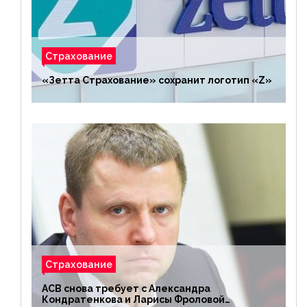
Страхование
«Зетта Страхование» сохранит логотип «Z»
Страхование
АСВ снова требует с Александра
Кондратенкова и Ларисы Фроловой