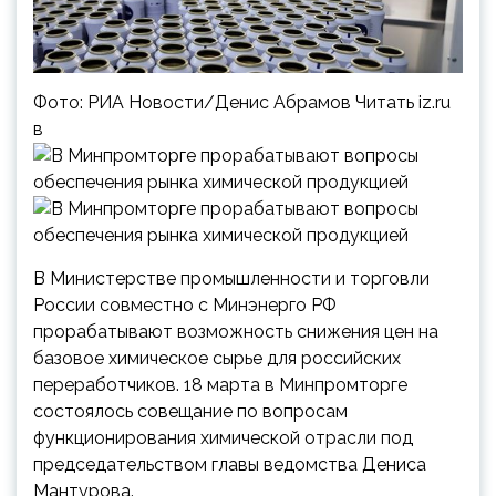
Фото: РИА Новости/Денис Абрамов Читать iz.ru
в
В Министерстве промышленности и торговли
России совместно с Минэнерго РФ
прорабатывают возможность снижения цен на
базовое химическое сырье для российских
переработчиков. 18 марта в Минпромторге
состоялось совещание по вопросам
функционирования химической отрасли под
председательством главы ведомства Дениса
Мантурова.