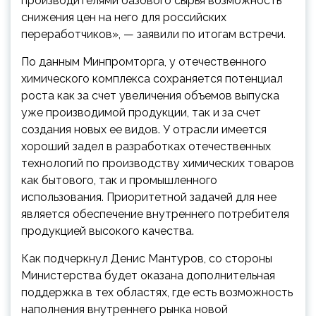
производителями базового сырья возможность
снижения цен на него для российских
переработчиков», — заявили по итогам встречи.
По данным Минпромторга, у отечественного
химического комплекса сохраняется потенциал
роста как за счет увеличения объемов выпуска
уже производимой продукции, так и за счет
создания новых ее видов. У отрасли имеется
хороший задел в разработках отечественных
технологий по производству химических товаров
как бытового, так и промышленного
использования. Приоритетной задачей для нее
является обеспечение внутреннего потребителя
продукцией высокого качества.
Как подчеркнул Денис Мантуров, со стороны
Министерства будет оказана дополнительная
поддержка в тех областях, где есть возможность
наполнения внутреннего рынка новой