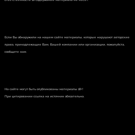
Если Вы обнаружили на нашем сайте материалы, которые нарушают авторские
права, принадлежащие Вам, Вашей компании или организации, пожалуйста,
сообщите нам.
На сайте могут быть опубликованы материалы 18+!
При цитировании ссылка на источник обязательна.