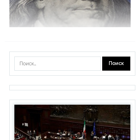
Найти: