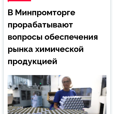
В Минпромторге
прорабатывают
вопросы обеспечения
рынка химической
продукцией