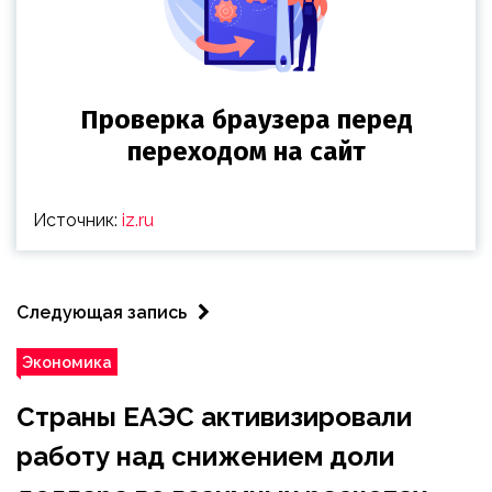
Источник:
iz.ru
Следующая запись
Экономика
Страны ЕАЭС активизировали
работу над снижением доли