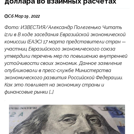
доллара во взаимных расчетах
Сб Мар 19 , 2022
Фото: ИЗВЕСТИЯ/Александр Полегенько Читать
iz.ru в В ходе заседания Евразийской экономической
комиссии (ЕАЭС) 17 марта представители стран —
участниц Евразийского экономического союза
утвердили перечень мер по повышению внутренней
устойчивости своих экономик. Данное заявление
опубликовали в пресс-службе Министерства
экономического развития Российской Федерации.
Как это повлияет на экономику страны и
финансовые рынки […]