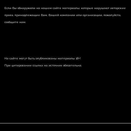
Если Вы обнаружили на нашем сайте материалы, которые нарушают авторские
права, принадлежащие Вам, Вашей компании или организации, пожалуйста,
сообщите нам.
На сайте могут быть опубликованы материалы 18+!
При цитировании ссылка на источник обязательна.