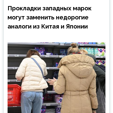
Прокладки западных марок
могут заменить недорогие
аналоги из Китая и Японии