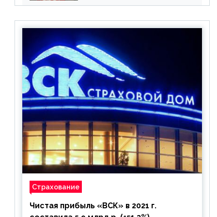
Страхование
Чистая прибыль «ВСК» в 2021 г.