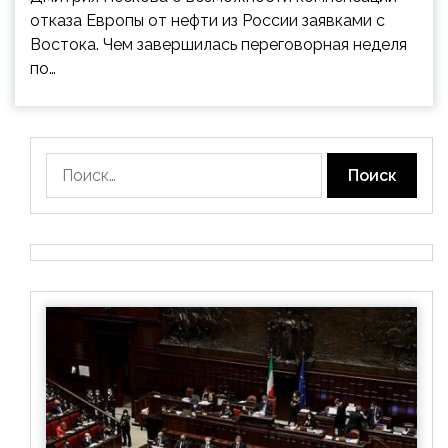
отказа Европы от нефти из России заявками с
Востока. Чем завершилась переговорная неделя
по…
Найти: