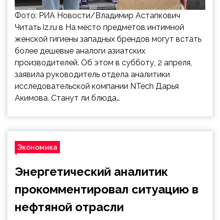
Фото: РИА Новости/Владимир Астапкович
Читать iz.ru в На место предметов интимной
женской гигиены западных брендов могут встать
более дешевые аналоги азиатских
производителей. Об этом в субботу, 2 апреля,
заявила руководитель отдела аналитики
исследовательской компании NTech Дарья
Акимова. Станут ли блюда…
Экономика
Энергетический аналитик
прокомментировал ситуацию в
нефтяной отрасли