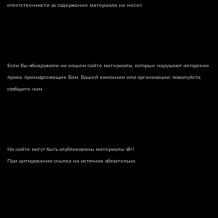
ответственности за содержание материала не несет.
Если Вы обнаружили на нашем сайте материалы, которые нарушают авторские
права, принадлежащие Вам, Вашей компании или организации, пожалуйста,
сообщите нам.
На сайте могут быть опубликованы материалы 18+!
При цитировании ссылка на источник обязательна.