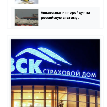
Meta
Авиакомпании перейдут на
российскую систему
бронирования