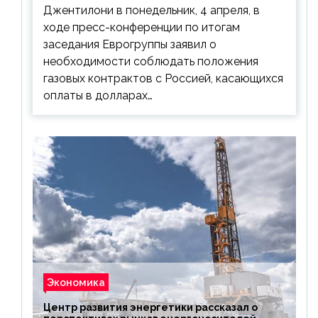
Джентилони в понедельник, 4 апреля, в
ходе пресс-конференции по итогам
заседания Еврогруппы заявил о
необходимости соблюдать положения
газовых контрактов с Россией, касающихся
оплаты в долларах…
Экономика
Центр развития энергетики рассказал о