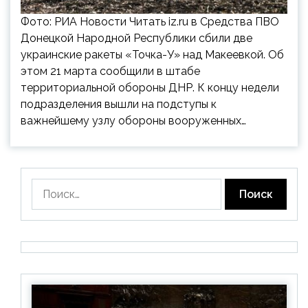
Фото: РИА Новости Читать iz.ru в Средства ПВО
Донецкой Народной Республики сбили две
украинские ракеты «Точка-У» над Макеевкой. Об
этом 21 марта сообщили в штабе
территориальной обороны ДНР. К концу недели
подразделения вышли на подступы к
важнейшему узлу обороны вооруженных…
Найти: