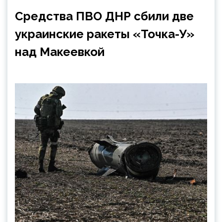
Средства ПВО ДНР сбили две
украинские ракеты «Точка-У»
над Макеевкой