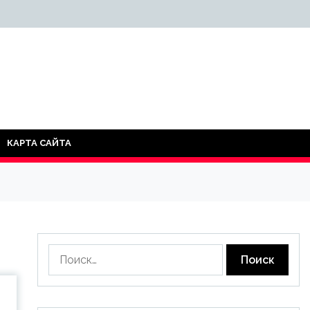
КАРТА САЙТА
Найти: