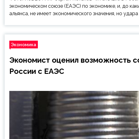
экономическом союзе (ЕАЭС) по экономике, и, до как
альянса, не имеет экономического значения, но удара
Экономика
Экономист оценил возможность с
России с ЕАЭС