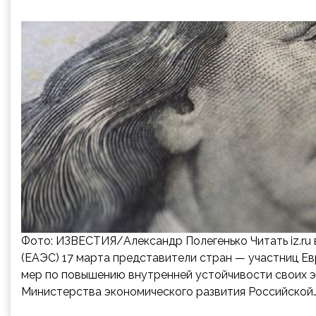
Фото: ИЗВЕСТИЯ/Александр Полегенько Читать iz.ru 
(ЕАЭС) 17 марта представители стран — участниц Е
мер по повышению внутренней устойчивости своих э
Министерства экономического развития Российской