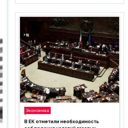
Экономика
В ЕК отметили необходимость