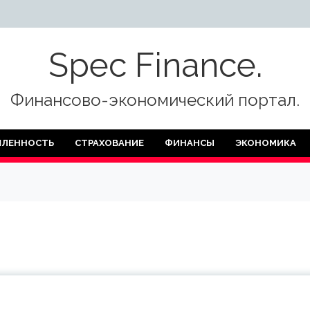
Spec Finance.
Финансово-экономический портал.
ЛЕННОСТЬ
СТРАХОВАНИЕ
ФИНАНСЫ
ЭКОНОМИКА