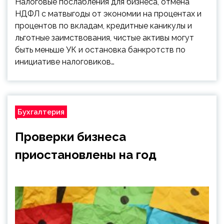
Налоговые послабления для бизнеса, отмена
НДФЛ с матвыгоды от экономии на процентах и
процентов по вкладам, кредитные каникулы и
льготные заимствования, чистые активы могут
быть меньше УК и остановка банкротств по
инициативе налоговиков…
Бухгалтерия
Проверки бизнеса
приостановлены на год