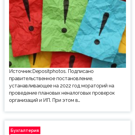
Источник:Depositphotos. Подписано
правительственное постановление,
устанавливающее на 2022 год мораторий на
проведение плановых неналоговых проверок
организаций и ИП. При этом в…
Бухгалтерия