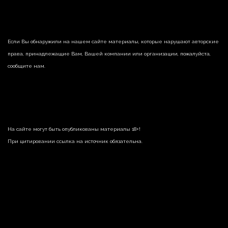
Если Вы обнаружили на нашем сайте материалы, которые нарушают авторские
права, принадлежащие Вам, Вашей компании или организации, пожалуйста,
сообщите нам.
На сайте могут быть опубликованы материалы 18+!
При цитировании ссылка на источник обязательна.