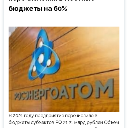
бюджеты на 60%
В 2021 году предприятие перечислило в
бюджеты субъектов РФ 21,21 млрд рублей Объем