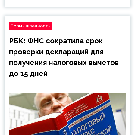
Промышленность
РБК: ФНС сократила срок
проверки деклараций для
получения налоговых вычетов
до 15 дней