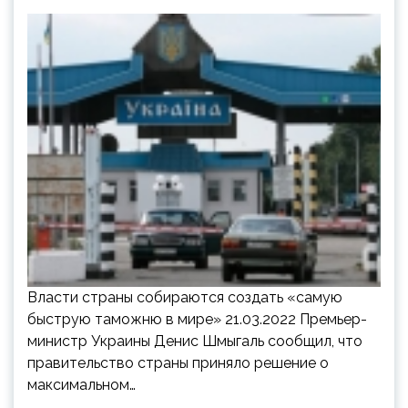
Власти страны собираются создать «самую
быструю таможню в мире» 21.03.2022 Премьер-
министр Украины Денис Шмыгаль сообщил, что
правительство страны приняло решение о
максимальном…