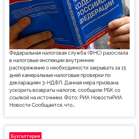
Федеральная налоговая служба (ФНС) разослала
в налоговые инспекции внутреннее
распоряжение о необходимости закрывать за 15
дней камеральные налоговые проверки по
декларациям 3-НДФЛ. Данная мера призвана
ускорить возвраты налогов, сообщили РБК со
ссылкой на источники. Фото: РИА НовостиРИА
Новости Сообщается, что…
Бухгалтерия