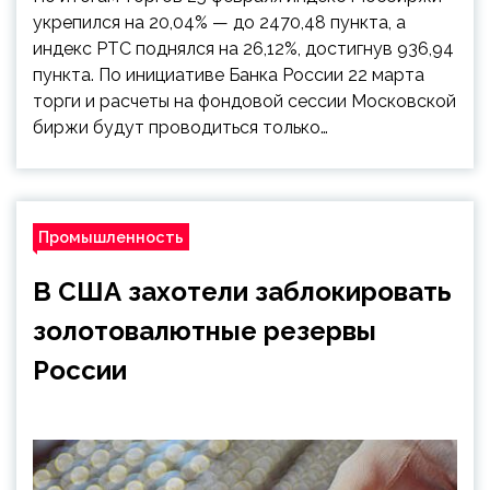
укрепился на 20,04% — до 2470,48 пункта, а
индекс РТС поднялся на 26,12%, достигнув 936,94
пункта. По инициативе Банка России 22 марта
торги и расчеты на фондовой сессии Московской
биржи будут проводиться только…
Промышленность
В США захотели заблокировать
золотовалютные резервы
России