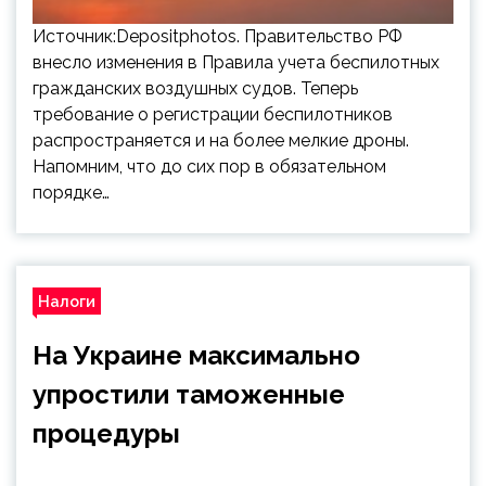
Источник:Depositphotos. Правительство РФ
внесло изменения в Правила учета беспилотных
гражданских воздушных судов. Теперь
требование о регистрации беспилотников
распространяется и на более мелкие дроны.
Напомним, что до сих пор в обязательном
порядке…
Налоги
На Украине максимально
упростили таможенные
процедуры