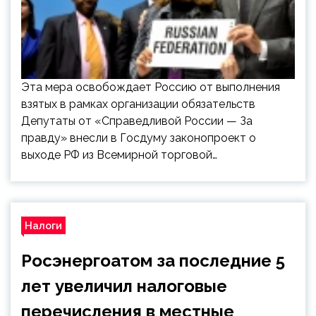
Эта мера освобождает Россию от выполнения
взятых в рамках организации обязательств
Депутаты от «Справедливой России — За
правду» внесли в Госдуму законопроект о
выходе РФ из Всемирной торговой…
Налоги
Росэнергоатом за последние 5
лет увеличил налоговые
перечисления в местные