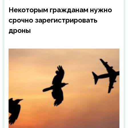
Некоторым гражданам нужно
срочно зарегистрировать
дроны