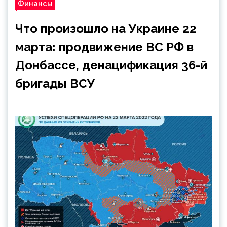
Финансы
Что произошло на Украине 22
марта: продвижение ВС РФ в
Донбассе, денацификация 36-й
бригады ВСУ