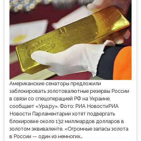
Американские сенаторы предложили
заблокировать золотовалютные резервы России
в связи со спецоперацией РФ на Украине,
сообщает «Ура.ру». Фото: РИА НовостиРИА
Новости Парламентарии хотят подвергать
блокировке около 132 миллиардов долларов в
золотом эквиваленте. «Огромные запасы золота
в России — один из немногих…