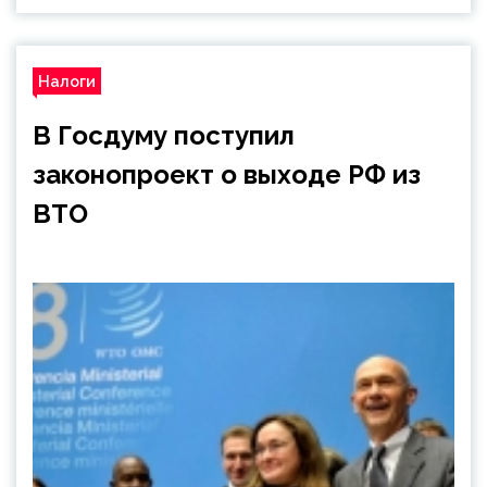
Налоги
В Госдуму поступил
законопроект о выходе РФ из
ВТО