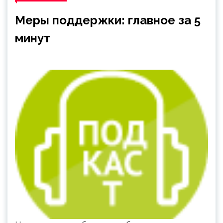
Меры поддержки: главное за 5
минут