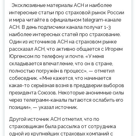
Эксклюзивные материалы АСН и наиболее
интересные статьи про страховой рынок России
и мира читайте в официальном telegram-канале
АСН. В день подписчики канала получат 1-3
наиболее интересных статей про страхование.
Один из источников АСН на страховом рынке
рассказал АСН, что активно общается с Игорем
Юргенсом по телефону и почте. «У меня
складывается впечатление, что он в стране,
полностью погружён в процесс», — отметил
собеседник. «Мне кажется, что начинается
какая-то серьёзная возня в преддверии выборов
президента Союзов. Некоторые анонимные силы
через телеграмм-каналы пытаются ослабить его
позиции», — указал источник.
Другой источник АСН отметил, что по
страховщикам была рассылка от сотрудника
одной из крупнейших страховых компаний с