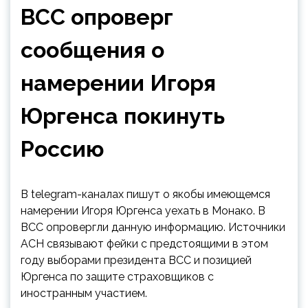
ВСС опроверг
сообщения о
намерении Игоря
Юргенса покинуть
Россию
В telegram-каналах пишут о якобы имеющемся
намерении Игоря Юргенса уехать в Монако. В
ВСС опровергли данную информацию. Источники
АСН связывают фейки с предстоящими в этом
году выборами президента ВСС и позицией
Юргенса по защите страховщиков с
иностранным участием.