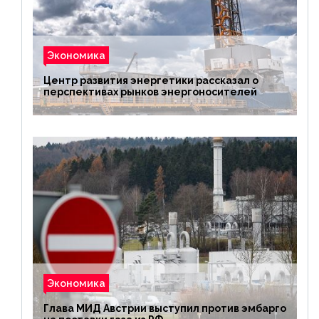
Экономика
Центр развития энергетики рассказал о
перспективах рынков энергоносителей
Экономика
Глава МИД Австрии выступил против эмбарго