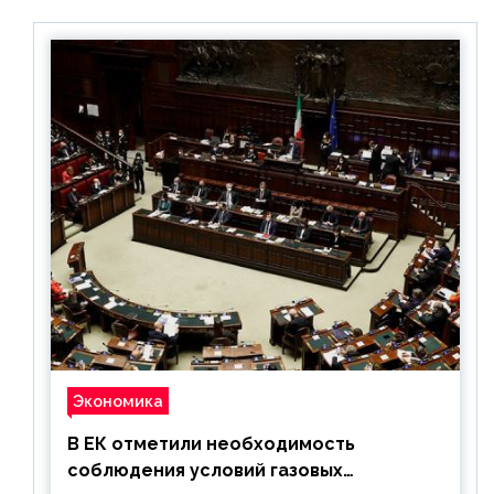
Экономика
В ЕК отметили необходимость
соблюдения условий газовых