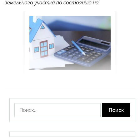
земельного участка по состоянию на
Найти: