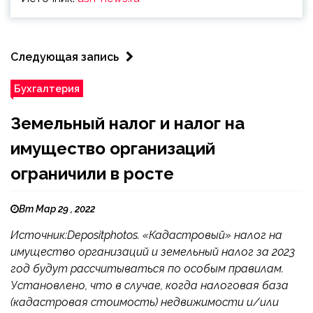
Следующая запись
Бухгалтерия
Земельный налог и налог на
имущество организаций
ограничили в росте
Вт Мар 29 , 2022
Источник:Depositphotos. «Кадастровый» налог на
имущество организаций и земельный налог за 2023
год будут рассчитываться по особым правилам.
Установлено, что в случае, когда налоговая база
(кадастровая стоимость) недвижимости и/или