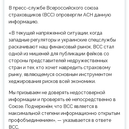
В пресс-службе Всероссийского союза
страховщиков (ВСС) опровергли АСН данную
информацию.
«В текущей напряженной ситуации, когда
западные регуляторы и украинские спецслужбы
раскачивают наш финансовый рынок, ВСС стал
одной из мишеней для публикации фейков со
стороны представителей недружественных
стран и тех, кто хочет навредить страховому
рынку, являющемуся основным инструментом
хеджирования рисков всей экономики.
Мы призываем не доверять недостоверной
информации и проверять её непосредственно в
Союзе. Подчеркнём, что ВСС является в
максимальной степени информационно открытым
профобъединением», — указывается в ответе
ВСС.